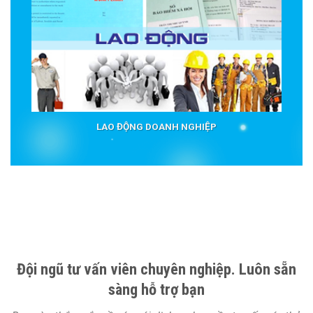
LAO ĐỘNG DOANH NGHIỆP
Đội ngũ tư vấn viên chuyên nghiệp. Luôn sẵn
sàng hỗ trợ bạn