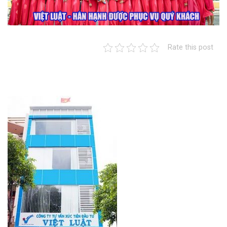
Rate this post