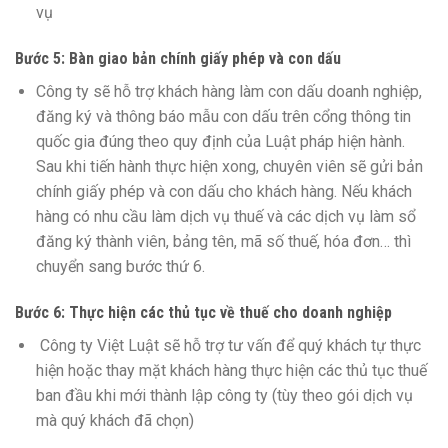
vụ
Bước 5: Bàn giao bản chính giấy phép và con dấu
Công ty sẽ hỗ trợ khách hàng làm con dấu doanh nghiệp,
đăng ký và thông báo mẫu con dấu trên cổng thông tin
quốc gia đúng theo quy định của Luật pháp hiện hành.
Sau khi tiến hành thực hiện xong, chuyên viên sẽ gửi bản
chính giấy phép và con dấu cho khách hàng. Nếu khách
hàng có nhu cầu làm dịch vụ thuế và các dịch vụ làm sổ
đăng ký thành viên, bảng tên, mã số thuế, hóa đơn… thì
chuyển sang bước thứ 6.
Bước 6: Thực hiện các thủ tục về thuế cho doanh nghiệp
Công ty Việt Luật sẽ hỗ trợ tư vấn để quý khách tự thực
hiện hoặc thay mặt khách hàng thực hiện các thủ tục thuế
ban đầu khi mới thành lập công ty (tùy theo gói dịch vụ
mà quý khách đã chọn)