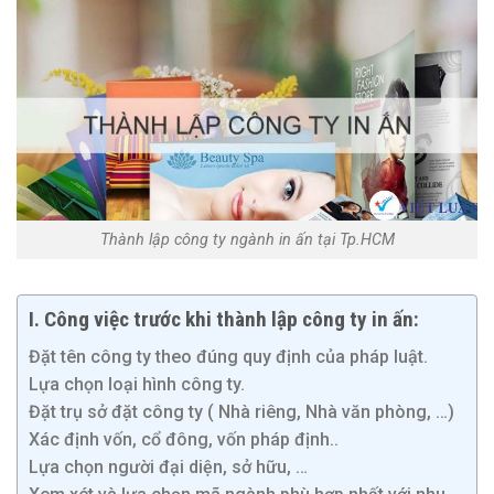
Thành lập công ty ngành in ấn tại Tp.HCM
I. Công việc trước khi thành lập công ty in ấn:
Đặt tên công ty theo đúng quy định của pháp luật.
Lựa chọn loại hình công ty.
Đặt trụ sở đặt công ty ( Nhà riêng, Nhà văn phòng, …)
Xác định vốn, cổ đông, vốn pháp định..
Lựa chọn người đại diện, sở hữu, …