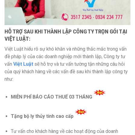
HỖ TRỢ SAU KHI THÀNH LẬP CÔNG TY TRỌN GÓI TẠI
VIỆT LUẬT:
Việt Luật hiểu rõ sự khó khăn và những thắc mắc trong vấn
đề pháp lý của các doanh nghiệp mới thành lập, Công ty tư
vấn
Việt Luật
sẽ hỗ trợ và tư vấn tường tận những câu hỏi
của quý khách hàng về các vấn đề sau khi thành lập công ty
như:
MIỄN PHÍ BÁO CÁO THUẾ 03 THÁNG
Tặng bộ ly thủy tinh cao cấp
Tư vấn cho khách hàng về các hoạt động của doanh