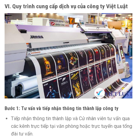
VI. Quy trình cung cấp dịch vụ của công ty Việt Luật
Bước 1: Tư vấn và tiếp nhận thông tin thành lập công ty
Tiếp nhận thông tin thành lập và Cử nhân viên tư vấn qua
các kênh trực tiếp tại văn phòng hoặc trực tuyến qua tổng
đài tư vấn.