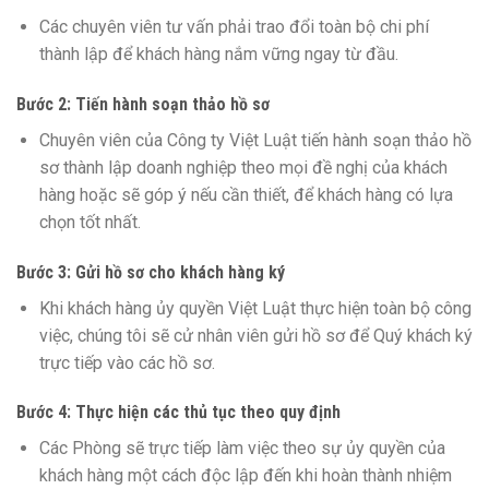
Các chuyên viên tư vấn phải trao đổi toàn bộ chi phí
thành lập để khách hàng nắm vững ngay từ đầu.
Bước 2: Tiến hành soạn thảo hồ sơ
Chuyên viên của Công ty Việt Luật tiến hành soạn thảo hồ
sơ thành lập doanh nghiệp theo mọi đề nghị của khách
hàng hoặc sẽ góp ý nếu cần thiết, để khách hàng có lựa
chọn tốt nhất.
Bước 3: Gửi hồ sơ cho khách hàng ký
Khi khách hàng ủy quyền Việt Luật thực hiện toàn bộ công
việc, chúng tôi sẽ cử nhân viên gửi hồ sơ để Quý khách ký
trực tiếp vào các hồ sơ.
Bước 4: Thực hiện các thủ tục theo quy định
Các Phòng sẽ trực tiếp làm việc theo sự ủy quyền của
khách hàng một cách độc lập đến khi hoàn thành nhiệm