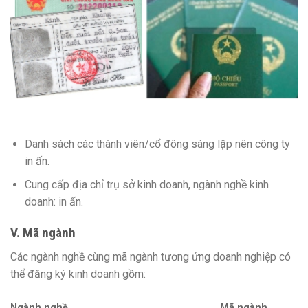
Danh sách các thành viên/cổ đông sáng lập nên công ty
in ấn.
Cung cấp địa chỉ trụ sở kinh doanh, ngành nghề kinh
doanh: in ấn.
V. Mã ngành
Các ngành nghề cùng mã ngành tương ứng doanh nghiệp có
thể đăng ký kinh doanh gồm:
Ngành nghề
Mã ngành