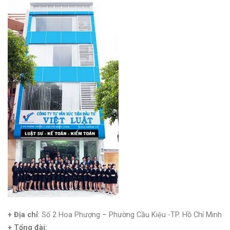
+ Địa chỉ
: Số 2 Hoa Phượng – Phường Cầu Kiệu -TP. Hồ Chí Minh
+
Tổng đài: