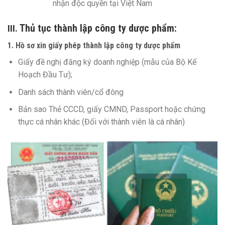
nhận độc quyền tại Việt Nam
Thủ tục thành lập công ty dược phẩm:
III.
1. Hồ sơ xin giấy phép thành lập công ty dược phẩm
Giấy đề nghị đăng ký doanh nghiệp (mẫu của Bộ Kế
Hoạch Đầu Tư);
Danh sách thành viên/cổ đông
Bản sao Thẻ CCCD, giấy CMND, Passport hoặc chứng
thực cá nhân khác (Đối với thành viên là cá nhân)