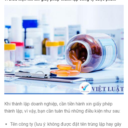
Khi thành lập doanh nghiệp, cần tiền hành xin giấy phép
thành lập; vì vậy, bạn cần tuân thủ những điều kiện như sau:
Tên công ty (lưu ý: không được đặt tên trùng lặp hay gây