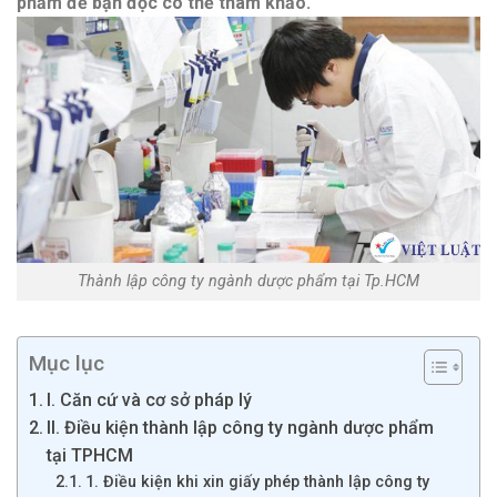
phẩm để bạn đọc có thể tham khảo.
Thành lập công ty ngành dược phẩm tại Tp.HCM
Mục lục
I. Căn cứ và cơ sở pháp lý
II. Điều kiện thành lập công ty ngành dược phẩm
tại TPHCM
1. Điều kiện khi xin giấy phép thành lập công ty