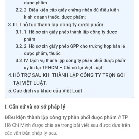
dược phẩm
2. Điều kiện cấp giấy chứng nhận đủ điều kiện
kinh doanh thuốc, dược phẩm:
III. Thủ tục thành lập công ty dược phẩm:
1. Hồ sơ xin giấy phép thành lập công ty dược
phẩm
2. Hồ sơ xin giấy phép GPP cho trường hợp bán lẻ
dược phẩm, thuốc
IV. Dịch vụ thành lập công ty phân phối dược phẩm
uy tín tại TP.HCM – Chỉ có tại Việt Luật
HỖ TRỢ SAU KHI THÀNH LẬP CÔNG TY TRỌN GÓI
TẠI VIỆT LUẬT:
Các dịch vụ khác của Việt Luật
I. Căn cứ và cơ sở pháp lý
Điều kiện thành lập công ty phân phối dược phẩm
ở TP
Hồ Chí Minh được chia sẻ trong bài viết sau được dựa trên
các văn bản pháp lý sau: