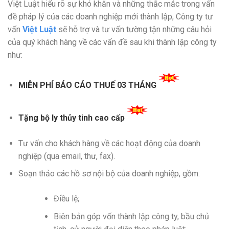
Việt Luật hiểu rõ sự khó khăn và những thắc mắc trong vấn
đề pháp lý của các doanh nghiệp mới thành lập, Công ty tư
vấn
Việt Luật
sẽ hỗ trợ và tư vấn tường tận những câu hỏi
của quý khách hàng về các vấn đề sau khi thành lập công ty
như:
MIỄN PHÍ BÁO CÁO THUẾ 03 THÁNG
Tặng bộ ly thủy tinh cao cấp
Tư vấn cho khách hàng về các hoạt động của doanh
nghiệp (qua email, thư, fax).
Soạn thảo các hồ sơ nội bộ của doanh nghiệp, gồm:
Điều lệ;
Biên bản góp vốn thành lập công ty, bầu chủ