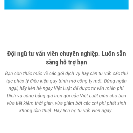
Đội ngũ tư vấn viên chuyên nghiệp. Luôn sẵn
sàng hỗ trợ bạn
Bạn còn thắc mắc về các gói dịch vụ hay cần tư vấn các thủ
tục pháp lý điều kiện quy trình mở công ty mới. Đừng ngần
ngại, hãy liên hệ ngay Việt Luật để được tư vấn miễn phí.
Dịch vụ cùng bảng giá trọn gói của Việt Luật giúp cho bạn
vừa tiết kiệm thời gian, vừa giảm bớt các chi phí phát sinh
không cần thiết. Hãy liên hệ tư vấn viên ngay…