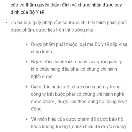
cấp có thẩm quyền thẩm định và chứng nhận được quy
định của Bộ Y tế.
Có ba loại giấy phép cần có trước khi tiến hành phân phối
dược phẩm, dược liệu trên thị trường như:
Dược phẩm phải thuộc loại mà Bộ y tế cấp visa
nhập khẩu
Người điều hành kinh doanh và người quản lý
kho chứa hàng đều phải có chứng chỉ hành
nghề dược.
Giám đốc hoặc một chức danh quản lý trong
công ty bắt buộc phải có chứng chỉ hành nghề
dược phẩm , dược liệu theo đúng nội dung hoạt
động.
Về nhãn hiệu của dược phẩm đã được bảo hộ
hoặc không tương tự nhãn hiệu đã được chứng