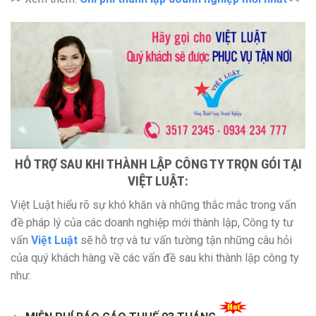
HỖ TRỢ SAU KHI THÀNH LẬP CÔNG TY TRỌN GÓI TẠI
VIỆT LUẬT:
Việt Luật hiểu rõ sự khó khăn và những thắc mắc trong vấn
đề pháp lý của các doanh nghiệp mới thành lập, Công ty tư
vấn
Việt Luật
sẽ hỗ trợ và tư vấn tường tận những câu hỏi
của quý khách hàng về các vấn đề sau khi thành lập công ty
như: