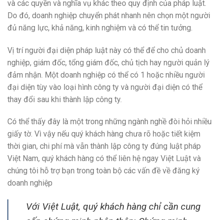
và các quyền và nghĩa vụ khác theo quy định của pháp luật.
Do đó, doanh nghiệp chuyển phát nhanh nên chọn một người
đủ năng lực, khả năng, kinh nghiệm và có thể tin tưởng.
Vị trí người đại diện pháp luật này có thể để cho chủ doanh
nghiệp, giám đốc, tổng giám đốc, chủ tịch hay người quản lý
đảm nhận. Một doanh nghiệp có thể có 1 hoặc nhiều người
đại diện tùy vào loại hình công ty và người đại diện có thể
thay đổi sau khi thành lập công ty.
Có thể thấy đây là một trong những ngành nghề đòi hỏi nhiều
giấy tờ. Vì vậy nếu quý khách hàng chưa rõ hoặc tiết kiệm
thời gian, chi phí mà vẫn thành lập công ty đúng luật pháp
Việt Nam, quý khách hàng có thể liên hệ ngay Việt Luật và
chúng tôi hỗ trợ bạn trong toàn bộ các vấn đề về đăng ký
doanh nghiệp
Với Việt Luật, quý khách hàng chỉ cần cung