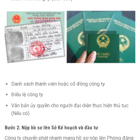
Danh sách thành viên hoặc cổ đông công ty
Điều lệ công ty
Văn bản ủy quyền cho người đại diện thực hiện thủ tục
(Nếu có).
Bước 2: Nộp hồ sơ lên Sở Kế hoạch và đầu tư
Công ty chuyển phát nhanh mang hồ sơ nộp lên Phòng đăng