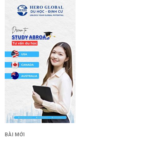
BÀI MỚI