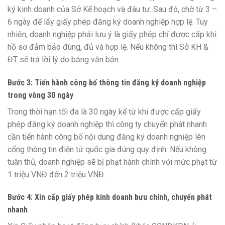
ký kinh doanh của Sở Kế hoạch và đâu tư. Sau đó, chờ từ 3 –
6 ngày để lấy giấy phép đăng ký doanh nghiệp hợp lệ. Tuy
nhiên, doanh nghiệp phải lưu ý là giấy phép chỉ được cấp khi
hồ sơ đảm bảo đúng, đủ và hợp lệ. Nếu không thì Sở KH &
ĐT sẽ trả lời lý do bằng văn bản.
Bước 3: Tiến hành công bố thông tin đăng ký doanh nghiệp
trong vòng 30 ngày
Trong thời hạn tối đa là 30 ngày kể từ khi được cấp giấy
phép đăng ký doanh nghiệp thì công ty chuyển phát nhanh
cần tiến hành công bố nội dung đăng ký doanh nghiệp lên
cổng thông tin điện tử quốc gia đúng quy định. Nếu không
tuân thủ, doanh nghiệp sẽ bị phạt hành chính với mức phạt từ
1 triệu VNĐ đến 2 triệu VNĐ.
Bước 4: Xin cấp giấy phép kinh doanh bưu chính, chuyển phát
nhanh