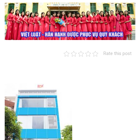
Rate this post