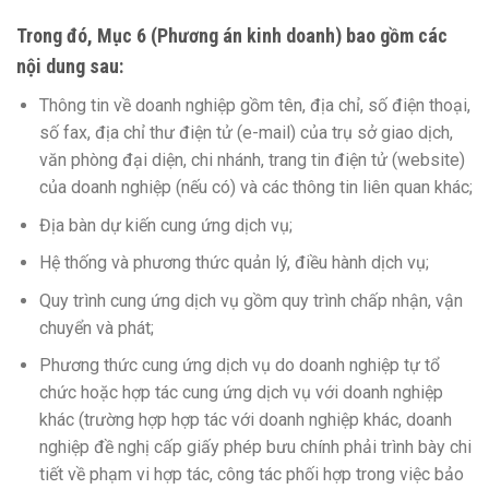
Trong đó, Mục 6 (Phương án kinh doanh) bao gồm các
nội dung sau:
Thông tin về doanh nghiệp gồm tên, địa chỉ, số điện thoại,
số fax, địa chỉ thư điện tử (e-mail) của trụ sở giao dịch,
văn phòng đại diện, chi nhánh, trang tin điện tử (website)
của doanh nghiệp (nếu có) và các thông tin liên quan khác;
Địa bàn dự kiến cung ứng dịch vụ;
Hệ thống và phương thức quản lý, điều hành dịch vụ;
Quy trình cung ứng dịch vụ gồm quy trình chấp nhận, vận
chuyển và phát;
Phương thức cung ứng dịch vụ do doanh nghiệp tự tổ
chức hoặc hợp tác cung ứng dịch vụ với doanh nghiệp
khác (trường hợp hợp tác với doanh nghiệp khác, doanh
nghiệp đề nghị cấp giấy phép bưu chính phải trình bày chi
tiết về phạm vi hợp tác, công tác phối hợp trong việc bảo