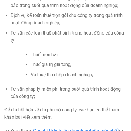
bảo trong suốt quá trình hoạt động của doanh nghiệp;
Dịch vụ kế toán thuế trọn gói cho công ty trong quá trình
hoạt động doanh nghiệp;
Tư vấn các loại thuế phát sinh trong hoạt động của công
ty:
Thuế môn bài,
Thuế giá trị gia tăng,
Và thuế thu nhập doanh nghiệp;
Tư vấn pháp lý miễn phí trong suốt quá trình hoạt động
của công ty;
Để chi tiết hơn về chi phí mở công ty, các bạn có thể tham
khảo bài viết xem thêm.
>> Xem thêm:
Chi phí thành lập doanh nghiệp mới nhất
<<