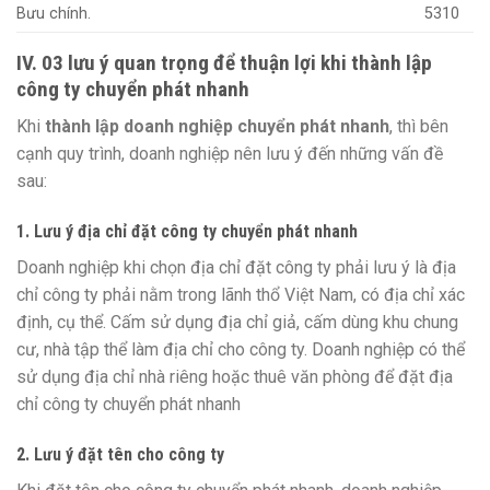
Bưu chính.
5310
IV. 03 lưu ý quan trọng để thuận lợi khi thành lập
công ty chuyển phát nhanh
Khi
thành lập doanh nghiệp chuyển phát nhanh
, thì bên
cạnh quy trình, doanh nghiệp nên lưu ý đến những vấn đề
sau:
1. Lưu ý địa chỉ đặt công ty chuyển phát nhanh
Doanh nghiệp khi chọn địa chỉ đặt công ty phải lưu ý là địa
chỉ công ty phải nằm trong lãnh thổ Việt Nam, có địa chỉ xác
định, cụ thể. Cấm sử dụng địa chỉ giả, cấm dùng khu chung
cư, nhà tập thể làm địa chỉ cho công ty. Doanh nghiệp có thể
sử dụng địa chỉ nhà riêng hoặc thuê văn phòng để đặt địa
chỉ công ty chuyển phát nhanh
2. Lưu ý đặt tên cho công ty