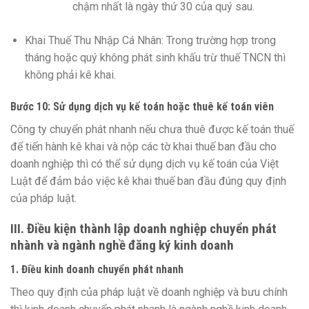
chậm nhất là ngày thứ 30 của quý sau.
Khai Thuế Thu Nhập Cá Nhân: Trong trường hợp trong
tháng hoặc quý không phát sinh khấu trừ thuế TNCN thì
không phải kê khai.
Bước 10: Sử dụng dịch vụ kế toán hoặc thuê kế toán viên
Công ty chuyển phát nhanh nếu chưa thuê được kế toán thuế
để tiến hành kê khai và nộp các tờ khai thuế ban đầu cho
doanh nghiệp thì có thể sử dụng dịch vụ kế toán của Việt
Luật để đảm bảo việc kê khai thuế ban đầu đúng quy định
của pháp luật.
III. Điều kiện thành lập doanh nghiệp chuyển phát
nhành và ngành nghề đăng ký kinh doanh
1. Điều kinh doanh chuyển phát nhanh
Theo quy định của pháp luật về doanh nghiệp và bưu chính