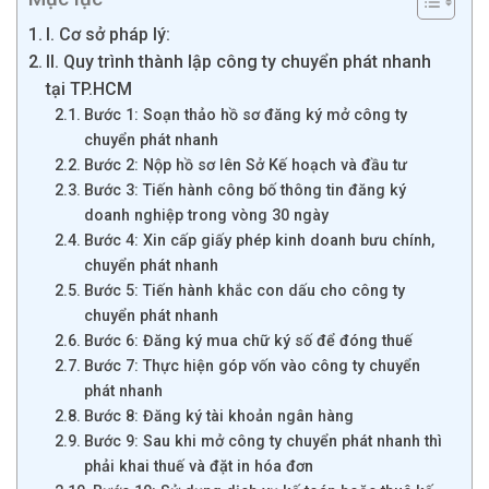
I. Cơ sở pháp lý:
II. Quy trình thành lập công ty chuyển phát nhanh
tại TP.HCM
Bước 1: Soạn thảo hồ sơ đăng ký mở công ty
chuyển phát nhanh
Bước 2: Nộp hồ sơ lên Sở Kế hoạch và đầu tư
Bước 3: Tiến hành công bố thông tin đăng ký
doanh nghiệp trong vòng 30 ngày
Bước 4: Xin cấp giấy phép kinh doanh bưu chính,
chuyển phát nhanh
Bước 5: Tiến hành khắc con dấu cho công ty
chuyển phát nhanh
Bước 6: Đăng ký mua chữ ký số để đóng thuế
Bước 7: Thực hiện góp vốn vào công ty chuyển
phát nhanh
Bước 8: Đăng ký tài khoản ngân hàng
Bước 9: Sau khi mở công ty chuyển phát nhanh thì
phải khai thuế và đặt in hóa đơn