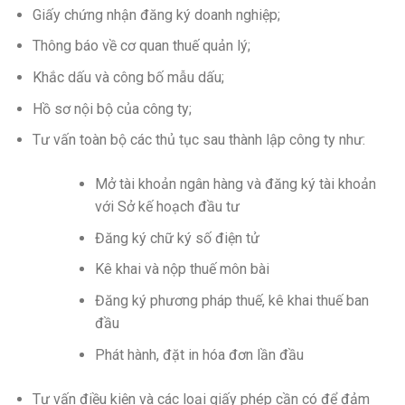
Giấy chứng nhận đăng ký doanh nghiệp;
Thông báo về cơ quan thuế quản lý;
Khắc dấu và công bố mẫu dấu;
Hồ sơ nội bộ của công ty;
Tư vấn toàn bộ các thủ tục sau thành lập công ty như:
Mở tài khoản ngân hàng và đăng ký tài khoản
với Sở kế hoạch đầu tư
Đăng ký chữ ký số điện tử
Kê khai và nộp thuế môn bài
Đăng ký phương pháp thuế, kê khai thuế ban
đầu
Phát hành, đặt in hóa đơn lần đầu
Tư vấn điều kiện và các loại giấy phép cần có để đảm