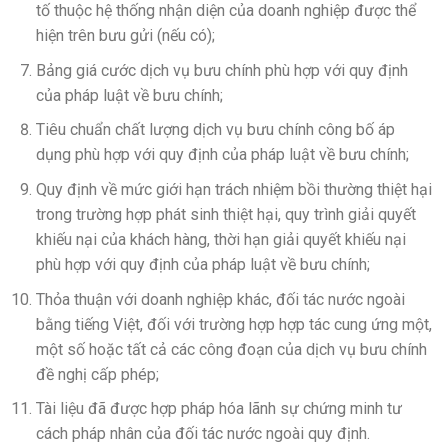
tố thuộc hệ thống nhận diện của doanh nghiệp được thể
hiện trên bưu gửi (nếu có);
Bảng giá cước dịch vụ bưu chính phù hợp với quy định
của pháp luật về bưu chính;
Tiêu chuẩn chất lượng dịch vụ bưu chính công bố áp
dụng phù hợp với quy định của pháp luật về bưu chính;
Quy định về mức giới hạn trách nhiệm bồi thường thiệt hại
trong trường hợp phát sinh thiệt hại, quy trình giải quyết
khiếu nại của khách hàng, thời hạn giải quyết khiếu nại
phù hợp với quy định của pháp luật về bưu chính;
Thỏa thuận với doanh nghiệp khác, đối tác nước ngoài
bằng tiếng Việt, đối với trường hợp hợp tác cung ứng một,
một số hoặc tất cả các công đoạn của dịch vụ bưu chính
đề nghị cấp phép;
Tài liệu đã được hợp pháp hóa lãnh sự chứng minh tư
cách pháp nhân của đối tác nước ngoài quy định.