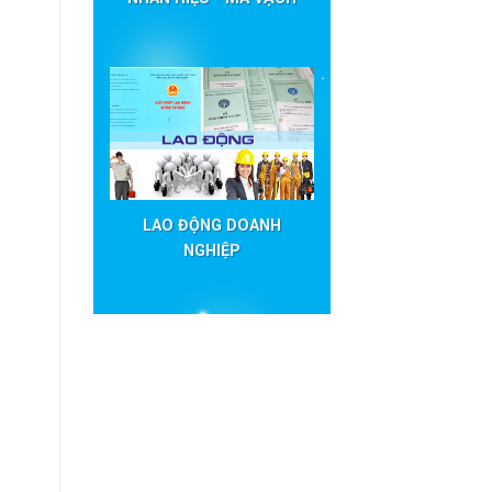
LAO ĐỘNG DOANH
NGHIỆP