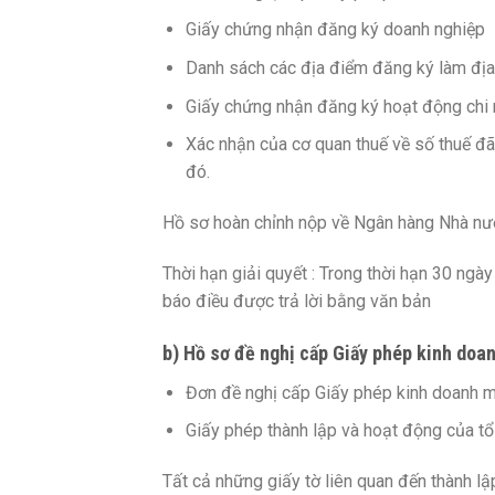
Giấy chứng nhận đăng ký doanh nghiệp
Danh sách các địa điểm đăng ký làm địa
Giấy chứng nhận đăng ký hoạt động chi
Xác nhận của cơ quan thuế về số thuế đã
đó.
Hồ sơ hoàn chỉnh nộp về Ngân hàng Nhà nư
Thời hạn giải quyết : Trong thời hạn 30 ng
báo điều được trả lời bằng văn bản
b) Hồ sơ đề nghị cấp Giấy phép kinh doa
Đơn đề nghị cấp Giấy phép kinh doanh mu
Giấy phép thành lập và hoạt động của tổ
Tất cả những giấy tờ liên quan đến thành l