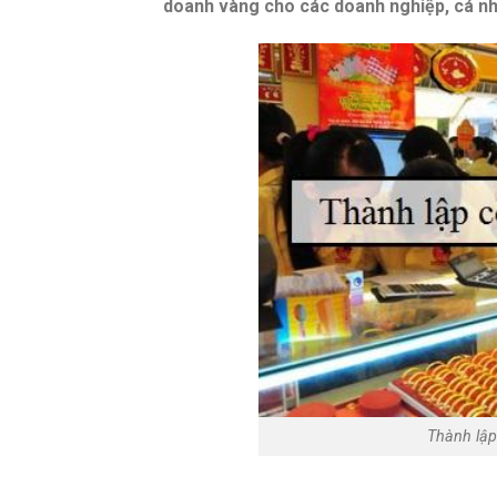
doanh vàng cho các doanh nghiệp, cá nh
Thành lập