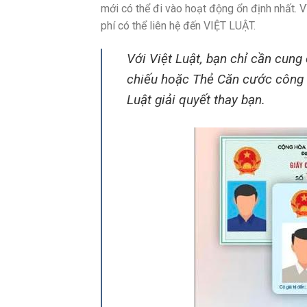
mới có thể đi vào hoạt động ổn định nhất. V
phí có thể liên hệ đến VIỆT LUẬT.
Với Việt Luật, bạn chỉ cần cun
chiếu hoặc Thẻ Căn cước công 
Luật giải quyết thay bạn.