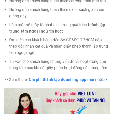
Hướng dẫn khách hàng hoàn thiện chương trình đào tạo;
Hướng dẫn khách hàng hoàn thiện danh sách giáo viên
giảng dạy;
Làm một số giấy tờ phát sinh trong quá trình
thành lập
trung tâm ngoại ngữ tin học;
Đại diện cho khách hàng đến Sở GD&ĐT TPHCM nộp,
theo dõi, nhận kết quả và nhận giấy phép thành lập trung
tâm ngoại ngữ;
Tư vấn cho khách hàng những vấn đề về hoạt động của
trung tâm sau khi có giấy phép hoạt động của trung tâm.
>> Xem thêm:
Chi phí thành lập doanh nghiệp mới nhất
<<