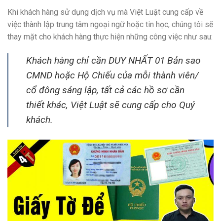
Khi khách hàng sử dụng dịch vụ mà Việt Luật cung cấp về
việc thành lập trung tâm ngoại ngữ hoặc tin học, chúng tôi sẽ
thay mặt cho khách hàng thực hiện những công việc như sau:
Khách hàng chỉ cần DUY NHẤT 01 Bản sao
CMND hoặc Hộ Chiếu của mỗi thành viên/
cổ đông sáng lập, tất cả các hồ sơ cần
thiết khác, Việt Luật sẽ cung cấp cho Quý
khách.