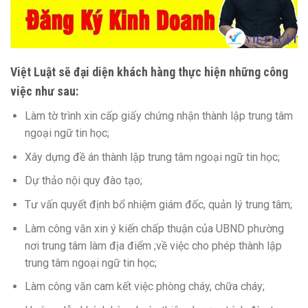
Việt Luật sẽ đại diện khách hàng thực hiện những công
việc như sau:
Làm tờ trình xin cấp giấy chứng nhận thành lập trung tâm
ngoại ngữ tin học;
Xây dựng đề án thành lập trung tâm ngoại ngữ tin học;
Dự thảo nội quy đào tạo;
Tư vấn quyết định bổ nhiệm giám đốc, quản lý trung tâm;
Làm công văn xin ý kiến chấp thuận của UBND phường
nơi trung tâm làm địa điểm ;về việc cho phép thành lập
trung tâm ngoại ngữ tin học;
Làm công văn cam kết việc phòng cháy, chữa cháy;