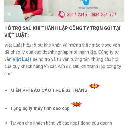
HỖ TRỢ SAU KHI THÀNH LẬP CÔNG TY TRỌN GÓI TẠI
VIỆT LUẬT:
Việt Luật hiểu rõ sự khó khăn và những thắc mắc trong vấn
đề pháp lý của các doanh nghiệp mới thành lập, Công ty tư
vấn
Việt Luật
sẽ hỗ trợ và tư vấn tường tận những câu hỏi
của quý khách hàng về các vấn đề sau khi thành lập công ty
như:
MIỄN PHÍ BÁO CÁO THUẾ 03 THÁNG
Tặng bộ ly thủy tinh cao cấp
Tư vấn cho khách hàng về các hoạt động của doanh