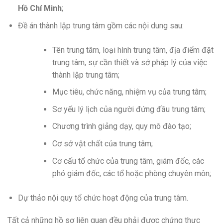
Hồ Chí Minh
;
Đề án thành lập trung tâm gồm các nội dung sau:
Tên trung tâm, loại hình trung tâm, địa điểm đặt
trung tâm, sự cần thiết và sở pháp lý của việc
thành lập trung tâm;
Mục tiêu, chức năng, nhiệm vụ của trung tâm;
Sơ yếu lý lịch của người đứng đầu trung tâm;
Chương trình giảng dạy, quy mô đào tạo;
Cơ sở vật chất của trung tâm;
Cơ cấu tổ chức của trung tâm, giám đốc, các
phó giám đốc, các tổ hoặc phòng chuyên môn;
Dự thảo nội quy tổ chức hoạt động của trung tâm.
Tất cả những hồ sơ liên quan đều phải được chứng thực