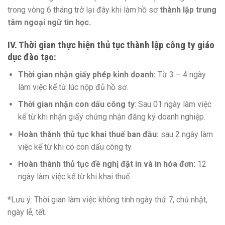
trong vòng 6 tháng trở lại đây khi làm hồ sơ
thành lập trung
tâm ngoại ngữ tin học.
IV. Thời gian thực hiện thủ tục thành lập công ty giáo
dục đào tạo:
Thời gian nhận giấy phép kinh doanh:
Từ 3 – 4 ngày
làm việc kể từ lúc nộp đủ hồ sơ.
Thời gian nhận con dấu công ty
: Sau 01 ngày làm việc
kể từ khi nhận giấy chứng nhận đăng ký doanh nghiệp.
Hoàn thành thủ tục khai thuế ban đầu:
sau 2 ngày làm
việc kể từ khi có con dấu công ty.
Hoàn thành thủ tục đề nghị đặt in và in hóa đơn:
12
ngày làm việc kể từ khi khai thuế.
*Lưu ý: Thời gian làm việc không tính ngày thứ 7, chủ nhật,
ngày lễ, tết.