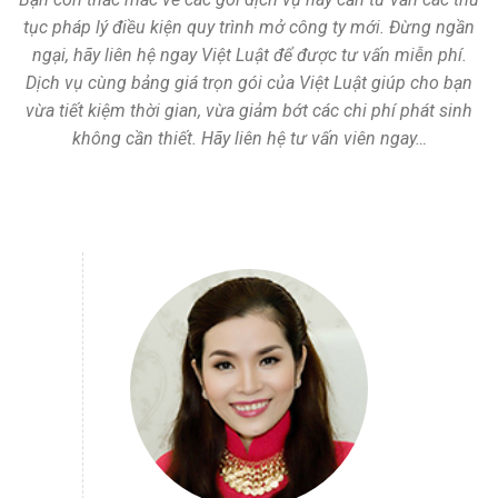
tục pháp lý điều kiện quy trình mở công ty mới. Đừng ngần
ngại, hãy liên hệ ngay Việt Luật để được tư vấn miễn phí.
Dịch vụ cùng bảng giá trọn gói của Việt Luật giúp cho bạn
vừa tiết kiệm thời gian, vừa giảm bớt các chi phí phát sinh
không cần thiết. Hãy liên hệ tư vấn viên ngay…