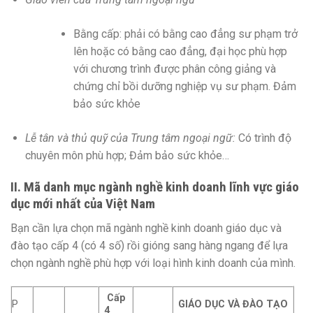
Bằng cấp: phải có bằng cao đẳng sư phạm trở
lên hoặc có bằng cao đẳng, đại học phù hợp
với chương trình được phân công giảng và
chứng chỉ bồi dưỡng nghiệp vụ sư phạm. Đảm
bảo sức khỏe
Lễ tân và thủ quỹ của Trung tâm ngoại ngữ:
Có trình độ
chuyên môn phù hợp; Đảm bảo sức khỏe…
II. Mã danh mục ngành nghề kinh doanh lĩnh vực giáo
dục mới nhất của Việt Nam
Bạn cần lựa chọn mã ngành nghề kinh doanh giáo dục và
đào tạo cấp 4 (có 4 số) rồi gióng sang hàng ngang để lựa
chọn ngành nghề phù hợp với loại hình kinh doanh của mình.
Cấp
P
GIÁO DỤC VÀ ĐÀO TẠO
4