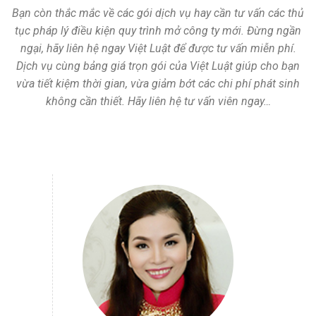
Bạn còn thắc mắc về các gói dịch vụ hay cần tư vấn các thủ
tục pháp lý điều kiện quy trình mở công ty mới. Đừng ngần
ngại, hãy liên hệ ngay Việt Luật để được tư vấn miễn phí.
Dịch vụ cùng bảng giá trọn gói của Việt Luật giúp cho bạn
vừa tiết kiệm thời gian, vừa giảm bớt các chi phí phát sinh
không cần thiết. Hãy liên hệ tư vấn viên ngay…