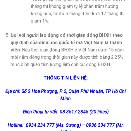
tháng thì không giảm tỷ lệ phần trăm hưởng
lương hưu, từ đủ 6 tháng đến dưới 12 tháng thì
giảm 1%.
Đối với người lao động có thời gian đóng BHXH theo
quy định của điều ước quốc tế mà Việt Nam là thành
viên
: Nếu thời gian đóng BHXH ở Việt Nam dưới 15 năm,
mỗi năm đóng trong thời gian này được tính bằng 2,25%
mức bình quân tiền lương làm căn cứ đóng BHXH
THÔNG TIN LIÊN HỆ:
Địa chỉ: Số 2 Hoa Phượng, P. 2, Quận Phú Nhuận, TP Hồ Chí
Minh
Điện thoại tư vấn: 08 3517 2345 (20 lines)
Hotline: 0934 234 777 (Ms. Sương) – 0936 234 777 (Mr.