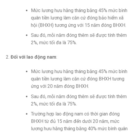
Mức lương hưu hằng tháng bằng 45% mức bình
quân tiền lương làm căn cứ đóng bảo hiểm xã
hội (BHXH) tương ứng với 15 năm đóng BHXH.
Sau đó, mỗi năm đóng thêm sẽ được tính thêm
2%, mức tối đa là 75%.
Đối với lao động nam
:
Mức lương hưu hằng tháng bằng 45% mức bình
quân tiền lương làm căn cứ đóng BHXH tương
ứng với 20 năm đóng BHXH.
Sau đó, mỗi năm đóng thêm sẽ được tính thêm
2%, mức tối đa là 75%.
Trường hợp lao động nam có thời gian đóng
BHXH từ đủ 15 năm đến dưới 20 năm, mức
lương hưu hằng tháng bằng 40% mức bình quân