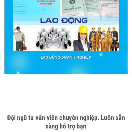
LAO ĐỘNG DOANH NGHIỆP
Đội ngũ tư vấn viên chuyên nghiệp. Luôn sẵn
sàng hỗ trợ bạn