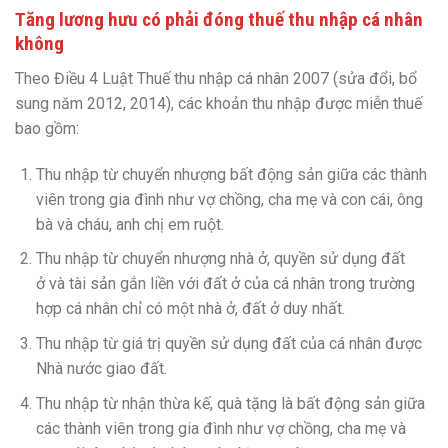
Tăng lương hưu có phải đóng thuế thu nhập cá nhân
không
Theo Điều 4 Luật Thuế thu nhập cá nhân 2007 (sửa đổi, bổ
sung năm 2012, 2014), các khoản thu nhập được miễn thuế
bao gồm:
Thu nhập từ chuyển nhượng bất động sản giữa các thành
viên trong gia đình như vợ chồng, cha mẹ và con cái, ông
bà và cháu, anh chị em ruột.
Thu nhập từ chuyển nhượng nhà ở, quyền sử dụng đất
ở và tài sản gắn liền với đất ở của cá nhân trong trường
hợp cá nhân chỉ có một nhà ở, đất ở duy nhất.
Thu nhập từ giá trị quyền sử dụng đất của cá nhân được
Nhà nước giao đất.
Thu nhập từ nhận thừa kế, quà tặng là bất động sản giữa
các thành viên trong gia đình như vợ chồng, cha mẹ và