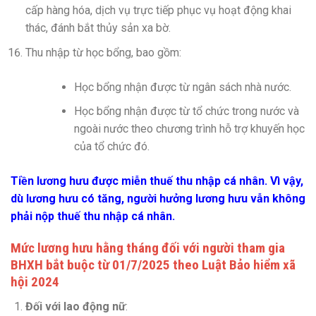
cấp hàng hóa, dịch vụ trực tiếp phục vụ hoạt động khai
thác, đánh bắt thủy sản xa bờ.
Thu nhập từ học bổng, bao gồm:
Học bổng nhận được từ ngân sách nhà nước.
Học bổng nhận được từ tổ chức trong nước và
ngoài nước theo chương trình hỗ trợ khuyến học
của tổ chức đó.
Tiền lương hưu được miễn thuế thu nhập cá nhân. Vì vậy,
dù lương hưu có tăng, người hưởng lương hưu vẫn không
phải nộp thuế thu nhập cá nhân.
Mức lương hưu hằng tháng đối với người tham gia
BHXH bắt buộc từ 01/7/2025 theo Luật Bảo hiểm xã
hội 2024
Đối với lao động nữ
: