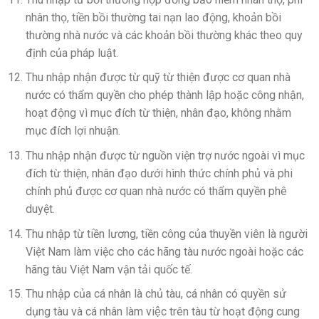
nhân thọ, tiền bồi thường tai nạn lao động, khoản bồi
thường nhà nước và các khoản bồi thường khác theo quy
định của pháp luật.
Thu nhập nhận được từ quỹ từ thiện được cơ quan nhà
nước có thẩm quyền cho phép thành lập hoặc công nhận,
hoạt động vì mục đích từ thiện, nhân đạo, không nhằm
mục đích lợi nhuận.
Thu nhập nhận được từ nguồn viện trợ nước ngoài vì mục
đích từ thiện, nhân đạo dưới hình thức chính phủ và phi
chính phủ được cơ quan nhà nước có thẩm quyền phê
duyệt.
Thu nhập từ tiền lương, tiền công của thuyền viên là người
Việt Nam làm việc cho các hãng tàu nước ngoài hoặc các
hãng tàu Việt Nam vận tải quốc tế.
Thu nhập của cá nhân là chủ tàu, cá nhân có quyền sử
dụng tàu và cá nhân làm việc trên tàu từ hoạt động cung