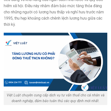
hiểm xã hội. Điều này nhằm đảm bảo mức tăng thỏa đáng
cho những người có lương hưu thấp và nghỉ hưu trước năm
1995, thu hẹp khoảng cách chênh lệch lương hưu giữa các
thời kỳ.
Việt Luật chuyên cung cấp dịch vụ tư vấn thuế cho cá nhân và
doanh nghiệp, đảm bảo tuân thủ các quy định mới nhất.