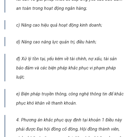
an toàn trong hoạt động ngân hàng;
c) Nâng cao hiệu quả hoạt động kinh doanh;
d) Nâng cao năng lực quản trị, điều hành;
đ) Xử lý tồn tại, yếu kém về tài chính, nợ xấu, tài sản
bảo đảm và các biện pháp khắc phục vi phạm pháp
luật;
e) Biện pháp truyền thông, công nghệ thông tin để khắc
phục khó khăn về thanh khoản.
4. Phương án khắc phục quy định tại khoản 1 Điều này
phải được Đại hội đồng cổ đông, Hội đồng thành viên,