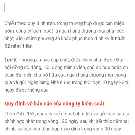
…
Chiếu theo quy định trên, trong trường hợp được can thiệp
sớm, công ty kiểm soát là ngân hàng thương mại phải cập
nhật, điều chỉnh phương án khắc phục theo định kỳ
ít nhất
02 năm 1 lần
.
Lưu ý:
Phương án sau cập nhật, điều chỉnh phải được Đại
hội đồng cổ đông, Hội đồng thành viên, chủ sở hữu hoặc cơ
quan đại diện chủ sở hữu của ngân hàng thương mại thông
qua và gửi Ngân hàng Nhà nước trong thời hạn 10 ngày kể từ
ngày được thông qua.
Quy định về báo cáo của công ty kiểm soát
Theo Điều 153, công ty kiểm soát phải lập và gửi báo cáo tài
chính hợp nhất trong vòng 120 ngày sau khi kết thúc năm tài
chính, và báo cáo tổng hợp giao dịch trong vòng 90 ngày.