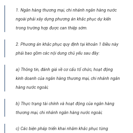
1. Ngân hàng thương mại, chi nhánh ngân hàng nước
ngoài phải xây dựng phương án khắc phục dự kiến
trong trường hợp được can thiệp sớm.
2. Phương án khắc phục quy định tại khoản 1 Điều này
phải bao gồm các nội dung chủ yếu sau đây:
a) Thông tin, đánh giá về cơ cấu tổ chức, hoạt động
kinh doanh của ngân hàng thương mại, chi nhánh ngân
hàng nước ngoài;
b) Thực trạng tài chính và hoạt động của ngân hàng
thương mại, chi nhánh ngân hàng nước ngoài;
c) Các biện pháp triển khai nhằm khắc phục từng