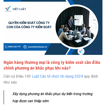
Ngân hàng thương mại là công ty kiểm soát cần điều
chỉnh phương án khắc phục khi nào?
Căn cứ Điều 143
Luật Các tổ chức tín dụng 2024
quy định
như sau:
Xây dựng phương án khắc phục dự kiến trong trường
hợp được can thiệp sớm