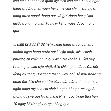
chủ sở hữu hoặc cơ quan đại diện chủ sở hữu của ngân
hàng thương mại, ngân hàng mẹ của chi nhánh ngân
hàng nước ngoài thông qua và gửi Ngân hàng Nhà
nước trong thời hạn 10 ngày kể từ ngày được thông
qua.
5.
Định kỳ ít nhất 02 năm
, ngân hàng thương mại, chi
nhánh ngân hàng nước ngoài cập nhật, điều chỉnh
phương án khắc phục quy định tại khoản 1 Điều này.
Phương án sau cập nhật, điều chỉnh phải được Đại hội
đồng cổ đông, Hội đồng thành viên, chủ sở hữu hoặc cơ
quan đại diện chủ sở hữu của ngân hàng thương mại,
ngân hàng mẹ của chi nhánh ngân hàng nước ngoài
thông qua và gửi Ngân hàng Nhà nước trong thời hạn
10 ngày kể từ ngày được thông qua.