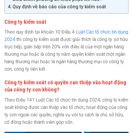
Quy định về báo cáo của công ty kiểm soát
Công ty kiểm soát
Theo quy định tại khoản 10 Điều 4
Luật Các tổ chức tín dụng
2024
thì công ty kiểm soát được giải thích là công ty sở hữu
trực tiếp, gián tiếp trên 20% vốn điều lệ của một ngân hàng
thương mại hoặc là công ty nắm quyền kiểm soát một ngân
hàng thương mại hoặc là ngân hàng thương mại có công ty
con, công ty liên kết.
Công ty kiểm soát có quyền can thiệp vào hoạt động
của công ty con không?
Theo Điều 141 Luật Các tổ chức tín dụng 2024, công ty kiểm
soát không được can thiệp vào tổ chức, hoạt động của công
ty con ngoài các quyền, nghĩa vụ với tư cách là chủ sở hữu,
cổ đông hoặc thành viên góp vốn.