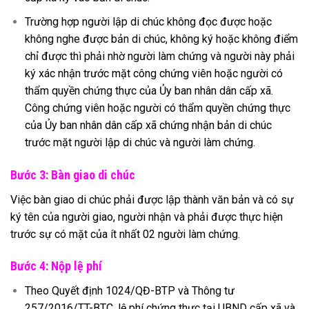
Trường hợp người lập di chúc không đọc được hoặc
không nghe được bản di chúc, không ký hoặc không điểm
chỉ được thì phải nhờ người làm chứng và người này phải
ký xác nhận trước mặt công chứng viên hoặc người có
thẩm quyền chứng thực của Ủy ban nhân dân cấp xã.
Công chứng viên hoặc người có thẩm quyền chứng thực
của Ủy ban nhân dân cấp xã chứng nhận bản di chúc
trước mặt người lập di chúc và người làm chứng.
Bước 3: Bàn giao di chúc
Việc bàn giao di chúc phải được lập thành văn bản và có sự
ký tên của người giao, người nhận và phải được thực hiện
trước sự có mặt của ít nhất 02 người làm chứng.
Bước 4: Nộp lệ phí
Theo Quyết định 1024/QĐ-BTP và Thông tư
257/2016/TT-BTC, lệ phí chứng thực tại UBND cấp xã và