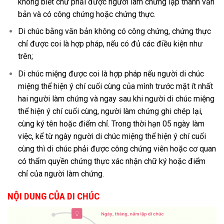
không biết chữ phải được người làm chứng lập thành văn
bản và có công chứng hoặc chứng thực.
Di chúc bằng văn bản không có công chứng, chứng thực
chỉ được coi là hợp pháp, nếu có đủ các điều kiện như
trên;
Di chúc miệng được coi là hợp pháp nếu người di chúc
miệng thể hiện ý chí cuối cùng của mình trước mặt ít nhất
hai người làm chứng và ngay sau khi người di chúc miệng
thể hiện ý chí cuối cùng, người làm chứng ghi chép lại,
cùng ký tên hoặc điểm chỉ. Trong thời hạn 05 ngày làm
việc, kể từ ngày người di chúc miệng thể hiện ý chí cuối
cùng thì di chúc phải được công chứng viên hoặc cơ quan
có thẩm quyền chứng thực xác nhận chữ ký hoặc điểm
chỉ của người làm chứng.
NỘI DUNG CỦA DI CHÚC