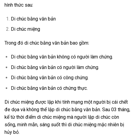
hình thức sau:
Di chúc bằng văn bản
Di chúc miệng
Trong đó di chúc bằng văn bản bao gồm:
Di chúc bằng văn bản không có người làm chứng.
Di chúc bằng văn bản có người làm chứng.
Di chúc bằng văn bản có công chứng.
Di chúc bằng văn bản có chứng thực.
Di chúc miệng được lập khi tính mạng một người bị cái chết
đe dọa và không thể lập di chúc bằng văn bản. Sau 03 tháng,
kể từ thời điểm di chúc miệng mà người lập di chúc còn
sống, minh mẫn, sáng suốt thì di chúc miệng mặc nhiên bị
hủy bỏ.