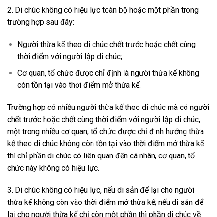
2. Di chúc không có hiệu lực toàn bộ hoặc một phần trong
trường hợp sau đây:
Người thừa kế theo di chúc chết trước hoặc chết cùng
thời điểm với người lập di chúc;
Cơ quan, tổ chức được chỉ định là người thừa kế không
còn tồn tại vào thời điểm mở thừa kế.
Trường hợp có nhiều người thừa kế theo di chúc mà có người
chết trước hoặc chết cùng thời điểm với người lập di chúc,
một trong nhiều cơ quan, tổ chức được chỉ định hưởng thừa
kế theo di chúc không còn tồn tại vào thời điểm mở thừa kế
thì chỉ phần di chúc có liên quan đến cá nhân, cơ quan, tổ
chức này không có hiệu lực.
3. Di chúc không có hiệu lực, nếu di sản để lại cho người
thừa kế không còn vào thời điểm mở thừa kế; nếu di sản để
lại cho người thừa kế chỉ còn một phần thì phần di chúc về