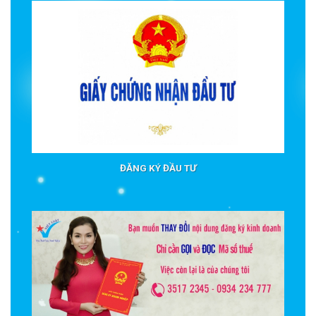
ĐĂNG KÝ ĐẦU TƯ