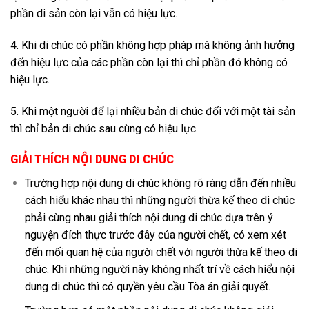
phần di sản còn lại vẫn có hiệu lực.
4. Khi di chúc có phần không hợp pháp mà không ảnh hưởng
đến hiệu lực của các phần còn lại thì chỉ phần đó không có
hiệu lực.
5. Khi một người để lại nhiều bản di chúc đối với một tài sản
thì chỉ bản di chúc sau cùng có hiệu lực.
GIẢI THÍCH NỘI DUNG DI CHÚC
Trường hợp nội dung di chúc không rõ ràng dẫn đến nhiều
cách hiểu khác nhau thì những người thừa kế theo di chúc
phải cùng nhau giải thích nội dung di chúc dựa trên ý
nguyện đích thực trước đây của người chết, có xem xét
đến mối quan hệ của người chết với người thừa kế theo di
chúc. Khi những người này không nhất trí về cách hiểu nội
dung di chúc thì có quyền yêu cầu Tòa án giải quyết.