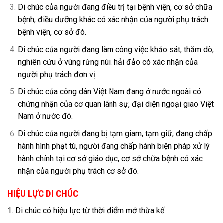
Di chúc của người đang điều trị tại bệnh viện, cơ sở chữa
bệnh, điều dưỡng khác có xác nhận của người phụ trách
bệnh viện, cơ sở đó.
Di chúc của người đang làm công việc khảo sát, thăm dò,
nghiên cứu ở vùng rừng núi, hải đảo có xác nhận của
người phụ trách đơn vị.
Di chúc của công dân Việt Nam đang ở nước ngoài có
chứng nhận của cơ quan lãnh sự, đại diện ngoại giao Việt
Nam ở nước đó.
Di chúc của người đang bị tạm giam, tạm giữ, đang chấp
hành hình phạt tù, người đang chấp hành biện pháp xử lý
hành chính tại cơ sở giáo dục, cơ sở chữa bệnh có xác
nhận của người phụ trách cơ sở đó.
HIỆU LỰC DI CHÚC
1. Di chúc có hiệu lực từ thời điểm mở thừa kế.