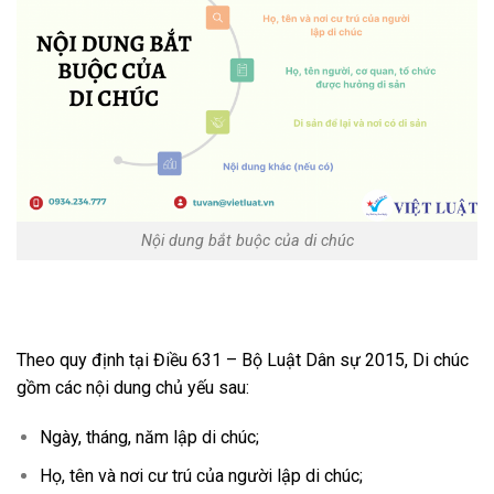
Nội dung bắt buộc của di chúc
Theo quy định tại Điều 631 – Bộ Luật Dân sự 2015, Di chúc
gồm các nội dung chủ yếu sau:
Ngày, tháng, năm lập di chúc;
Họ, tên và nơi cư trú của người lập di chúc;