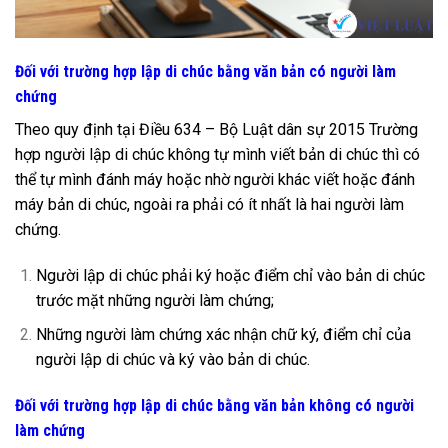
Đối với trường hợp lập di chúc bằng văn bản có người làm
chứng
Theo quy định tại Điều 634 – Bộ Luật dân sự 2015 Trường
hợp người lập di chúc không tự mình viết bản di chúc thì có
thể tự mình đánh máy hoặc nhờ người khác viết hoặc đánh
máy bản di chúc, ngoài ra phải có ít nhất là hai người làm
chứng.
Người lập di chúc phải ký hoặc điểm chỉ vào bản di chúc
trước mặt những người làm chứng;
Những người làm chứng xác nhận chữ ký, điểm chỉ của
người lập di chúc và ký vào bản di chúc.
Đối với trường hợp lập di chúc bằng văn bản không có người
làm chứng