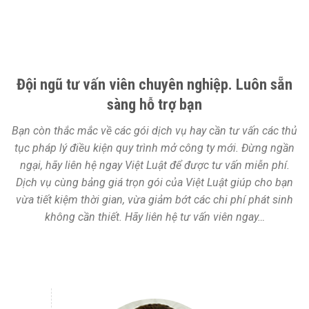
Đội ngũ tư vấn viên chuyên nghiệp. Luôn sẵn
sàng hỗ trợ bạn
Bạn còn thắc mắc về các gói dịch vụ hay cần tư vấn các thủ
tục pháp lý điều kiện quy trình mở công ty mới. Đừng ngần
ngại, hãy liên hệ ngay Việt Luật để được tư vấn miễn phí.
Dịch vụ cùng bảng giá trọn gói của Việt Luật giúp cho bạn
vừa tiết kiệm thời gian, vừa giảm bớt các chi phí phát sinh
không cần thiết. Hãy liên hệ tư vấn viên ngay…