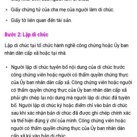
Giấy chứng tử của cha mẹ của người làm di chúc.
Giấy tờ liên quan đến tài sản.
Bước 2: Lập di chúc
Lập di chúc tại tổ chức hành nghề công chứng hoặc Ủy ban
nhân dân cấp xã hoặc tại nhà.
Người lập di chúc tuyên bố nội dung của di chúc trước
công chứng viên hoặc người có thẩm quyền chứng thực
của Ủy ban nhân dân cấp xã. Công chứng viên hoặc người
có thẩm quyền chứng thực của Ủy ban nhân dân cấp xã
phải ghi chép lại nội dung mà người lập di chúc đã tuyên
bố. Người lập di chúc ký hoặc điểm chỉ vào bản di chúc
sau khi xác nhận bản di chúc đã được ghi chép chính xác
và thể hiện đúng ý chí của mình. Công chứng viên hoặc
người có thẩm quyền chứng thực của Ủy ban nhân dân
cấp xã ký vào bản di chúc.