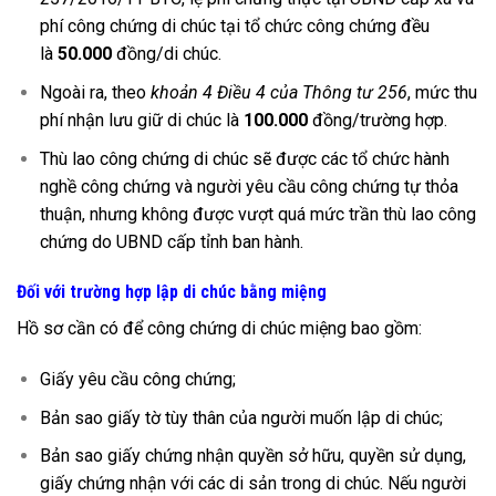
phí công chứng di chúc tại tổ chức công chứng đều
là
50.000
đồng/di chúc.
Ngoài ra, theo
khoản 4 Điều 4 của Thông tư 256
, mức thu
phí nhận lưu giữ di chúc là
100.000
đồng/trường hợp.
Thù lao công chứng di chúc sẽ được các tổ chức hành
nghề công chứng và người yêu cầu công chứng tự thỏa
thuận, nhưng không được vượt quá mức trần thù lao công
chứng do UBND cấp tỉnh ban hành.
Đối với trường hợp lập di chúc bằng miệng
Hồ sơ cần có để công chứng di chúc miệng bao gồm:
Giấy yêu cầu công chứng;
Bản sao giấy tờ tùy thân của người muốn lập di chúc;
Bản sao giấy chứng nhận quyền sở hữu, quyền sử dụng,
giấy chứng nhận với các di sản trong di chúc. Nếu người