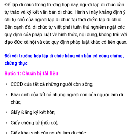
Để lập di chúc trong trường hợp này, người lập di chúc cần
tự thảo và ký kết văn bản di chúc. Hành vi này khẳng định ý
chí tự chủ của người lập di chúc tại thời điểm lập di chúc.
Bên cạnh đó, di chúc tự viết phải tuân thủ nghiêm ngặt các
quy định của pháp luật về hình thức, nội dung, không trái với
đạo đức xã hội và các quy định pháp luật khác có liên quan.
Đối với trường hợp lập di chúc bằng văn bản có công chứng,
chứng thực
Bước 1: Chuẩn bị tài liệu
CCCD của tất cả những người còn sống;
Khai sinh của tất cả những người con của người làm di
chúc;
Giấy Đăng ký kết hôn;
Giấy chứng tử (nếu có);
Giấy khai sinh của người làm di chúc;