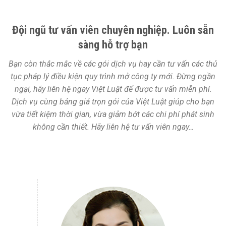
Đội ngũ tư vấn viên chuyên nghiệp. Luôn sẵn
sàng hỗ trợ bạn
Bạn còn thắc mắc về các gói dịch vụ hay cần tư vấn các thủ
tục pháp lý điều kiện quy trình mở công ty mới. Đừng ngần
ngại, hãy liên hệ ngay Việt Luật để được tư vấn miễn phí.
Dịch vụ cùng bảng giá trọn gói của Việt Luật giúp cho bạn
vừa tiết kiệm thời gian, vừa giảm bớt các chi phí phát sinh
không cần thiết. Hãy liên hệ tư vấn viên ngay…