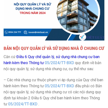
BẢN NỘI QUY QUẢN LÝ VÀ SỬ DỤNG NHÀ Ở CHUNG CƯ
Căn cứ
Điều 6 Quy chế quản lý, sử dụng nhà chung cư ban
hành kèm theo Thông tư
05/2024/TT-BXD
quy định về bản
nội quy quản lý, sử dụng nhà chung cư, cụ thể như sau:
– Các nhà chung cư thuộc phạm vi áp dụng của Quy chế ban
hành kèm theo Thông tư
05/2024/TT-BXD
đều phải có Bản
nội quy quản lý, sử dụng nhà chung cư có các nội dung quy
định tại khoản 2 Điều 6 Quy chế ban hành kèm theo Thông
tư
05/2024/TT-BXD
.