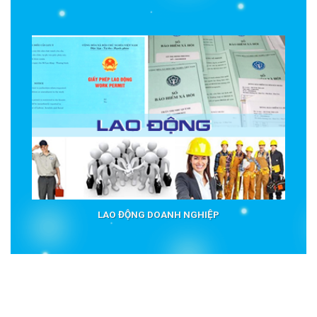
LAO ĐỘNG DOANH NGHIỆP