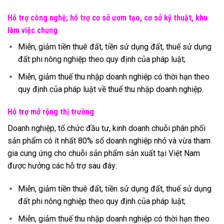
Hỗ trợ công nghệ; hỗ trợ cơ sở ươm tạo, cơ sở kỹ thuật, khu
làm việc chung
Miễn, giảm tiền thuê đất, tiền sử dụng đất, thuế sử dụng
đất phi nông nghiệp theo quy định của pháp luật;
Miễn, giảm thuế thu nhập doanh nghiệp có thời hạn theo
quy định của pháp luật về thuế thu nhập doanh nghiệp.
Hỗ trợ mở rộng thị trường
Doanh nghiệp, tổ chức đầu tư, kinh doanh chuỗi phân phối
sản phẩm có ít nhất 80% số doanh nghiệp nhỏ và vừa tham
gia cung ứng cho chuỗi sản phẩm sản xuất tại Việt Nam
được hưởng các hỗ trợ sau đây:
Miễn, giảm tiền thuê đất, tiền sử dụng đất, thuế sử dụng
đất phi nông nghiệp theo quy định của pháp luật;
Miễn, giảm thuế thu nhập doanh nghiệp có thời hạn theo