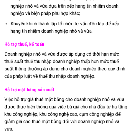
nghiệp nhỏ và vừa dựa trên xếp hạng tín nhiệm doanh
nghiệp và biện pháp phù hợp khác;
Khuyến khích thành lập tổ chức tư vấn độc lập để xếp
hạng tín nhiệm doanh nghiệp nhỏ và vừa.
Hỗ trợ thuế, kế toán
Doanh nghiệp nhỏ và vừa được áp dụng có thời hạn mức
thuế suất thuế thu nhập doanh nghiệp thấp hơn mức thuế
suất thông thường áp dụng cho doanh nghiệp theo quy định
của pháp luật về thuế thu nhập doanh nghiệp.
Hỗ trợ mặt bằng sản xuất
Việc hỗ trợ giá thuê mặt bằng cho doanh nghiệp nhỏ và vừa
được thực hiện thông qua việc bù giá cho nhà đầu tư hạ tầng
khu công nghiệp, khu công nghệ cao, cụm công nghiệp để
giảm giá cho thuê mặt bằng đối với doanh nghiệp nhỏ và
vừa.