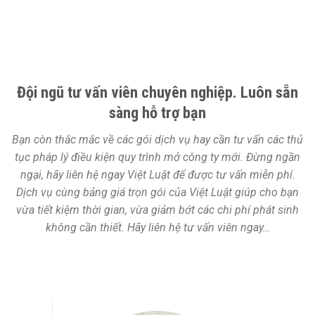
Đội ngũ tư vấn viên chuyên nghiệp. Luôn sẵn
sàng hỗ trợ bạn
Bạn còn thắc mắc về các gói dịch vụ hay cần tư vấn các thủ
tục pháp lý điều kiện quy trình mở công ty mới. Đừng ngần
ngại, hãy liên hệ ngay Việt Luật để được tư vấn miễn phí.
Dịch vụ cùng bảng giá trọn gói của Việt Luật giúp cho bạn
vừa tiết kiệm thời gian, vừa giảm bớt các chi phí phát sinh
không cần thiết. Hãy liên hệ tư vấn viên ngay…