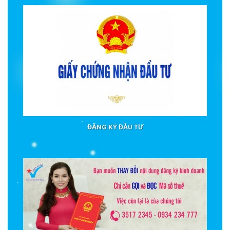
ĐĂNG KÝ ĐẦU TƯ