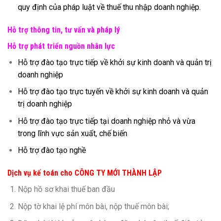
quy định của pháp luật về thuế thu nhập doanh nghiệp.
Hỗ trợ thông tin, tư vấn và pháp lý
Hỗ trợ phát triển nguồn nhân lực
Hỗ trợ đào tạo trực tiếp về khởi sự kinh doanh và quản trị
doanh nghiệp
Hỗ trợ đào tạo trực tuyến về khởi sự kinh doanh và quản
trị doanh nghiệp
Hỗ trợ đào tạo trực tiếp tại doanh nghiệp nhỏ và vừa
trong lĩnh vực sản xuất, chế biến
Hỗ trợ đào tạo nghề
Dịch vụ kế toán cho CÔNG TY MỚI THÀNH LẬP
Nộp hồ sơ khai thuế ban đầu
Nộp tờ khai lệ phí môn bài, nộp thuế môn bài;