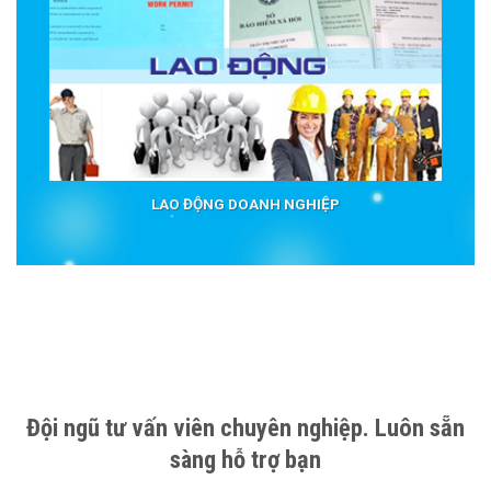
LAO ĐỘNG DOANH NGHIỆP
Đội ngũ tư vấn viên chuyên nghiệp. Luôn sẵn
sàng hỗ trợ bạn