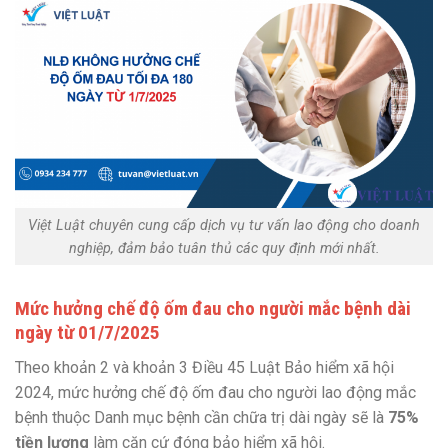
Việt Luật chuyên cung cấp dịch vụ tư vấn lao động cho doanh
nghiệp, đảm bảo tuân thủ các quy định mới nhất.
Mức hưởng chế độ ốm đau cho người mắc bệnh dài
ngày từ 01/7/2025
Theo khoản 2 và khoản 3 Điều 45 Luật Bảo hiểm xã hội
2024, mức hưởng chế độ ốm đau cho người lao động mắc
bệnh thuộc Danh mục bệnh cần chữa trị dài ngày sẽ là
75%
tiền lương
làm căn cứ đóng bảo hiểm xã hội.