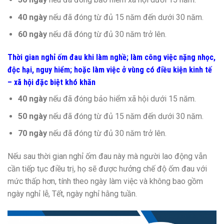
40 ngày
nếu đã đóng từ đủ 15 năm đến dưới 30 năm.
60 ngày
nếu đã đóng từ đủ 30 năm trở lên.
Thời gian nghỉ ốm đau khi làm nghề; làm công việc nặng nhọc,
độc hại, nguy hiểm; hoặc làm việc ở vùng có điều kiện kinh tế
– xã hội đặc biệt khó khăn
40 ngày
nếu đã đóng bảo hiểm xã hội dưới 15 năm.
50 ngày
nếu đã đóng từ đủ 15 năm đến dưới 30 năm.
70 ngày
nếu đã đóng từ đủ 30 năm trở lên.
Nếu sau thời gian nghỉ ốm đau này mà người lao động vẫn
cần tiếp tục điều trị, họ sẽ được hưởng chế độ ốm đau với
mức thấp hơn, tính theo ngày làm việc và không bao gồm
ngày nghỉ lễ, Tết, ngày nghỉ hằng tuần.