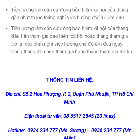
Tiền lương làm căn cứ đóng bảo hiểm xã hội của tháng
gần nhất trước tháng nghỉ việc hưởng chế độ ốm đau.
Tiền lương làm căn cứ đóng bảo hiểm xã hội của tháng
đầu tiên tham gia bảo hiểm xã hội hoặc tháng tham gia
trở lại nếu phải nghỉ việc hưởng chế độ ốm đau ngay
trong tháng đầu tiên tham gia hoặc tháng tham gia trở lại.
THÔNG TIN LIÊN HỆ:
Địa chỉ: Số 2 Hoa Phượng, P. 2, Quận Phú Nhuận, TP Hồ Chí
Minh
Điện thoại tư vấn: 08 3517 2345 (20 lines)
Hotline: 0934 234 777 (Ms. Sương) – 0936 234 777 (Mr.
Mẫn)