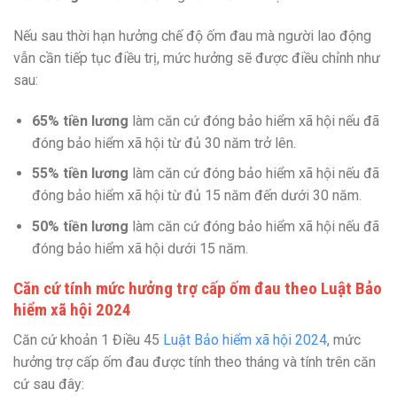
Nếu sau thời hạn hưởng chế độ ốm đau mà người lao động
vẫn cần tiếp tục điều trị, mức hưởng sẽ được điều chỉnh như
sau:
65% tiền lương
làm căn cứ đóng bảo hiểm xã hội nếu đã
đóng bảo hiểm xã hội từ đủ 30 năm trở lên.
55% tiền lương
làm căn cứ đóng bảo hiểm xã hội nếu đã
đóng bảo hiểm xã hội từ đủ 15 năm đến dưới 30 năm.
50% tiền lương
làm căn cứ đóng bảo hiểm xã hội nếu đã
đóng bảo hiểm xã hội dưới 15 năm.
Căn cứ tính mức hưởng trợ cấp ốm đau theo Luật Bảo
hiểm xã hội 2024
Căn cứ khoản 1 Điều 45
Luật Bảo hiểm xã hội 2024
, mức
hưởng trợ cấp ốm đau được tính theo tháng và tính trên căn
cứ sau đây: