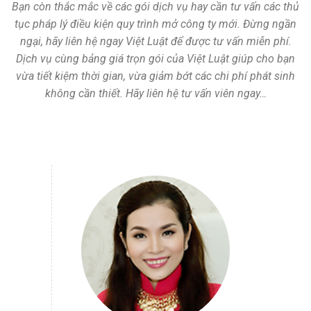
Bạn còn thắc mắc về các gói dịch vụ hay cần tư vấn các thủ
tục pháp lý điều kiện quy trình mở công ty mới. Đừng ngần
ngại, hãy liên hệ ngay Việt Luật để được tư vấn miễn phí.
Dịch vụ cùng bảng giá trọn gói của Việt Luật giúp cho bạn
vừa tiết kiệm thời gian, vừa giảm bớt các chi phí phát sinh
không cần thiết. Hãy liên hệ tư vấn viên ngay…