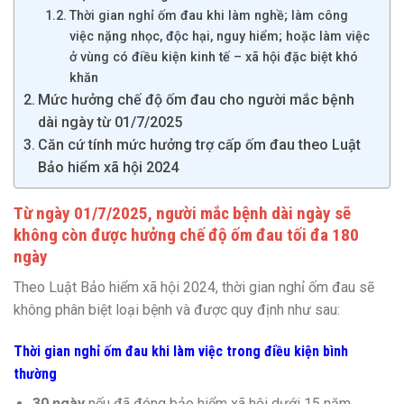
Thời gian nghỉ ốm đau khi làm nghề; làm công
việc nặng nhọc, độc hại, nguy hiểm; hoặc làm việc
ở vùng có điều kiện kinh tế – xã hội đặc biệt khó
khăn
Mức hưởng chế độ ốm đau cho người mắc bệnh
dài ngày từ 01/7/2025
Căn cứ tính mức hưởng trợ cấp ốm đau theo Luật
Bảo hiểm xã hội 2024
Từ ngày 01/7/2025, người mắc bệnh dài ngày sẽ
không còn được hưởng chế độ ốm đau tối đa 180
ngày
Theo Luật Bảo hiểm xã hội 2024, thời gian nghỉ ốm đau sẽ
không phân biệt loại bệnh và được quy định như sau:
Thời gian nghỉ ốm đau khi làm việc trong điều kiện bình
thường
30 ngày
nếu đã đóng bảo hiểm xã hội dưới 15 năm.