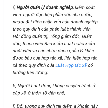
i)
Người quản lý doanh nghiệp,
kiểm soát
viên, người đại diện phần vốn nhà nước,
người đại diện phần vốn của doanh nghiệp
theo quy định của pháp luật; thành viên
Hội đồng quản trị, Tổng giám đốc, Giám
đốc, thành viên Ban kiểm soát hoặc kiểm
soát viên và các chức danh quản lý khác
được bầu của hợp tác xã, liên hiệp hợp tác
xã theo quy định của
Luật Hợp tác xã
có
hưởng tiền lương;
k) Người hoạt động không chuyên trách ở
cấp xã, ở thôn, tổ dân phố;
l) Đối tượng quy định tại điểm a khoản này