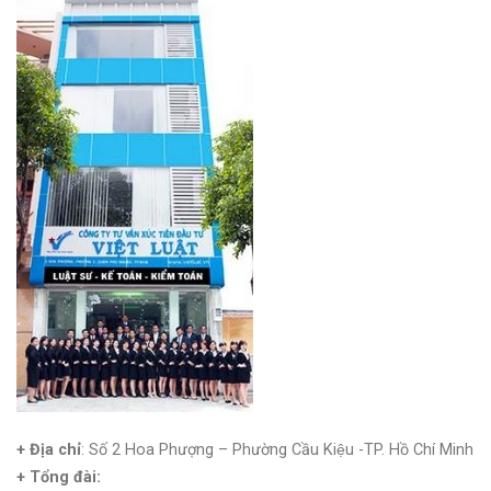
+ Địa chỉ
: Số 2 Hoa Phượng – Phường Cầu Kiệu -TP. Hồ Chí Minh
+
Tổng đài: