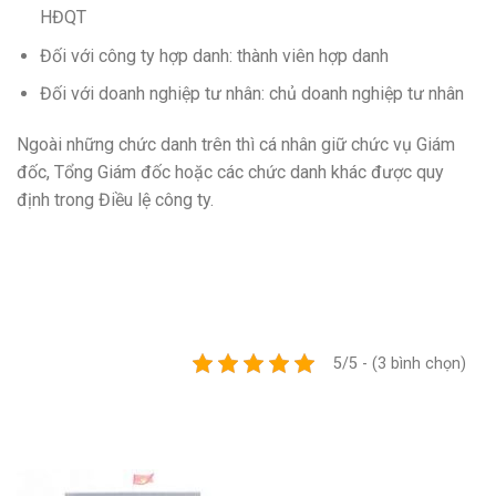
HĐQT
Đối với công ty hợp danh: thành viên hợp danh
Đối với doanh nghiệp tư nhân: chủ doanh nghiệp tư nhân
Ngoài những chức danh trên thì cá nhân giữ chức vụ Giám
đốc, Tổng Giám đốc hoặc các chức danh khác được quy
định trong Điều lệ công ty.
5/5 - (3 bình chọn)