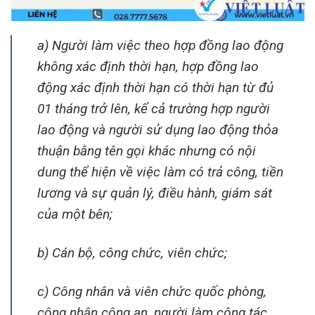
a) Người làm việc theo hợp đồng lao động
không xác định thời hạn, hợp đồng lao
động xác định thời hạn có thời hạn từ đủ
01 tháng trở lên, kể cả trường hợp người
lao động và người sử dụng lao động thỏa
thuận bằng tên gọi khác nhưng có nội
dung thể hiện về việc làm có trả công, tiền
lương và sự quản lý, điều hành, giám sát
của một bên;
b) Cán bộ, công chức, viên chức;
c) Công nhân và viên chức quốc phòng,
công nhân công an, người làm công tác