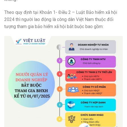
Theo quy định tại Khoản 1- Điều 2 – Luật Bảo hiểm xã hội
2024 thì người lao động là công dân Việt Nam thuộc đối
tượng tham gia bảo hiểm xã hội bắt buộc bao gồm: