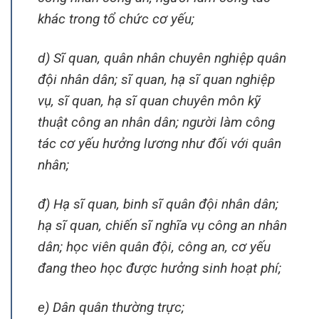
khác trong tổ chức cơ yếu;
d) Sĩ quan, quân nhân chuyên nghiệp quân
đội nhân dân; sĩ quan, hạ sĩ quan nghiệp
vụ, sĩ quan, hạ sĩ quan chuyên môn kỹ
thuật công an nhân dân; người làm công
tác cơ yếu hưởng lương như đối với quân
nhân;
đ) Hạ sĩ quan, binh sĩ quân đội nhân dân;
hạ sĩ quan, chiến sĩ nghĩa vụ công an nhân
dân; học viên quân đội, công an, cơ yếu
đang theo học được hưởng sinh hoạt phí;
e) Dân quân thường trực;