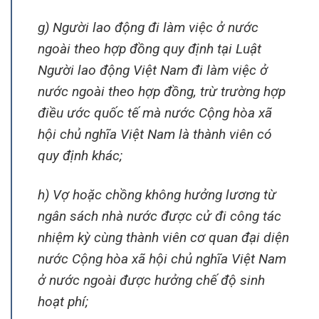
g) Người lao động đi làm việc ở nước
ngoài theo hợp đồng quy định tại Luật
Người lao động Việt Nam đi làm việc ở
nước ngoài theo hợp đồng, trừ trường hợp
điều ước quốc tế mà nước Cộng hòa xã
hội chủ nghĩa Việt Nam là thành viên có
quy định khác;
h) Vợ hoặc chồng không hưởng lương từ
ngân sách nhà nước được cử đi công tác
nhiệm kỳ cùng thành viên cơ quan đại diện
nước Cộng hòa xã hội chủ nghĩa Việt Nam
ở nước ngoài được hưởng chế độ sinh
hoạt phí;