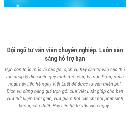
Đội ngũ tư vấn viên chuyên nghiệp. Luôn sẵn
sàng hỗ trợ bạn
Bạn còn thắc mắc về các gói dịch vụ hay cần tư vấn các thủ
tục pháp lý điều kiện quy trình mở công ty mới. Đừng ngần
ngại, hãy liên hệ ngay Việt Luật để được tư vấn miễn phí.
Dịch vụ cùng bảng giá trọn gói của Việt Luật giúp cho bạn
vừa tiết kiệm thời gian, vừa giảm bớt các chi phí phát sinh
không cần thiết. Hãy liên hệ tư vấn viên ngay…