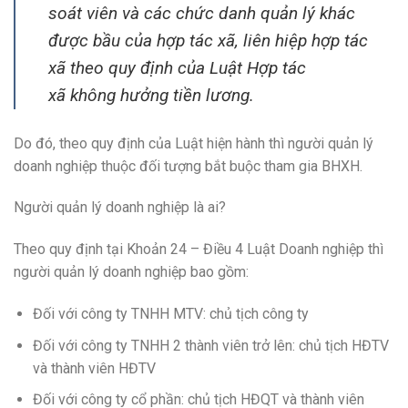
soát viên và các chức danh quản lý khác
được bầu của hợp tác xã, liên hiệp hợp tác
xã theo quy định của Luật Hợp tác
xã không hưởng tiền lương.
Do đó, theo quy định của Luật hiện hành thì người quản lý
doanh nghiệp thuộc đối tượng bắt buộc tham gia BHXH.
Người quản lý doanh nghiệp là ai?
Theo quy định tại Khoản 24 – Điều 4 Luật Doanh nghiệp thì
người quản lý doanh nghiệp bao gồm:
Đối với công ty TNHH MTV: chủ tịch công ty
Đối với công ty TNHH 2 thành viên trở lên: chủ tịch HĐTV
và thành viên HĐTV
Đối với công ty cổ phần: chủ tịch HĐQT và thành viên