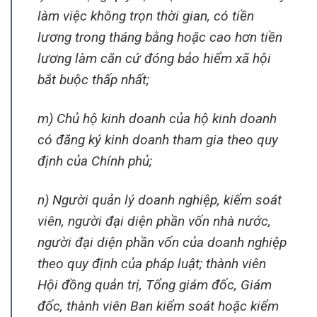
làm việc không trọn thời gian, có tiền
lương trong tháng bằng hoặc cao hơn tiền
lương làm căn cứ đóng bảo hiểm xã hội
bắt buộc thấp nhất;
m) Chủ hộ kinh doanh của hộ kinh doanh
có đăng ký kinh doanh tham gia theo quy
định của Chính phủ;
n) Người quản lý doanh nghiệp, kiểm soát
viên, người đại diện phần vốn nhà nước,
người đại diện phần vốn của doanh nghiệp
theo quy định của pháp luật; thành viên
Hội đồng quản trị, Tổng giám đốc, Giám
đốc, thành viên Ban kiểm soát hoặc kiểm