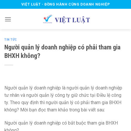
Skip
VIỆT LUẬT - ĐỒNG HÀNH CÙNG DOANH NGHIỆP
to
content
TIN TỨC
Người quản lý doanh nghiệp có phải tham gia
BHXH không?
Người quản lý doanh nghiệp là người quản lý doanh nghiệp
tư nhân và người quản lý công ty giữ chức tại Điều lệ công
ty. Theo quy định thì người quản lý có phải tham gia BHXH
không? Mời bạn đọc tham khảo trong bài viết sau:
Người quản lý doanh nghiệp có bắt buộc tham gia BHXH
không?