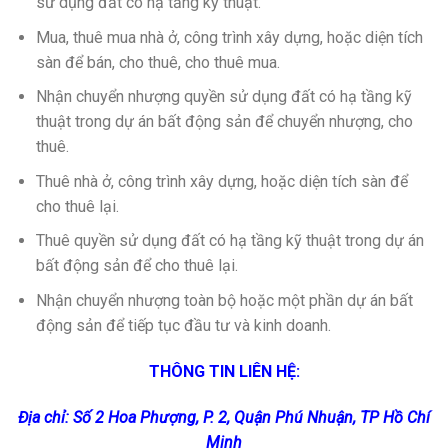
sử dụng đất có hạ tầng kỹ thuật.
Mua, thuê mua nhà ở, công trình xây dựng, hoặc diện tích
sàn để bán, cho thuê, cho thuê mua.
Nhận chuyển nhượng quyền sử dụng đất có hạ tầng kỹ
thuật trong dự án bất động sản để chuyển nhượng, cho
thuê.
Thuê nhà ở, công trình xây dựng, hoặc diện tích sàn để
cho thuê lại.
Thuê quyền sử dụng đất có hạ tầng kỹ thuật trong dự án
bất động sản để cho thuê lại.
Nhận chuyển nhượng toàn bộ hoặc một phần dự án bất
động sản để tiếp tục đầu tư và kinh doanh.
THÔNG TIN LIÊN HỆ:
Địa chỉ: Số 2 Hoa Phượng, P. 2, Quận Phú Nhuận, TP Hồ Chí
Minh