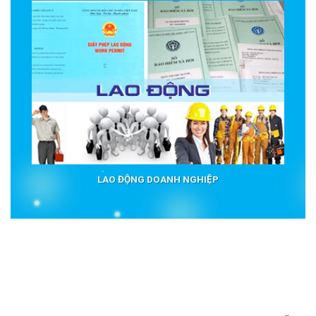
LAO ĐỘNG DOANH NGHIỆP