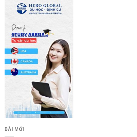
BÀI MỚI