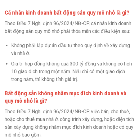
Cá nhân kinh doanh bất động sản quy mô nhỏ là gì?
Theo Điều 7 Nghị định 96/2024/NĐ-CP, cá nhân kinh doanh
bất động sản quy mô nhỏ phải thỏa mãn các điều kiện sau:
Không phải lập dự án đầu tư theo quy định về xây dựng
và nhà ở.
Giá trị hợp đồng không quá 300 tỷ đồng và không có hơn
10 giao dịch trong một năm. Nếu chỉ có một giao dịch
trong năm, thì không tính giá trị.
Bất động sản không nhằm mục đích kinh doanh và
quy mô nhỏ là gì?
Theo Điều 7 Nghị định 96/2024/NĐ-CP, việc bán, cho thuê,
hoặc cho thuê mua nhà ở, công trình xây dựng, hoặc diện tích
sàn xây dựng không nhằm mục đích kinh doanh hoặc có quy
mô nhỏ bao gồm: