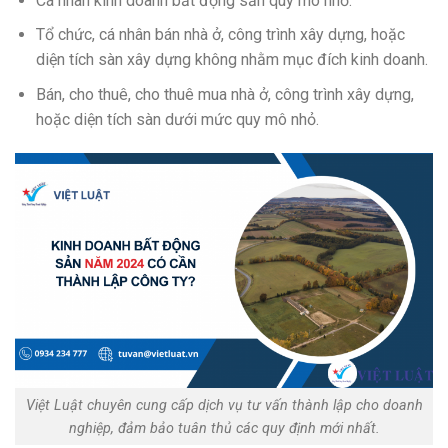
Cá nhân kinh doanh bất động sản quy mô nhỏ.
Tổ chức, cá nhân bán nhà ở, công trình xây dựng, hoặc
diện tích sàn xây dựng không nhằm mục đích kinh doanh.
Bán, cho thuê, cho thuê mua nhà ở, công trình xây dựng,
hoặc diện tích sàn dưới mức quy mô nhỏ.
Việt Luật chuyên cung cấp dịch vụ tư vấn thành lập cho doanh
nghiệp, đảm bảo tuân thủ các quy định mới nhất.