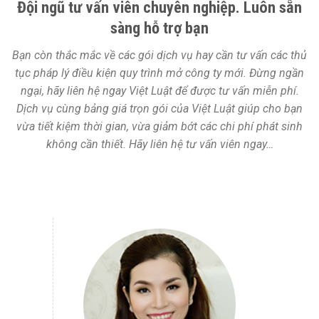
Đội ngũ tư vấn viên chuyên nghiệp. Luôn sẵn
sàng hỗ trợ bạn
Bạn còn thắc mắc về các gói dịch vụ hay cần tư vấn các thủ
tục pháp lý điều kiện quy trình mở công ty mới. Đừng ngần
ngại, hãy liên hệ ngay Việt Luật để được tư vấn miễn phí.
Dịch vụ cùng bảng giá trọn gói của Việt Luật giúp cho bạn
vừa tiết kiệm thời gian, vừa giảm bớt các chi phí phát sinh
không cần thiết. Hãy liên hệ tư vấn viên ngay…