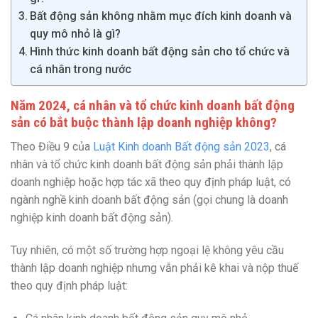
Bất động sản không nhằm mục đích kinh doanh và
quy mô nhỏ là gì?
Hình thức kinh doanh bất động sản cho tổ chức và
cá nhân trong nước
Năm 2024, cá nhân và tổ chức kinh doanh bất động
sản có bắt buộc thành lập doanh nghiệp không?
Theo Điều 9 của
Luật Kinh doanh Bất động sản 2023
, cá
nhân và tổ chức kinh doanh bất động sản phải thành lập
doanh nghiệp hoặc hợp tác xã theo quy định pháp luật, có
ngành nghề kinh doanh bất động sản (gọi chung là doanh
nghiệp kinh doanh bất động sản).
Tuy nhiên, có một số trường hợp ngoại lệ không yêu cầu
thành lập doanh nghiệp nhưng vẫn phải kê khai và nộp thuế
theo quy định pháp luật: