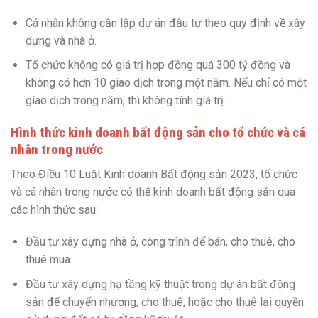
Cá nhân không cần lập dự án đầu tư theo quy định về xây
dựng và nhà ở.
Tổ chức không có giá trị hợp đồng quá 300 tỷ đồng và
không có hơn 10 giao dịch trong một năm. Nếu chỉ có một
giao dịch trong năm, thì không tính giá trị.
Hình thức kinh doanh bất động sản cho tổ chức và cá
nhân trong nước
Theo Điều 10 Luật Kinh doanh Bất động sản 2023, tổ chức
và cá nhân trong nước có thể kinh doanh bất động sản qua
các hình thức sau:
Đầu tư xây dựng nhà ở, công trình để bán, cho thuê, cho
thuê mua.
Đầu tư xây dựng hạ tầng kỹ thuật trong dự án bất động
sản để chuyển nhượng, cho thuê, hoặc cho thuê lại quyền