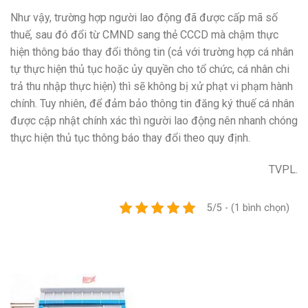
Như vậy, trường hợp người lao động đã được cấp mã số
thuế, sau đó đổi từ CMND sang thẻ CCCD mà chậm thực
hiện thông báo thay đổi thông tin (cả với trường hợp cá nhân
tự thực hiện thủ tục hoặc ủy quyền cho tổ chức, cá nhân chi
trả thu nhập thực hiện) thì sẽ không bị xử phạt vi phạm hành
chính. Tuy nhiên, để đảm bảo thông tin đăng ký thuế cá nhân
được cập nhật chính xác thì người lao động nên nhanh chóng
thực hiện thủ tục thông báo thay đổi theo quy định.
TVPL.
5/5 - (1 bình chọn)