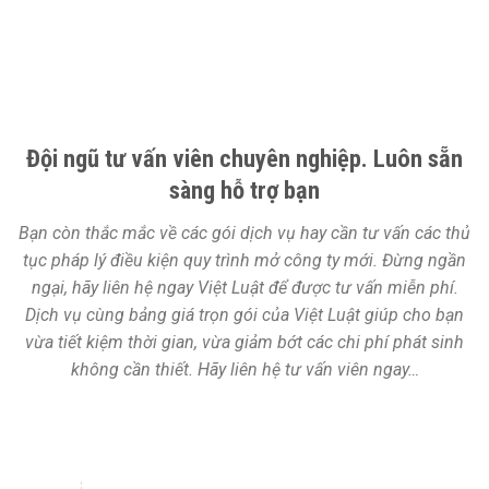
Đội ngũ tư vấn viên chuyên nghiệp. Luôn sẵn
sàng hỗ trợ bạn
Bạn còn thắc mắc về các gói dịch vụ hay cần tư vấn các thủ
tục pháp lý điều kiện quy trình mở công ty mới. Đừng ngần
ngại, hãy liên hệ ngay Việt Luật để được tư vấn miễn phí.
Dịch vụ cùng bảng giá trọn gói của Việt Luật giúp cho bạn
vừa tiết kiệm thời gian, vừa giảm bớt các chi phí phát sinh
không cần thiết. Hãy liên hệ tư vấn viên ngay…