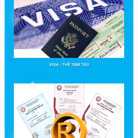
VISA - THẺ TẠM TRÚ