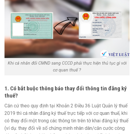
Khi cá nhân đổi CMND sang CCCD phải thực hiện thủ tục gì với
cơ quan thuế ?
1. Có bắt buộc thông báo thay đổi thông tin đăng ký
thuế?
Căn cứ theo quy định tại Khoản 2 Điều 36 Luật Quản lý thuế
2019 thì cá nhân đăng ký thuế trực tiếp với cơ quan thuế, khi
có thay đổi một trong các thông tin trên tờ khai đăng ký thuế
(ví dụ: thay đổi về số chứng minh nhân dân/căn cước công