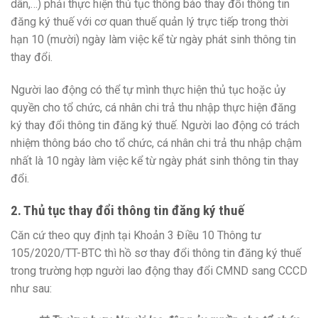
dân,…) phải thực hiện thủ tục thông báo thay đổi thông tin
đăng ký thuế với cơ quan thuế quản lý trực tiếp trong thời
hạn 10 (mười) ngày làm việc kể từ ngày phát sinh thông tin
thay đổi.
Người lao động có thể tự mình thực hiện thủ tục hoặc ủy
quyền cho tổ chức, cá nhân chi trả thu nhập thực hiện đăng
ký thay đổi thông tin đăng ký thuế. Người lao động có trách
nhiệm thông báo cho tổ chức, cá nhân chi trả thu nhập chậm
nhất là 10 ngày làm việc kể từ ngày phát sinh thông tin thay
đổi.
2. Thủ tục thay đổi thông tin đăng ký thuế
Căn cứ theo quy định tại Khoản 3 Điều 10 Thông tư
105/2020/TT-BTC thì hồ sơ thay đổi thông tin đăng ký thuế
trong trường hợp người lao động thay đổi CMND sang CCCD
như sau: