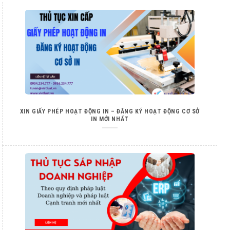
XIN GIẤY PHÉP HOẠT ĐỘNG IN – ĐĂNG KÝ HOẠT ĐỘNG CƠ SỞ
IN MỚI NHẤT