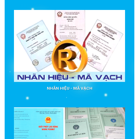
NHÃN HIỆU - MÃ VẠCH