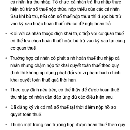
cá nhân trả thu nhập. Tổ chức, cá nhân trả thu nhập thực
hiện bù trừ số thuế nộp thừa, nộp thiếu của các cá nhân.
Sau khi bù trừ, nếu còn số thuế nộp thừa thì được bù trừ
vào kỳ sau hoặc hoàn thuế nếu có đề nghị hoàn trả.
Đối với cá nhân thuộc diện khai trực tiếp với cơ quan thuế
có thể lựa chọn hoàn thuế hoặc bù trừ vào kỳ sau tại cùng
cơ quan thuế.
Trường hợp cá nhân có phát sinh hoàn thuế thu nhập cá
nhân nhưng chậm nộp tờ khai quyết toán thuế theo quy
định thì không áp dụng phạt đối với vi phạm hành chính
khai quyết toán thuế quá thời hạn.
Theo quy định nêu trên, có thể thấy để được hoàn thuế
thu nhập cá nhân cần đáp ứng đủ các điều kiện sau:
Đã đăng ký và có mã số thuế tại thời điểm nộp hồ sơ
quyết toán thuế.
Thuộc một trong các trường hợp được hoàn thuế theo quy