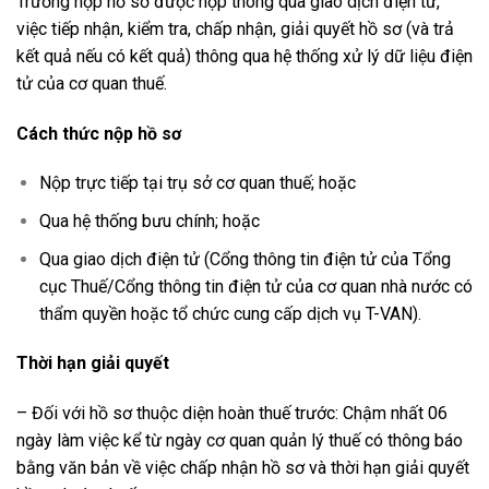
Trường hợp hồ sơ được nộp thông qua giao dịch điện tử,
việc tiếp nhận, kiểm tra, chấp nhận, giải quyết hồ sơ (và trả
kết quả nếu có kết quả) thông qua hệ thống xử lý dữ liệu điện
tử của cơ quan thuế.
Cách thức nộp hồ sơ
Nộp trực tiếp tại trụ sở cơ quan thuế; hoặc
Qua hệ thống bưu chính; hoặc
Qua giao dịch điện tử (Cổng thông tin điện tử của Tổng
cục Thuế/Cổng thông tin điện tử của cơ quan nhà nước có
thẩm quyền hoặc tổ chức cung cấp dịch vụ T-VAN).
Thời hạn giải quyết
– Đối với hồ sơ thuộc diện hoàn thuế trước: Chậm nhất 06
ngày làm việc kể từ ngày cơ quan quản lý thuế có thông báo
bằng văn bản về việc chấp nhận hồ sơ và thời hạn giải quyết