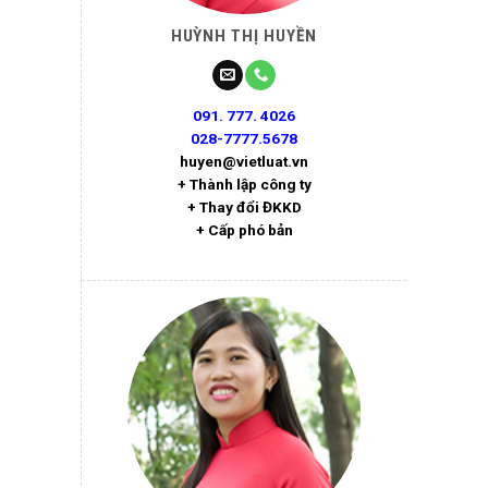
HUỲNH THỊ HUYỀN
091. 777. 4026
028-7777.5678
huyen@vietluat.vn
+ Thành lập công ty
+ Thay đổi ĐKKD
+ Cấp phó bản