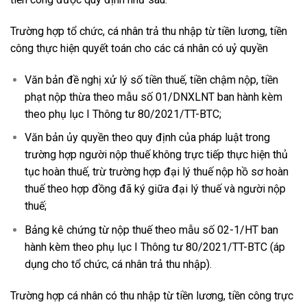
Trường hợp tổ chức, cá nhân trả thu nhập từ tiền lương, tiền
công thực hiện quyết toán cho các cá nhân có uỷ quyền
Văn bản đề nghị xử lý số tiền thuế, tiền chậm nộp, tiền
phạt nộp thừa theo mẫu số 01/DNXLNT ban hành kèm
theo phụ lục I Thông tư 80/2021/TT-BTC;
Văn bản ủy quyền theo quy định của pháp luật trong
trường hợp người nộp thuế không trực tiếp thực hiện thủ
tục hoàn thuế, trừ trường hợp đại lý thuế nộp hồ sơ hoàn
thuế theo hợp đồng đã ký giữa đại lý thuế và người nộp
thuế;
Bảng kê chứng từ nộp thuế theo mẫu số 02-1/HT ban
hành kèm theo phụ lục I Thông tư 80/2021/TT-BTC (áp
dụng cho tổ chức, cá nhân trả thu nhập).
Trường hợp cá nhân có thu nhập từ tiền lương, tiền công trực