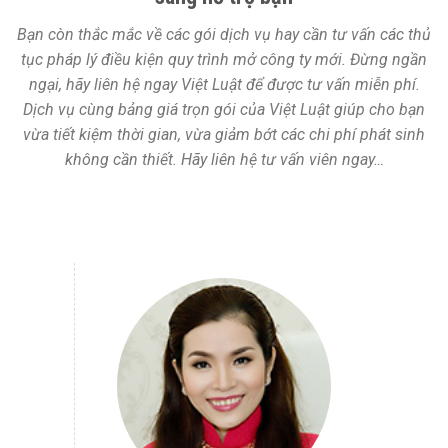
Bạn còn thắc mắc về các gói dịch vụ hay cần tư vấn các thủ
tục pháp lý điều kiện quy trình mở công ty mới. Đừng ngần
ngại, hãy liên hệ ngay Việt Luật để được tư vấn miễn phí.
Dịch vụ cùng bảng giá trọn gói của Việt Luật giúp cho bạn
vừa tiết kiệm thời gian, vừa giảm bớt các chi phí phát sinh
không cần thiết. Hãy liên hệ tư vấn viên ngay…