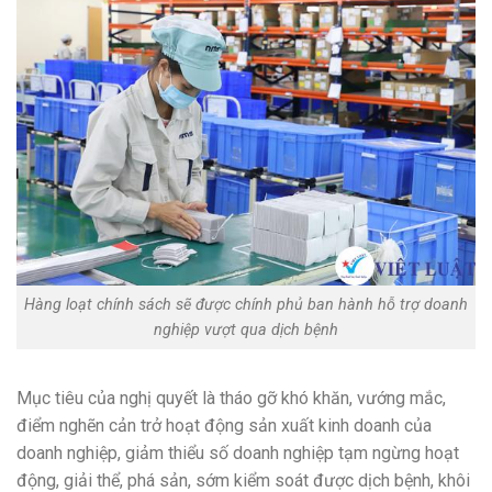
Hàng loạt chính sách sẽ được chính phủ ban hành hỗ trợ doanh
nghiệp vượt qua dịch bệnh
Mục tiêu của nghị quyết là tháo gỡ khó khăn, vướng mắc,
điểm nghẽn cản trở hoạt động sản xuất kinh doanh của
doanh nghiệp, giảm thiểu số doanh nghiệp tạm ngừng hoạt
động, giải thể, phá sản, sớm kiểm soát được dịch bệnh, khôi