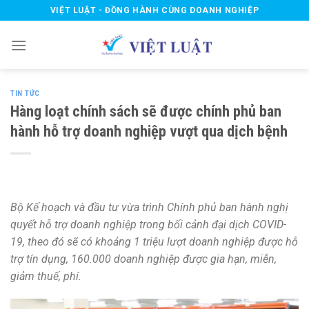
Skip
VIỆT LUẬT - ĐỒNG HÀNH CÙNG DOANH NGHIỆP
to
content
TIN TỨC
Hàng loạt chính sách sẽ được chính phủ ban
hành hỗ trợ doanh nghiệp vượt qua dịch bệnh
Bộ Kế hoạch và đầu tư vừa trình Chính phủ ban hành nghị
quyết hỗ trợ doanh nghiệp trong bối cảnh đại dịch COVID-
19, theo đó sẽ có khoảng 1 triệu lượt doanh nghiệp được hỗ
trợ tín dụng, 160.000 doanh nghiệp được gia hạn, miễn,
giảm thuế, phí.