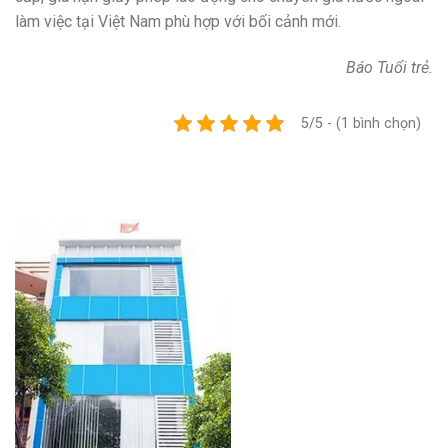
làm việc tại Việt Nam phù hợp với bối cảnh mới.
Báo Tuổi trẻ.
5/5 - (1 bình chọn)