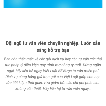
Đội ngũ tư vấn viên chuyên nghiệp. Luôn sẵn
sàng hỗ trợ bạn
Bạn còn thắc mắc về các gói dịch vụ hay cần tư vấn các thủ
tục pháp lý điều kiện quy trình mở công ty mới. Đừng ngần
ngại, hãy liên hệ ngay Việt Luật để được tư vấn miễn phí.
Dịch vụ cùng bảng giá trọn gói của Việt Luật giúp cho bạn
vừa tiết kiệm thời gian, vừa giảm bớt các chi phí phát sinh
không cần thiết. Hãy liên hệ tư vấn viên ngay…