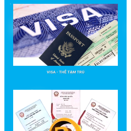
VISA - THẺ TẠM TRÚ