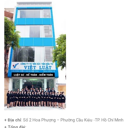
+ Địa chỉ
: Số 2 Hoa Phượng – Phường Cầu Kiệu -TP. Hồ Chí Minh
+
Tổng đài: