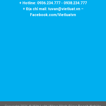
+ Hotline: 0936.234.777 - 0938.234.777
+ Địa chỉ mail: tuvan@vietluat.vn –
Facebook.com/Vietluatvn