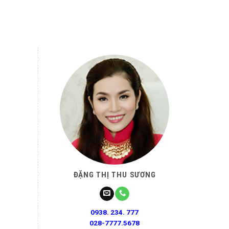
ĐẶNG THỊ THU SƯƠNG
0938. 234. 777
028-7777.5678