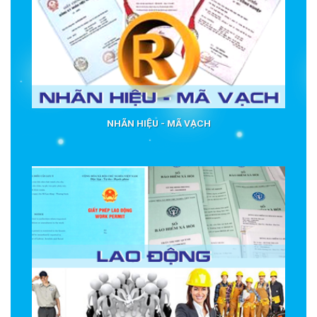
NHÃN HIỆU - MÃ VẠCH