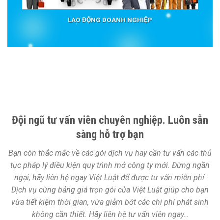
LAO ĐỘNG DOANH NGHIỆP
Đội ngũ tư vấn viên chuyên nghiệp. Luôn sẵn
sàng hỗ trợ bạn
Bạn còn thắc mắc về các gói dịch vụ hay cần tư vấn các thủ
tục pháp lý điều kiện quy trình mở công ty mới. Đừng ngần
ngại, hãy liên hệ ngay Việt Luật để được tư vấn miễn phí.
Dịch vụ cùng bảng giá trọn gói của Việt Luật giúp cho bạn
vừa tiết kiệm thời gian, vừa giảm bớt các chi phí phát sinh
không cần thiết. Hãy liên hệ tư vấn viên ngay…