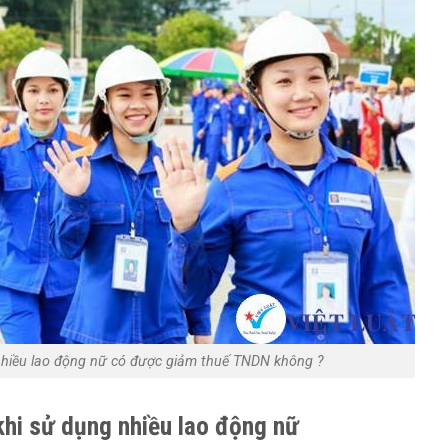
hiều lao động nữ có được giảm thuế TNDN không ?
khi sử dụng nhiều lao động nữ