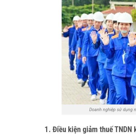
Doanh nghiệp sử dụng n
1. Điều kiện giảm thuế TNDN 