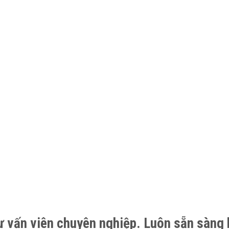
ư vấn viên chuyên nghiệp. Luôn sẵn sàng 