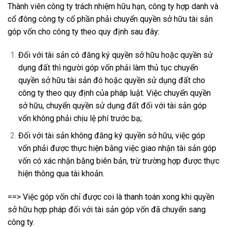
Thành viên công ty trách nhiệm hữu hạn, công ty hợp danh và
cổ đông công ty cổ phần phải chuyển quyền sở hữu tài sản
góp vốn cho công ty theo quy định sau đây:
Đối với tài sản có đăng ký quyền sở hữu hoặc quyền sử
dụng đất thì người góp vốn phải làm thủ tục chuyển
quyền sở hữu tài sản đó hoặc quyền sử dụng đất cho
công ty theo quy định của pháp luật. Việc chuyển quyền
sở hữu, chuyển quyền sử dụng đất đối với tài sản góp
vốn không phải chịu lệ phí trước bạ;
Đối với tài sản không đăng ký quyền sở hữu, việc góp
vốn phải được thực hiện bằng việc giao nhận tài sản góp
vốn có xác nhận bằng biên bản, trừ trường hợp được thực
hiện thông qua tài khoản.
==> Việc góp vốn chỉ được coi là thanh toán xong khi quyền
sở hữu hợp pháp đối với tài sản góp vốn đã chuyển sang
công ty.