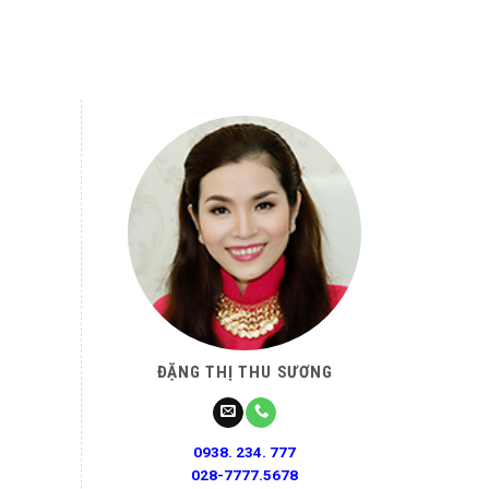
ĐẶNG THỊ THU SƯƠNG
0938. 234. 777
028-7777.5678