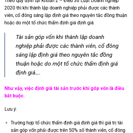
Theo quy định tại Khoản 2 – Điều 36 Luật Doanh nghiệp
2020 thì khi thành lập doanh nghiệp phải được các thành
viên, cổ đông sáng lập định giá theo nguyên tắc đồng thuận
hoặc do một tổ chức thẩm định giá định giá.
Tài sản góp vốn khi thành lập doanh
nghiệp phải được các thành viên, cổ đông
sáng lập định giá theo nguyên tắc đồng
thuận hoặc do một tổ chức thẩm định giá
định giá….
Như vậy, việc định giá tài sản trước khi góp vốn là điều
bắt buộc.
Lưu ý:
Trường hợp tổ chức thẩm định giá định giá thì giá trị tài
sản góp vốn phải được trên 50% số thành viên, cổ đông