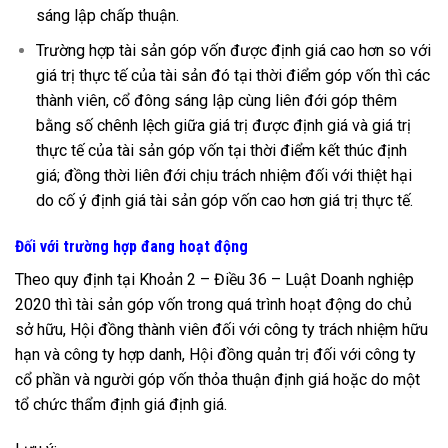
sáng lập chấp thuận.
Trường hợp tài sản góp vốn được định giá cao hơn so với
giá trị thực tế của tài sản đó tại thời điểm góp vốn thì các
thành viên, cổ đông sáng lập cùng liên đới góp thêm
bằng số chênh lệch giữa giá trị được định giá và giá trị
thực tế của tài sản góp vốn tại thời điểm kết thúc định
giá; đồng thời liên đới chịu trách nhiệm đối với thiệt hại
do cố ý định giá tài sản góp vốn cao hơn giá trị thực tế.
Đối với trường hợp đang hoạt động
Theo quy định tại Khoản 2 – Điều 36 – Luật Doanh nghiệp
2020 thì tài sản góp vốn trong quá trình hoạt động do chủ
sở hữu, Hội đồng thành viên đối với công ty trách nhiệm hữu
hạn và công ty hợp danh, Hội đồng quản trị đối với công ty
cổ phần và người góp vốn thỏa thuận định giá hoặc do một
tổ chức thẩm định giá định giá.