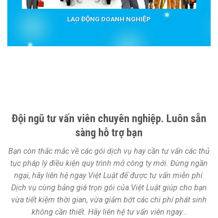
LAO ĐỘNG DOANH NGHIỆP
Đội ngũ tư vấn viên chuyên nghiệp. Luôn sẵn
sàng hỗ trợ bạn
Bạn còn thắc mắc về các gói dịch vụ hay cần tư vấn các thủ
tục pháp lý điều kiện quy trình mở công ty mới. Đừng ngần
ngại, hãy liên hệ ngay Việt Luật để được tư vấn miễn phí.
Dịch vụ cùng bảng giá trọn gói của Việt Luật giúp cho bạn
vừa tiết kiệm thời gian, vừa giảm bớt các chi phí phát sinh
không cần thiết. Hãy liên hệ tư vấn viên ngay…