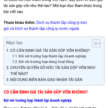
tài sản góp vốn như thế nào? Mời bạn đọc tham khảo trong
bài viết sau.
Tham khảo thêm:
Dịch vụ thành lập công ty trọn
gói
và
Dịch vụ thành lập công ty nước ngoài
Mục lục
CÓ CẦN ĐỊNH GIÁ TÀI SẢN GÓP VỐN KHÔNG?
Đối với trường hợp thành lập doanh nghiệp
Đối với trường hợp đang hoạt động
CHUYỂN QUYỀN SỞ HỮU TÀI SẢN GÓP VỐN NHƯ
THẾ NÀO?
NỘI DUNG BIÊN BẢN GIAO NHẬN TÀI SẢN
CÓ CẦN ĐỊNH GIÁ TÀI SẢN GÓP VỐN KHÔNG?
Đối với trường hợp thành lập doanh nghiệp