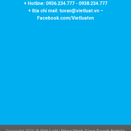
+ Hotline: 0936.234.777 - 0938.234.777
+ Địa chỉ mail: tuvan@vietluat.vn –
Facebook.com/Vietluatvn