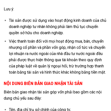
Lưu ý:
Tài sản được sử dụng vào hoạt động kinh doanh của chủ
doanh nghiệp tư nhân không phải làm thủ tục chuyển
quyền sở hữu cho doanh nghiệp.
Việc thanh toán đối với mọi hoạt động mua, bán, chuyển
nhượng cổ phần và phần vốn góp, nhận cổ tức và chuyển
lợi nhuận ra nước ngoài của nhà đầu tư nước ngoài đều
phải được thực hiện thông qua tài khoản theo quy định
của pháp luật về quản lý ngoại hối, trừ trường hợp thanh
toán bằng tài sản và hình thức khác không bằng tiền mặt.
NỘI DUNG BIÊN BẢN GIAO NHẬN TÀI SẢN
Biên bản giao nhận tài sản góp vốn phải bao gồm các nội
dung chủ yếu sau đây:
Tên, địa chỉ trụ sở chính của công ty;