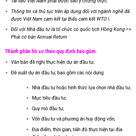
Tài liệu Việt Nam phải được sao y chứng thực.
Thông tin và thủ tục trên áp dụng đối với ngành nghề đã
được Việt Nam cam kết tại Biểu cam kết WTO.\
Đối với Nhà đầu tư là tổ chức có quốc tịch Hồng Kong =>
Phải có bản Annual Return
Thành phần hồ sơ theo quy định bao gồm
Văn bản đề nghị thực hiện dự án đầu tư;
Đề xuất dự án đầu tư, bao gồm các nội dung:
Nhà đầu tư hoặc hình thức lựa chọn nhà đầu tư;
Mục tiêu đầu tư;
Quy mô đầu tư;
Vốn đầu tư và phương án huy động vốn;
Địa điểm, thời gian, tiến độ thực hiện tại địa