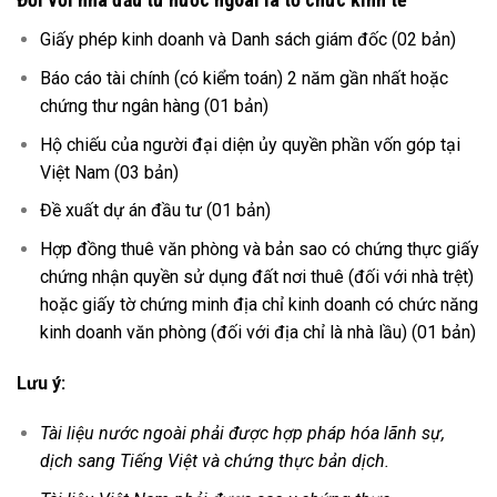
Giấy phép kinh doanh và Danh sách giám đốc (02 bản)
Báo cáo tài chính (có kiểm toán) 2 năm gần nhất hoặc
chứng thư ngân hàng (01 bản)
Hộ chiếu của người đại diện ủy quyền phần vốn góp tại
Việt Nam (03 bản)
Đề xuất dự án đầu tư (01 bản)
Hợp đồng thuê văn phòng và bản sao có chứng thực giấy
chứng nhận quyền sử dụng đất nơi thuê (đối với nhà trệt)
hoặc giấy tờ chứng minh địa chỉ kinh doanh có chức năng
kinh doanh văn phòng (đối với địa chỉ là nhà lầu) (01 bản)
Lưu ý:
Tài liệu nước ngoài phải được hợp pháp hóa lãnh sự,
dịch sang Tiếng Việt và chứng thực bản dịch.