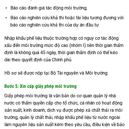
Báo cáo đánh giá tác động môi trường;
Báo cáo nghiên cứu khả thi hoặc tài liệu tương đương với
báo cáo nghiên cứu khả thi của dự án đầu tư
Nhập khẩu phế liệu thuộc trường hợp có nguy cơ tác động
xấu đến môi trường mức độ cao (nhóm I) nên thời gian thẩm
định là không quá 45 ngày, thời gian thẩm định có thể kéo
dài theo quyết định của Chính phủ.
Hồ sơ sẽ được nộp tại Bộ Tài nguyên và Môi trường.
Bước 5: Xin cấp giấy phép môi trường
Giấy phép môi trường là văn bản do cơ quan quản lý nhà
nước có thẩm quyền cấp cho tổ chức, cá nhân có hoạt động
sản xuất, kinh doanh, dịch vụ được phép xả chất thải ra môi
trường, quản lý chất thải, nhập khẩu phế liệu từ nước ngoài
làm nguyên liệu sản xuất kèm theo yêu cầu, điều kiện về bảo