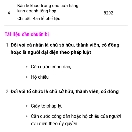
Bán lẻ khác trong các cửa hàng
kinh doanh tổng hợp
4
8292
Chi tiết: Bán lẻ phế liệu
Tài liệu cần chuẩn bị
Đối với cá nhân là chủ sở hữu, thành viên, cổ đông
hoặc là người đại diện theo pháp luật
Căn cước công dân;
Hộ chiếu.
Đối với tổ chức là chủ sở hữu, thành viên, cổ đông
Giấy tờ pháp lý;
Căn cước công dân hoặc hộ chiếu của người
đại diện theo ủy quyền