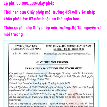
Lệ phí: 50.000.000/Giấy phép
Thời hạn của Giấy phép môi trường đối với việc nhập
khẩu phế liệu: 07 năm hoặc có thể ngắn hơn
Thẩm quyền cấp Giấy phép môi trường: Bộ Tài nguyên và
môi trường