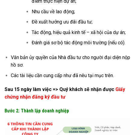
điểm thực hiện dự án;
Nhu cầu về lao động;
Đề xuất hưởng ưu đãi đầu tư;
Tác động, hiệu quả kinh tế – xã hội của dự án;
Đánh giá sơ bộ tác động môi trường (nếu có).
Văn bản ủy quyền của Nhà đầu tư cho người đại diện nộp
hồ sơ.
Các tài liệu cần cung cấp như đã nêu tại mục trên.
Sau 15 ngày làm việc => Quý khách sẽ nhận được
Giấy
chứng nhận đăng ký đầu tư
Bước 2: Thành lập doanh nghiệp