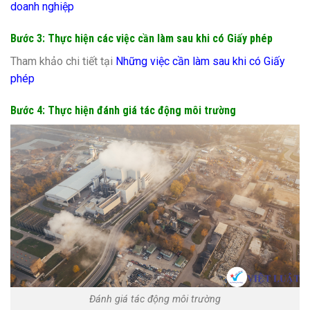
doanh nghiệp
Bước 3: Thực hiện các việc cần làm sau khi có Giấy phép
Tham khảo chi tiết tại
Những việc cần làm sau khi có Giấy
phép
Bước 4: Thực hiện đánh giá tác động môi trường
Đánh giá tác động môi trường