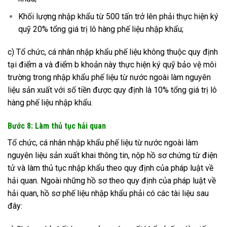
Khối lượng nhập khẩu từ 500 tấn trở lên phải thực hiện ký
quỹ 20% tổng giá trị lô hàng phế liệu nhập khẩu;
c) Tổ chức, cá nhân nhập khẩu phế liệu không thuộc quy định
tại điểm a và điểm b khoản này thực hiện ký quỹ bảo vệ môi
trường trong nhập khẩu phế liệu từ nước ngoài làm nguyên
liệu sản xuất với số tiền được quy định là 10% tổng giá trị lô
hàng phế liệu nhập khẩu.
Bước 8: Làm thủ tục hải quan
Tổ chức, cá nhân nhập khẩu phế liệu từ nước ngoài làm
nguyên liệu sản xuất khai thông tin, nộp hồ sơ chứng từ điện
tử và làm thủ tục nhập khẩu theo quy định của pháp luật về
hải quan. Ngoài những hồ sơ theo quy định của pháp luật về
hải quan, hồ sơ phế liệu nhập khẩu phải có các tài liệu sau
đây: