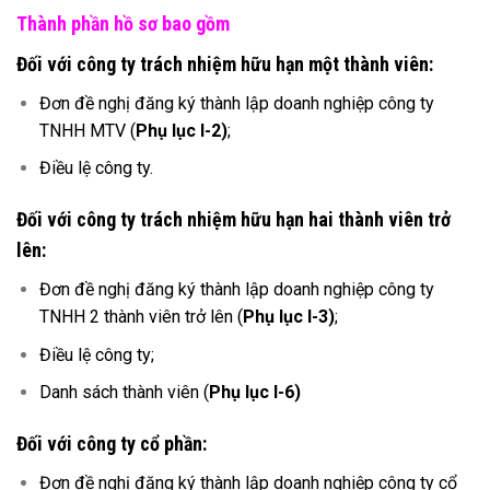
Thành phần hồ sơ bao gồm
Đối với công ty trách nhiệm hữu hạn một thành viên:
Đơn đề nghị đăng ký thành lập doanh nghiệp công ty
TNHH MTV (
Phụ lục I-2)
;
Điều lệ công ty.
Đối với công ty trách nhiệm hữu hạn hai thành viên trở
lên:
Đơn đề nghị đăng ký thành lập doanh nghiệp công ty
TNHH 2 thành viên trở lên (
Phụ lục I-3)
;
Điều lệ công ty;
Danh sách thành viên (
Phụ lục I-6)
Đối với công ty cổ phần:
Đơn đề nghị đăng ký thành lập doanh nghiệp công ty cổ