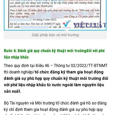
Giấy phép bảo vệ môi trường
Bước 6: Đánh giá quy chuẩn kỹ thuật môi trườngđối với phế
liệu nhập khẩu
Theo quy định tại Điều 46 – Thông tư 02/2022/TT-BTNMT
thì doanh nghiệp/
tổ chức đăng ký tham gia hoạt động
đánh giá sự phù hợp quy chuẩn kỹ thuật môi trường đối
với phế liệu nhập khẩu từ nước ngoài làm nguyên liệu
sản xuất.
Bộ Tài nguyên và Môi trường tổ chức đánh giá hồ sơ đăng
ký chỉ định tham gia hoạt động đánh giá sự phù hợp quy