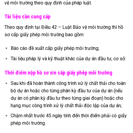
vệ môi trường theo quy định của pháp luật.
Tài liệu cần cung cấp
Theo quy định tại Điều 42 – Luật Bảo vệ môi trường thì hồ
sơ cấp giấy phép môi trường bao gồm:
Báo cáo đề xuất cấp giấy phép môi trường;
Tài liệu pháp lý và kỹ thuật khác của dự án đầu tư, cơ sở.
Thời điểm nộp hồ sơ xin cấp giấy phép môi trường
Sau khi đã hoàn thành công trình xử lý chất thải cho toàn
bộ dự án hoặc cho từng phân kỳ đầu tư của dự án (nếu
dự án có phân kỳ đầu tư theo từng giai đoạn) hoặc cho
hạng mục công trình xử lý chất thải độc lập của dự án;
Chậm nhất trước 45 ngày tính đến thời điểm phải có giấy
phép môi trường.