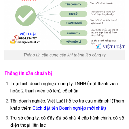
Thông tin cần cung cấp khi thành lập công ty
Thông tin cần chuẩn bị
Loại hình doanh nghiệp: công ty TNHH (một thành viên
hoặc 2 thành viên trở lên); cổ phần
Tên doanh nghiệp: Việt Luật hỗ trợ tra cứu miễn phí (Tham
khảo thêm
Cách đặt tên Doanh nghiệp mới nhất
)
Trụ sở công ty: có đầy đủ số nhà, 4 cấp hành chính, có số
điện thoại liên lạc