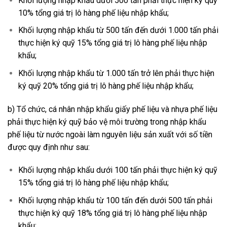
Khối lượng nhập khẩu dưới 500 tấn phải thực hiện ký quỹ
10% tổng giá trị lô hàng phế liệu nhập khẩu;
Khối lượng nhập khẩu từ 500 tấn đến dưới 1.000 tấn phải
thực hiện ký quỹ 15% tổng giá trị lô hàng phế liệu nhập
khẩu;
Khối lượng nhập khẩu từ 1.000 tấn trở lên phải thực hiện
ký quỹ 20% tổng giá trị lô hàng phế liệu nhập khẩu;
b) Tổ chức, cá nhân nhập khẩu giấy phế liệu và nhựa phế liệu
phải thực hiện ký quỹ bảo vệ môi trường trong nhập khẩu
phế liệu từ nước ngoài làm nguyên liệu sản xuất với số tiền
được quy định như sau:
Khối lượng nhập khẩu dưới 100 tấn phải thực hiện ký quỹ
15% tổng giá trị lô hàng phế liệu nhập khẩu;
Khối lượng nhập khẩu từ 100 tấn đến dưới 500 tấn phải
thực hiện ký quỹ 18% tổng giá trị lô hàng phế liệu nhập
khẩu;