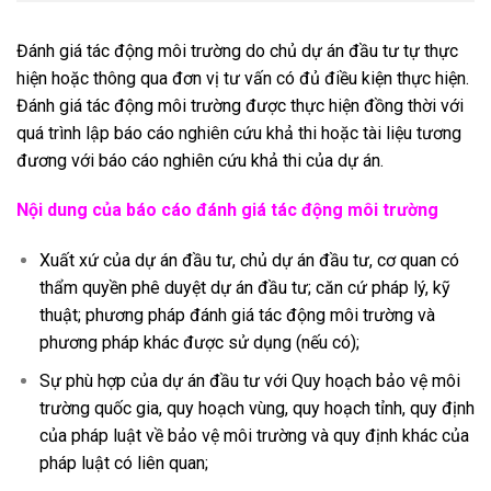
Đánh giá tác động môi trường do chủ dự án
đầu tư
tự thực
hiện hoặc thông qua đơn vị tư vấn có đủ điều kiện thực hiện.
Đánh giá tác động môi trường được thực hiện đồng thời với
quá trình lập báo cáo nghiên cứu khả thi hoặc tài liệu tương
đương với báo cáo nghiên cứu khả thi của dự án.
Nội dung của báo cáo đánh giá tác động môi trường
Xuất xứ của dự án
đầu tư
, chủ dự án
đầu tư
, cơ quan có
thẩm quyền phê duyệt dự án đầu tư; căn cứ pháp lý, kỹ
thuật; phương pháp đánh giá tác động môi trường và
phương pháp khác được sử dụng (nếu có);
Sự phù hợp của dự án đầu tư với Quy hoạch bảo vệ môi
trường quốc gia, quy hoạch vùng, quy hoạch tỉnh, quy định
của pháp luật về bảo vệ môi trường và quy định khác của
pháp luật có liên quan;