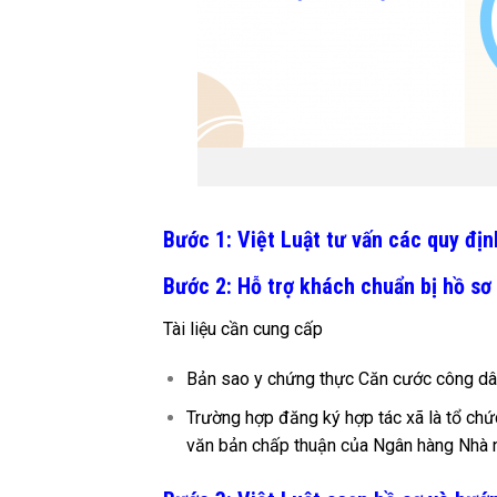
Bước 1: Việt Luật tư vấn các quy địn
Bước 2: Hỗ trợ khách chuẩn bị hồ sơ
Tài liệu cần cung cấp
Bản sao y chứng thực Căn cước công dân
Trường hợp đăng ký hợp tác xã là tổ chứ
văn bản chấp thuận của Ngân hàng Nhà 