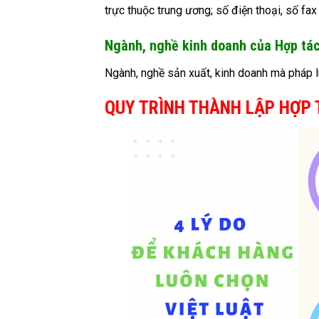
trực thuộc trung ương; số điện thoại, số fax 
Ngành, nghề kinh doanh của Hợp tác
Ngành, nghề sản xuất, kinh doanh mà pháp 
QUY TRÌNH THÀNH LẬP HỢP 