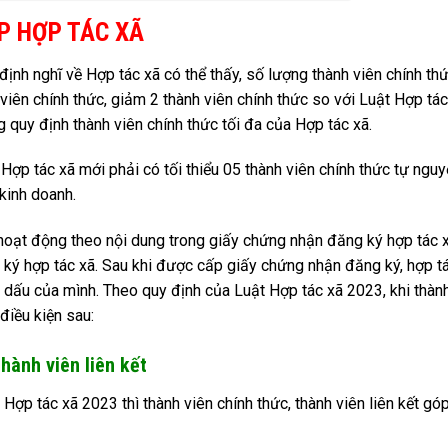
P HỢP TÁC XÃ
ịnh nghĩ về Hợp tác xã có thể thấy, số lượng thành viên chính th
h viên chính thức, giảm 2 thành viên chính thức so với Luật Hợp tác
 quy định thành viên chính thức tối đa của Hợp tác xã.
ợp tác xã mới phải có tối thiểu 05 thành viên chính thức tự nguy
 kinh doanh.
hoạt động theo nội dung trong giấy chứng nhận đăng ký hợp tác 
ký hợp tác xã. Sau khi được cấp giấy chứng nhận đăng ký, hợp t
dấu của mình. Theo quy định của Luật Hợp tác xã 2023, khi thàn
điều kiện sau:
thành viên liên kết
Hợp tác xã 2023 thì thành viên chính thức, thành viên liên kết gó