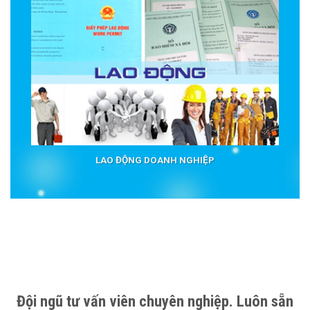
LAO ĐỘNG DOANH NGHIỆP
Đội ngũ tư vấn viên chuyên nghiệp. Luôn sẵn