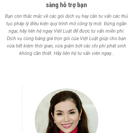
sàng hỗ trợ bạn
Bạn còn thắc mắc về các gói dịch vụ hay cần tư vấn các thủ
tục pháp lý điều kiện quy trình mở công ty mới. Đừng ngần
ngại, hãy liên hệ ngay Việt Luật để được tư vấn miễn phí.
Dịch vụ cùng bảng giá trọn gói của Việt Luật giúp cho bạn
vừa tiết kiệm thời gian, vừa giảm bớt các chi phí phát sinh
không cần thiết. Hãy liên hệ tư vấn viên ngay…