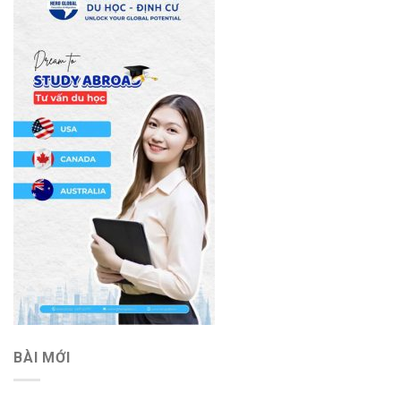
BÀI MỚI