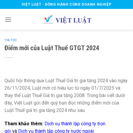
Skip
VIỆT LUẬT - ĐỒNG HÀNH CÙNG DOANH NGHIỆP
to
content
TIN TỨC
Điểm mới của Luật Thuế GTGT 2024
Quốc hội thông qua Luật Thuế Giá trị gia tăng 2024 vào ngày
26/11/2024, Luật mới có hiệu lực từ ngày 01/7/2025 và
thay thế Luật Thuế Giá trị gia tăng 2008. Trong bài viết dưới
đây, Việt Luật gửi đến quý bạn đọc những điểm mới của
Luật Thuế giá trị gia tăng 2024 như sau.
Tham khảo thêm:
Dịch vụ thành lập công ty trọn
gói
và
Dịch vụ thành lập công ty nước ngoài