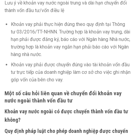
Lưu ý về khoản vay nước ngoài trung và dài hạn chuyển đổi
thành vốn đầu tư/vốn điều lệ
Khoản vay phải thực hiện đúng theo quy định tại Thông
tư 03/2016/TT-NHNN. Trường hợp là khoản vay trung, dài
hạn phải được đăng ký, báo cáo với Ngân hàng Nhà nước,
trường hợp là khoản vay ngắn hạn phải báo cáo với Ngân
hàng nhà nước.
Khoản vay phải được chuyển đúng vào tài khoản vốn đầu
tư trực tiếp của doanh nghiệp làm cơ sở cho việc ghi nhận
góp vốn của bên cho vay.
Một số câu hỏi liên quan về chuyển đổi khoản vay
nước ngoài thành vốn đầu tư
Khoản vay nước ngoài có được chuyển thành vốn đầu tư
không?
Quy định pháp luật cho phép doanh nghiệp được chuyển