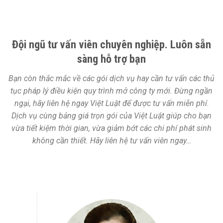
Đội ngũ tư vấn viên chuyên nghiệp. Luôn sẵn
sàng hỗ trợ bạn
Bạn còn thắc mắc về các gói dịch vụ hay cần tư vấn các thủ
tục pháp lý điều kiện quy trình mở công ty mới. Đừng ngần
ngại, hãy liên hệ ngay Việt Luật để được tư vấn miễn phí.
Dịch vụ cùng bảng giá trọn gói của Việt Luật giúp cho bạn
vừa tiết kiệm thời gian, vừa giảm bớt các chi phí phát sinh
không cần thiết. Hãy liên hệ tư vấn viên ngay…