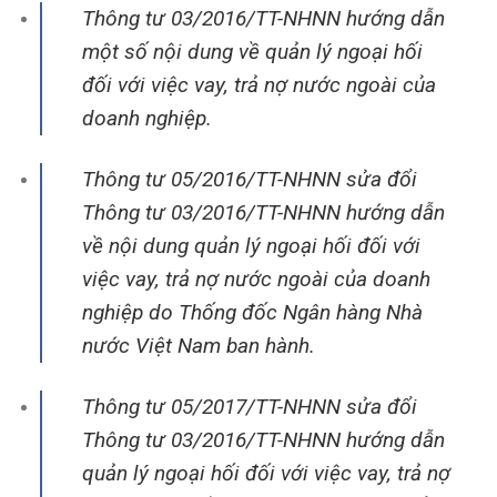
Thông tư 03/2016/TT-NHNN hướng dẫn
một số nội dung về quản lý ngoại hối
đối với việc vay, trả nợ nước ngoài của
doanh nghiệp.
Thông tư 05/2016/TT-NHNN sửa đổi
Thông tư 03/2016/TT-NHNN hướng dẫn
về nội dung quản lý ngoại hối đối với
việc vay, trả nợ nước ngoài của doanh
nghiệp do Thống đốc Ngân hàng Nhà
nước Việt Nam ban hành.
Thông tư 05/2017/TT-NHNN sửa đổi
Thông tư 03/2016/TT-NHNN hướng dẫn
quản lý ngoại hối đối với việc vay, trả nợ