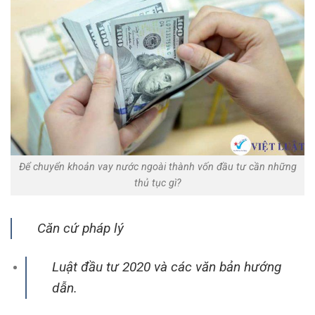
Để chuyển khoản vay nước ngoài thành vốn đầu tư cần những
thủ tục gì?
Căn cứ pháp lý
Luật đầu tư 2020 và các văn bản hướng
dẫn.