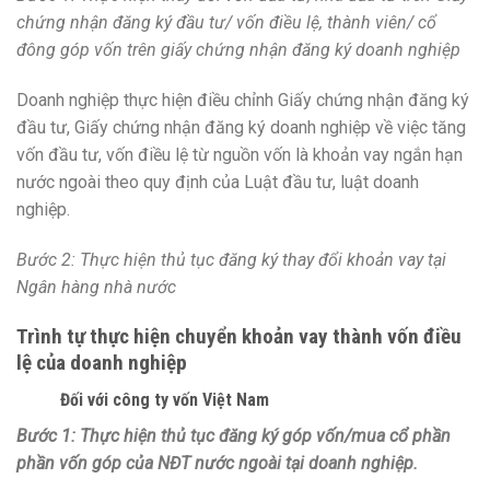
chứng nhận đăng ký đầu tư/ vốn điều lệ, thành viên/ cổ
đông góp vốn trên giấy chứng nhận đăng ký doanh nghiệp
Doanh nghiệp thực hiện điều chỉnh Giấy chứng nhận đăng ký
đầu tư, Giấy chứng nhận đăng ký doanh nghiệp về việc tăng
vốn đầu tư, vốn điều lệ từ nguồn vốn là khoản vay ngắn hạn
nước ngoài theo quy định của Luật đầu tư, luật doanh
nghiệp.
Bước 2: Thực hiện thủ tục đăng ký thay đổi khoản vay tại
Ngân hàng nhà nước
Trình tự thực hiện chuyển khoản vay thành vốn điều
lệ của doanh nghiệp
Đối với công ty vốn Việt Nam
Bước 1: Thực hiện thủ tục đăng ký góp vốn/mua cổ phần
phần vốn góp của NĐT nước ngoài tại doanh nghiệp.