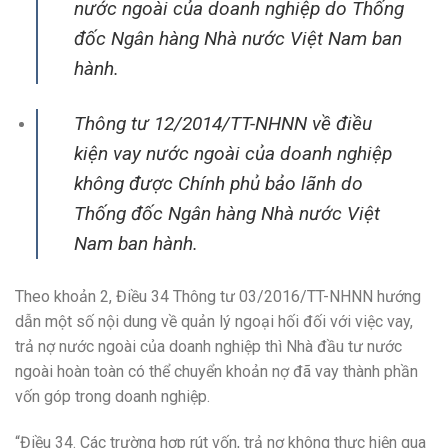
nước ngoài của doanh nghiệp do Thống
đốc Ngân hàng Nhà nước Việt Nam ban
hành.
Thông tư 12/2014/TT-NHNN về điều
kiện vay nước ngoài của doanh nghiệp
không được Chính phủ bảo lãnh do
Thống đốc Ngân hàng Nhà nước Việt
Nam ban hành.
Theo khoản 2, Điều 34 Thông tư 03/2016/TT-NHNN hướng
dẫn một số nội dung về quản lý ngoại hối đối với việc vay,
trả nợ nước ngoài của doanh nghiệp thì Nhà đầu tư nước
ngoài hoàn toàn có thể chuyển khoản nợ đã vay thành phần
vốn góp trong doanh nghiệp.
“Điều 34. Các trường hợp rút vốn, trả nợ không thực hiện qua