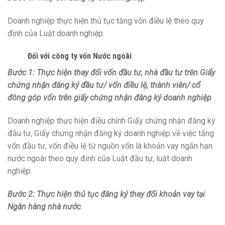
Doanh nghiệp thực hiện thủ tục tăng vốn điều lệ theo quy
định của Luật doanh nghiệp.
Đối với công ty vốn Nước ngoài
Bước 1: Thực hiện thay đổi vốn đầu tư, nhà đầu tư trên Giấy
chứng nhận đăng ký đầu tư/ vốn điều lệ, thành viên/ cổ
đông góp vốn trên giấy chứng nhận đăng ký doanh nghiệp
Doanh nghiệp thực hiện điều chỉnh Giấy chứng nhận đăng ký
đầu tư, Giấy chứng nhận đăng ký doanh nghiệp về việc tăng
vốn đầu tư, vốn điều lệ từ nguồn vốn là khoản vay ngắn hạn
nước ngoài theo quy định của Luật đầu tư, luật doanh
nghiệp.
Bước 2: Thực hiện thủ tục đăng ký thay đổi khoản vay tại
Ngân hàng nhà nước