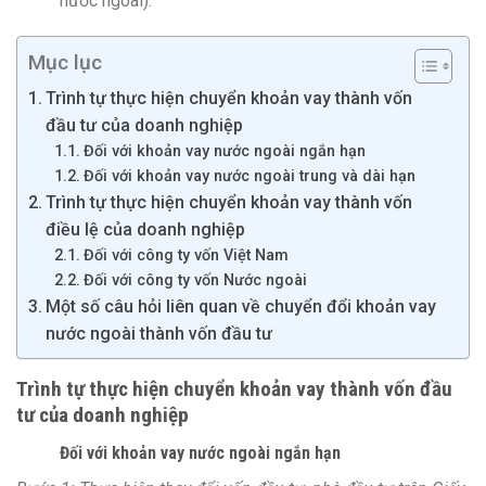
nước ngoài).”
Mục lục
Trình tự thực hiện chuyển khoản vay thành vốn
đầu tư của doanh nghiệp
Đối với khoản vay nước ngoài ngắn hạn
Đối với khoản vay nước ngoài trung và dài hạn
Trình tự thực hiện chuyển khoản vay thành vốn
điều lệ của doanh nghiệp
Đối với công ty vốn Việt Nam
Đối với công ty vốn Nước ngoài
Một số câu hỏi liên quan về chuyển đổi khoản vay
nước ngoài thành vốn đầu tư
Trình tự thực hiện chuyển khoản vay thành vốn đầu
tư của doanh nghiệp
Đối với khoản vay nước ngoài ngắn hạn