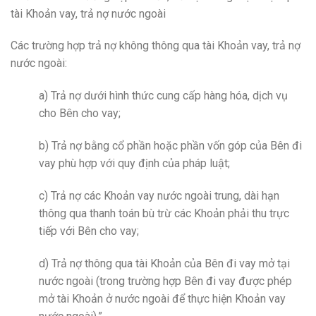
tài Khoản vay, trả nợ nước ngoài
Các trường hợp trả nợ không thông qua tài Khoản vay, trả nợ
nước ngoài:
a) Trả nợ dưới hình thức cung cấp hàng hóa, dịch vụ
cho Bên cho vay;
b) Trả nợ bằng cổ phần hoặc phần vốn góp của Bên đi
vay phù hợp với quy định của pháp luật;
c) Trả nợ các Khoản vay nước ngoài trung, dài hạn
thông qua thanh toán bù trừ các Khoản phải thu trực
tiếp với Bên cho vay;
d) Trả nợ thông qua tài Khoản của Bên đi vay mở tại
nước ngoài (trong trường hợp Bên đi vay được phép
mở tài Khoản ở nước ngoài để thực hiện Khoản vay