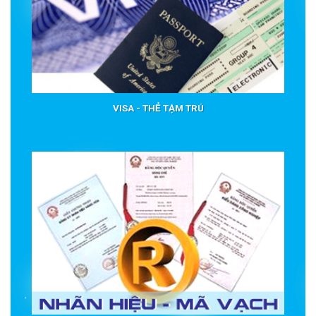
VISA - THẺ TẠM TRÚ