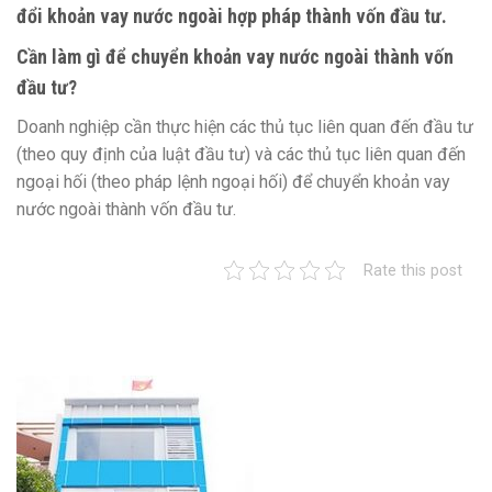
đổi khoản vay nước ngoài hợp pháp thành vốn đầu tư.
Cần làm gì để chuyển khoản vay nước ngoài thành vốn
đầu tư?
Doanh nghiệp cần thực hiện các thủ tục liên quan đến đầu tư
(theo quy định của luật đầu tư) và các thủ tục liên quan đến
ngoại hối (theo pháp lệnh ngoại hối) để chuyển khoản vay
nước ngoài thành vốn đầu tư.
Rate this post