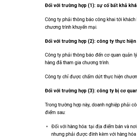
Đối với trường hợp (1): sự cố bất khả kh
Công ty phải thông báo công khai tới khác
chương trình khuyến mại.
Đối với trường hợp (2): công ty thực hiệ
Công ty phải thông báo đến cơ quan quản l
hàng đã tham gia chương trình.
Công ty chỉ được chấm dứt thực hiện chương
Đối với trường hợp (3): công ty bị cơ qu
Trong trường hợp này, doanh nghiệp phải cô
điểm sau:
Đối với hàng hóa: tại địa điểm bán và nơ
nhưng phải được đính kèm với hàng hóa 