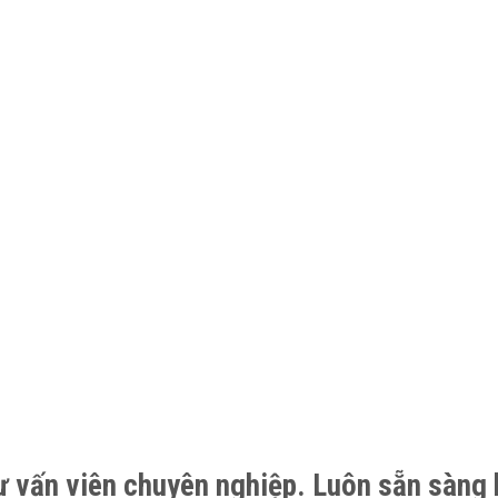
ư vấn viên chuyên nghiệp. Luôn sẵn sàng 