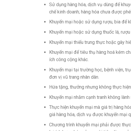
Sử dụng hàng hóa, dịch vụ dùng để khuyế
chế kinh doanh; hàng hóa chưa được phé
Khuyến mại hoặc sử dụng rượu, bia để k
Khuyến mại hoặc sử dụng thuốc lá, rượu 
Khuyến mại thiếu trung thực hoặc gây hiể
Khuyến mại để tiêu thụ hàng hoá kém chấ
ích công cộng khác.
Khuyến mại tại trường học, bệnh viện, trụ 
đơn vị vũ trang nhân dân.
Hứa tặng, thưởng nhưng không thực hiện
Khuyến mại nhằm cạnh tranh không lành
Thực hiện khuyến mại mà giá trị hàng hó
giá hàng hóa, dịch vụ được khuyến mại q
Chương trình khuyến mại phải được thực 