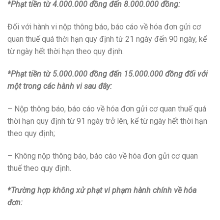
*Phạt tiền từ 4.000.000 đồng đến 8.000.000 đồng:
Đối với hành vi nộp thông báo, báo cáo về hóa đơn gửi cơ
quan thuế quá thời hạn quy định từ 21 ngày đến 90 ngày, kể
từ ngày hết thời hạn theo quy định.
*Phạt tiền từ 5.000.000 đồng đến 15.000.000 đồng đối với
một trong các hành vi sau đây:
– Nộp thông báo, báo cáo về hóa đơn gửi cơ quan thuế quá
thời hạn quy định từ 91 ngày trở lên, kể từ ngày hết thời hạn
theo quy định;
– Không nộp thông báo, báo cáo về hóa đơn gửi cơ quan
thuế theo quy định.
*Trường hợp không xử phạt vi phạm hành chính về hóa
đơn: