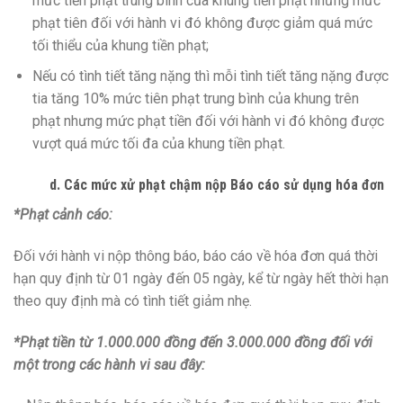
mức tiền phạt trung bình của khung tiền phạt nhưng mức
phạt tiên đối với hành vi đó không được giảm quá mức
tối thiểu của khung tiền phạt;
Nếu có tình tiết tăng nặng thì mỗi tình tiết tăng nặng được
tia tăng 10% mức tiên phạt trung bình của khung trên
phạt nhưng mức phạt tiền đối với hành vi đó không được
vượt quá mức tối đa của khung tiền phạt.
d. Các mức xử phạt chậm nộp Báo cáo sử dụng hóa đơn
*Phạt cảnh cáo:
Đối với hành vi nộp thông báo, báo cáo về hóa đơn quá thời
hạn quy định từ 01 ngày đến 05 ngày, kể từ ngày hết thời hạn
theo quy định mà có tình tiết giảm nhẹ.
*Phạt tiền từ 1.000.000 đồng đến 3.000.000 đồng đối với
một trong các hành vi sau đây: