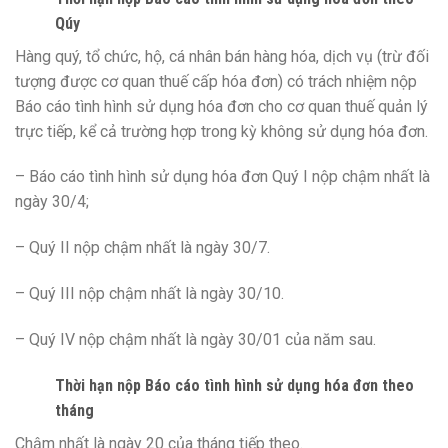
Qúy
Hàng quý, tổ chức, hộ, cá nhân bán hàng hóa, dịch vụ (trừ đối
tượng được cơ quan thuế cấp hóa đơn) có trách nhiệm nộp
Báo cáo tình hình sử dụng hóa đơn cho cơ quan thuế quản lý
trực tiếp, kể cả trường hợp trong kỳ không sử dụng hóa đơn.
– Báo cáo tình hình sử dụng hóa đơn Quý I nộp chậm nhất là
ngày 30/4;
– Quý II nộp chậm nhất là ngày 30/7.
– Quý III nộp chậm nhất là ngày 30/10.
– Quý IV nộp chậm nhất là ngày 30/01 của năm sau.
Thời hạn nộp Báo cáo tình hình sử dụng hóa đơn theo
tháng
Chậm nhất là ngày 20 của tháng tiếp theo.