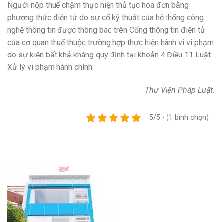
Người nộp thuế chậm thực hiện thủ tục hóa đơn bằng
phương thức điện tử do sự cố kỹ thuật của hệ thống công
nghệ thông tin được thông báo trên Cổng thông tin điện tử
của cơ quan thuế thuộc trường hợp thực hiện hành vi vi phạm
do sự kiện bất khả kháng quy định tại khoản 4 Điều 11 Luật
Xử lý vi phạm hành chính.
Thư Viện Pháp Luật.
5/5 - (1 bình chọn)