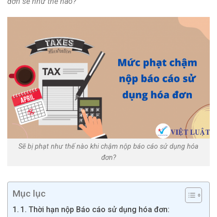
đơn sẽ như thế nào?
Sẽ bị phạt như thế nào khi chậm nộp báo cáo sử dụng hóa
đơn?
Mục lục
1. Thời hạn nộp Báo cáo sử dụng hóa đơn: