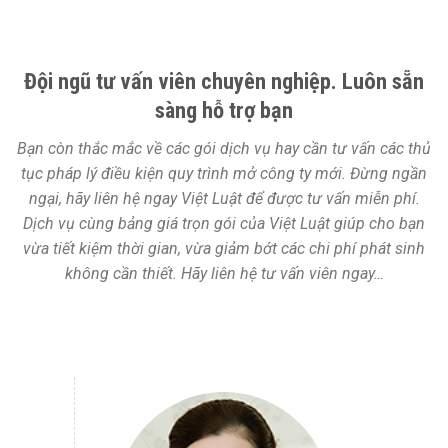
Đội ngũ tư vấn viên chuyên nghiệp. Luôn sẵn
sàng hỗ trợ bạn
Bạn còn thắc mắc về các gói dịch vụ hay cần tư vấn các thủ
tục pháp lý điều kiện quy trình mở công ty mới. Đừng ngần
ngại, hãy liên hệ ngay Việt Luật để được tư vấn miễn phí.
Dịch vụ cùng bảng giá trọn gói của Việt Luật giúp cho bạn
vừa tiết kiệm thời gian, vừa giảm bớt các chi phí phát sinh
không cần thiết. Hãy liên hệ tư vấn viên ngay…