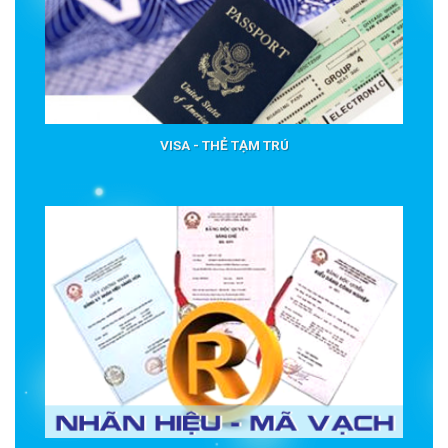
VISA - THẺ TẠM TRÚ