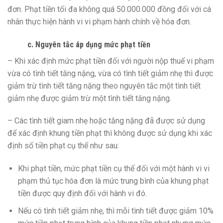
đơn. Phạt tiền tối đa không quá 50.000.000 đồng đối với cá
nhân thực hiện hành vi vi phạm hành chính về hóa đơn.
c. Nguyên tắc áp dụng mức phạt tiền
– Khi xác định mức phạt tiền đối với người nộp thuế vi phạm
vừa có tình tiết tăng nặng, vừa có tình tiết giảm nhẹ thì được
giảm trừ tình tiết tăng nặng theo nguyên tắc một tình tiết
giảm nhẹ được giảm trừ một tình tiết tăng nặng.
– Các tình tiết giam nhẹ hoặc tăng nặng đã được sử dụng
để xác định khung tiền phạt thì không được sử dụng khi xác
định số tiền phạt cụ thể như sau:
Khi phạt tiền, mức phạt tiền cụ thể đối với một hành vi vi
phạm thủ tục hóa đơn là mức trung bình của khung phạt
tiền được quy định đối với hành vi đó.
Nếu có tình tiết giảm nhẹ, thì mỗi tình tiết được giảm 10%