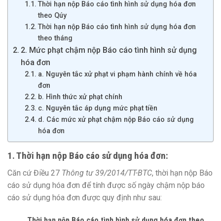
Thời hạn nộp Báo cáo tình hình sử dụng hóa đơn
theo Qúy
Thời hạn nộp Báo cáo tình hình sử dụng hóa đơn
theo tháng
2. Mức phạt chậm nộp Báo cáo tình hình sử dụng
hóa đơn
a. Nguyên tắc xử phạt vi phạm hành chính về hóa
đơn
b. Hình thức xử phạt chính
c. Nguyên tắc áp dụng mức phạt tiền
d. Các mức xử phạt chậm nộp Báo cáo sử dụng
hóa đơn
1. Thời hạn nộp Báo cáo sử dụng hóa đơn:
Căn cứ Điều 27
Thông tư 39/2014/TT-BTC
, thời hạn nộp Báo
cáo sử dụng hóa đơn để tính được số ngày chậm nộp báo
cáo sử dụng hóa đơn được quy định như sau:
Thời hạn nộp Báo cáo tình hình sử dụng hóa đơn theo