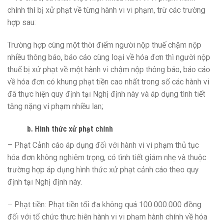
chính thì bị xử phạt về từng hành vi vi phạm, trừ các trường
hợp sau:
Trường hợp cùng một thời điểm người nộp thuế chậm nộp
nhiều thông báo, báo cáo cùng loại về hóa đơn thì người nộp
thuế bị xử phạt về một hành vi chậm nộp thông báo, báo cáo
về hóa đơn có khung phạt tiền cao nhất trong số các hành vi
đã thực hiện quy định tại Nghị định này và áp dụng tình tiết
tăng nặng vi phạm nhiều lan;
b. Hình thức xử phạt chính
– Phạt Cảnh cáo áp dụng đối với hành vi vi phạm thủ tục
hóa đơn không nghiêm trọng, có tình tiết giảm nhẹ và thuộc
trường hợp áp dụng hình thức xử phạt cảnh cáo theo quy
định tại Nghị định này.
– Phạt tiền: Phạt tiền tối đa không quá 100.000.000 đồng
đối với tổ chức thực hiện hành vi vi phạm hành chính về hóa