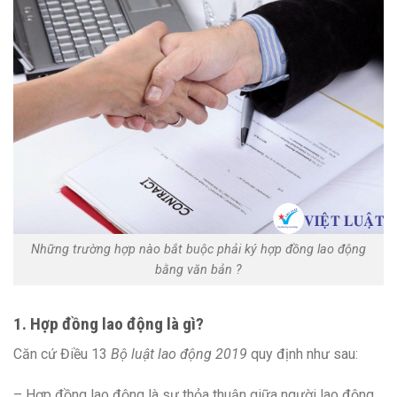
Những trường hợp nào bắt buộc phải ký hợp đồng lao động
bằng văn bản ?
1. Hợp đồng lao động là gì?
Căn cứ Điều 13
Bộ luật lao động 2019
quy định như sau:
– Hợp đồng lao động là sự thỏa thuận giữa người lao động