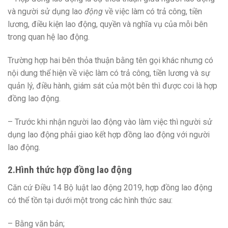
và người sử dụng lao
động
về việc làm có trả công, tiền
lương, điều kiện lao động, quyền và nghĩa vụ của mỗi bên
trong quan hệ lao động.
Trường hợp hai bên thỏa thuận bằng tên gọi khác nhưng có
nội dung thể hiện về việc làm có trả công, tiền lương và sự
quản lý, điều hành, giám sát của một bên thì được coi là hợp
đồng lao động.
– Trước khi nhận người lao động vào làm việc thì người sử
dụng lao động phải giao kết hợp đồng lao động với người
lao động.
2.Hình thức hợp đồng lao động
Căn cứ Điều 14 Bộ luật lao động 2019, hợp đồng lao động
có thể tồn tại dưới một trong các hình thức sau:
– Bằng văn bản;