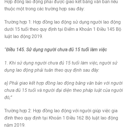
Hợp đồng lao động phải được giao kết bằng văn bản nếu
thuộc một trong các trường hợp sau đây:
Trường hợp 1: Hợp đồng lao động sử dụng người lao động
dưới 15 tuổi theo quy định tại Điểm a Khoản 1 Điều 145 Bộ
luật lao động 2019.
“
Điều 145. Sử dụng người chưa đủ 15 tuổi làm việc
1. Khi sử dụng người chưa đủ 15 tuổi làm việc, người sử
dụng lao động phải tuân theo quy định sau đây:
a) Phải giao kết hợp đồng lao động bằng văn bản với người
chưa đủ 15 tuổi và người đại diện theo pháp luật của người
đó;”
Trường hợp 2: Hợp đồng lao động với người giúp việc gia
đình theo quy định tại Khoản 1 Điều 162 Bộ luật lao động
năm 2019.