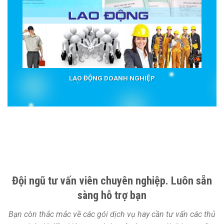
LAO ĐỘNG DOANH NGHIỆP
Đội ngũ tư vấn viên chuyên nghiệp. Luôn sẵn
sàng hỗ trợ bạn
Bạn còn thắc mắc về các gói dịch vụ hay cần tư vấn các thủ