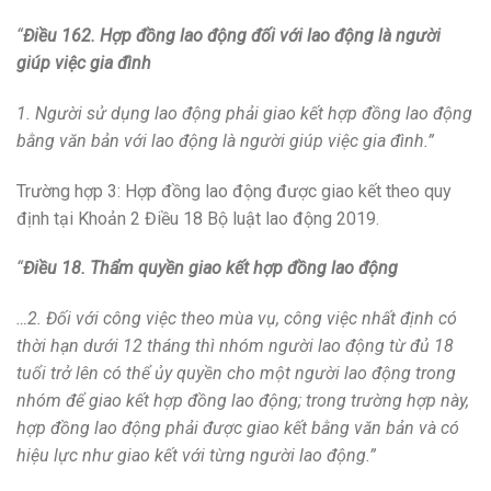
“
Điều 162. Hợp đồng lao động đối với lao động là người
giúp việc gia đình
1. Người sử dụng lao động phải giao kết hợp đồng lao động
bằng văn bản với lao động là người giúp việc gia đình.”
Trường hợp 3: Hợp đồng lao động được giao kết theo quy
định tại Khoản 2 Điều 18 Bộ luật lao động 2019.
“
Điều 18. Thẩm quyền giao kết hợp đồng lao động
…2. Đối với công việc theo mùa vụ, công việc nhất định có
thời hạn dưới 12 tháng thì nhóm người lao động từ đủ 18
tuổi trở lên có thể ủy quyền cho một người lao động trong
nhóm để giao kết hợp đồng lao động; trong trường hợp này,
hợp đồng lao động phải được giao kết bằng văn bản và có
hiệu lực như giao kết với từng người lao động.”