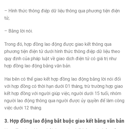
– Hình thức thông điệp dữ liệu thông qua phương tiện điện
tử;
– Bằng lời nói.
Trong đó,
hợp đồng lao động được giao kết thông qua
phương tiện điện tử dưới hình thức thông điệp dữ liệu theo
quy định của pháp luật về giao dịch điện tử có giá trị như
hợp đồng lao động bằng văn bản.
Hai bên có thể giao kết hợp đồng lao động bằng lời nói đối
với hợp đồng có thời hạn dưới 01 tháng
, trừ trường hợp giao
kết hợp đồng với người giúp việc, người dưới 15 tuổi, nhóm
người lao động thông qua người được ủy quyền để làm công
việc dưới 12 tháng.
3. Hợp đồng lao động bắt buộc giao kết bằng văn bản