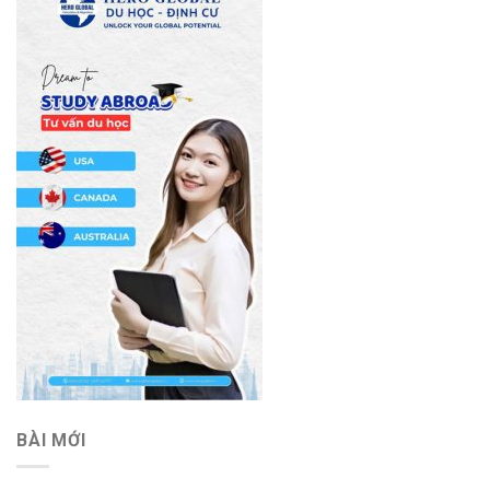
BÀI MỚI