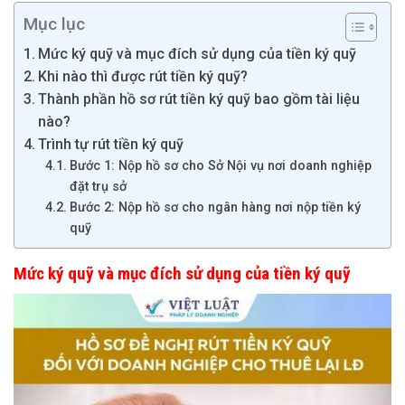
Mục lục
Mức ký quỹ và mục đích sử dụng của tiền ký quỹ
Khi nào thì được rút tiền ký quỹ?
Thành phần hồ sơ rút tiền ký quỹ bao gồm tài liệu
nào?
Trình tự rút tiền ký quỹ
Bước 1: Nộp hồ sơ cho Sở Nội vụ nơi doanh nghiệp
đặt trụ sở
Bước 2: Nộp hồ sơ cho ngân hàng nơi nộp tiền ký
quỹ
Mức ký quỹ và mục đích sử dụng của tiền ký quỹ