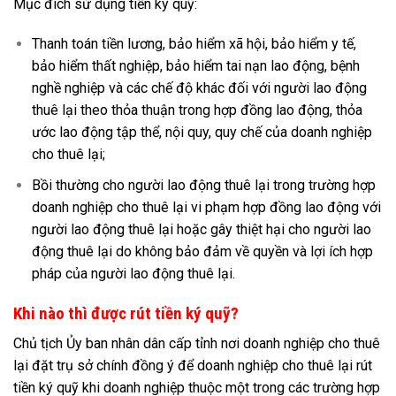
Mục đích sử dụng tiền ký quỹ:
Thanh toán tiền lương, bảo hiểm xã hội, bảo hiểm y tế,
bảo hiểm thất nghiệp, bảo hiểm tai nạn lao động, bệnh
nghề nghiệp và các chế độ khác đối với người lao động
thuê lại theo thỏa thuận trong hợp đồng lao động, thỏa
ước lao động tập thể, nội quy, quy chế của doanh nghiệp
cho thuê lại;
Bồi thường cho người lao động thuê lại trong trường hợp
doanh nghiệp cho thuê lại vi phạm hợp đồng lao động với
người lao động thuê lại hoặc gây thiệt hại cho người lao
động thuê lại do không bảo đảm về quyền và lợi ích hợp
pháp của người lao động thuê lại.
Khi nào thì được rút tiền ký quỹ?
Chủ tịch Ủy ban nhân dân cấp tỉnh nơi doanh nghiệp cho thuê
lại đặt trụ sở chính đồng ý để doanh nghiệp cho thuê lại rút
tiền ký quỹ khi doanh nghiệp thuộc một trong các trường hợp