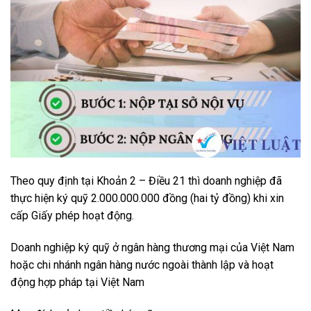
Theo quy định tại Khoản 2 – Điều 21 thì doanh nghiệp đã
thực hiện ký quỹ 2.000.000.000 đồng (hai tỷ đồng) khi xin
cấp Giấy phép hoạt động.
Doanh nghiệp ký quỹ ở ngân hàng thương mại của Việt Nam
hoặc chi nhánh ngân hàng nước ngoài thành lập và hoạt
động hợp pháp tại Việt Nam