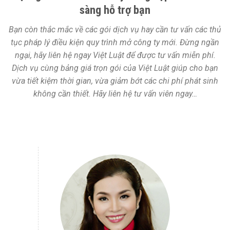
sàng hỗ trợ bạn
Bạn còn thắc mắc về các gói dịch vụ hay cần tư vấn các thủ
tục pháp lý điều kiện quy trình mở công ty mới. Đừng ngần
ngại, hãy liên hệ ngay Việt Luật để được tư vấn miễn phí.
Dịch vụ cùng bảng giá trọn gói của Việt Luật giúp cho bạn
vừa tiết kiệm thời gian, vừa giảm bớt các chi phí phát sinh
không cần thiết. Hãy liên hệ tư vấn viên ngay…