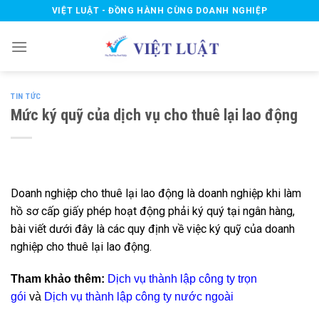
Skip
VIỆT LUẬT - ĐỒNG HÀNH CÙNG DOANH NGHIỆP
to
content
TIN TỨC
Mức ký quỹ của dịch vụ cho thuê lại lao động
Doanh nghiệp cho thuê lại lao động là doanh nghiệp khi làm
hồ sơ cấp giấy phép hoạt động phải ký quý tại ngân hàng,
bài viết dưới đây là các quy định về việc ký quỹ của doanh
nghiệp cho thuê lại lao động.
Tham khảo thêm:
Dịch vụ thành lập công ty trọn
gói
và
Dịch vụ thành lập công ty nước ngoài