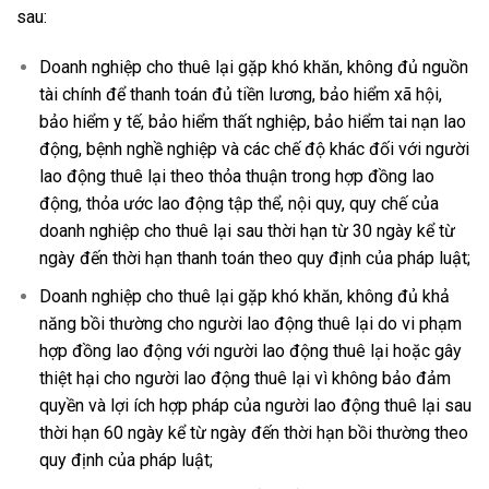
sau:
Doanh nghiệp cho thuê lại gặp khó khăn, không đủ nguồn
tài chính để thanh toán đủ tiền lương, bảo hiểm xã hội,
bảo hiểm y tế, bảo hiểm thất nghiệp, bảo hiểm tai nạn lao
động, bệnh nghề nghiệp và các chế độ khác đối với người
lao động thuê lại theo thỏa thuận trong hợp đồng lao
động, thỏa ước lao động tập thể, nội quy, quy chế của
doanh nghiệp cho thuê lại sau thời hạn từ 30 ngày kể từ
ngày đến thời hạn thanh toán theo quy định của pháp luật;
Doanh nghiệp cho thuê lại gặp khó khăn, không đủ khả
năng bồi thường cho người lao động thuê lại do vi phạm
hợp đồng lao động với người lao động thuê lại hoặc gây
thiệt hại cho người lao động thuê lại vì không bảo đảm
quyền và lợi ích hợp pháp của người lao động thuê lại sau
thời hạn 60 ngày kể từ ngày đến thời hạn bồi thường theo
quy định của pháp luật;