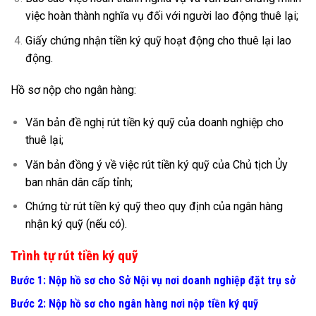
việc hoàn thành nghĩa vụ đối với người lao động thuê lại;
Giấy chứng nhận tiền ký quỹ hoạt động cho thuê lại lao
động.
Hồ sơ nộp cho ngân hàng:
Văn bản đề nghị rút tiền ký quỹ của doanh nghiệp cho
thuê lại;
Văn bản đồng ý về việc rút tiền ký quỹ của Chủ tịch Ủy
ban nhân dân cấp tỉnh;
Chứng từ rút tiền ký quỹ theo quy định của ngân hàng
nhận ký quỹ (nếu có).
Trình tự rút tiền ký quỹ
Bước 1: Nộp hồ sơ cho Sở Nội vụ nơi doanh nghiệp đặt trụ sở
Bước 2: Nộp hồ sơ cho ngân hàng nơi nộp tiền ký quỹ