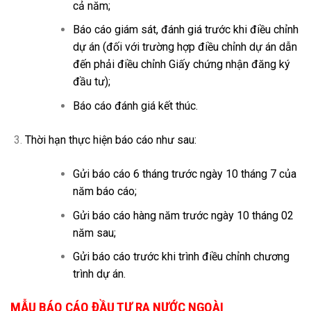
cả năm;
Báo cáo giám sát, đánh giá trước khi điều chỉnh
dự án (đối với trường hợp điều chỉnh dự án dẫn
đến phải điều chỉnh Giấy chứng nhận đăng ký
đầu tư);
Báo cáo đánh giá kết thúc.
Thời hạn thực hiện báo cáo như sau:
Gửi báo cáo 6 tháng trước ngày 10 tháng 7 của
năm báo cáo;
Gửi báo cáo hàng năm trước ngày 10 tháng 02
năm sau;
Gửi báo cáo trước khi trình điều chỉnh chương
trình dự án.
MẪU BÁO CÁO ĐẦU TƯ RA NƯỚC NGOÀI