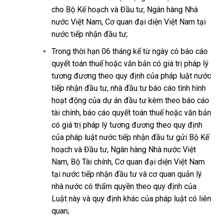
cho Bộ Kế hoạch và Đầu tư, Ngân hàng Nhà
nước Việt Nam, Cơ quan đại diện Việt Nam tại
nước tiếp nhận đầu tư;
Trong thời hạn 06 tháng kể từ ngày có báo cáo
quyết toán thuế hoặc văn bản có giá trị pháp lý
tương đương theo quy định của pháp luật nước
tiếp nhận đầu tư, nhà đầu tư báo cáo tình hình
hoạt động của dự án đầu tư kèm theo báo cáo
tài chính, báo cáo quyết toán thuế hoặc văn bản
có giá trị pháp lý tương đương theo quy định
của pháp luật nước tiếp nhận đầu tư gửi Bộ Kế
hoạch và Đầu tư, Ngân hàng Nhà nước Việt
Nam, Bộ Tài chính, Cơ quan đại diện Việt Nam
tại nước tiếp nhận đầu tư và cơ quan quản lý
nhà nước có thẩm quyền theo quy định của
Luật này và quy định khác của pháp luật có liên
quan;