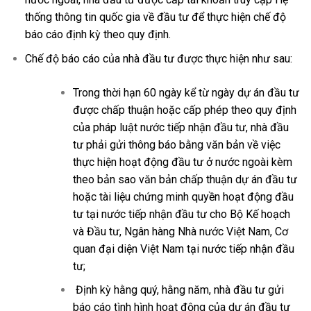
thống thông tin quốc gia về đầu tư để thực hiện chế độ
báo cáo định kỳ theo quy định.
Chế độ báo cáo của nhà đầu tư được thực hiện như sau:
Trong thời hạn 60 ngày kể từ ngày dự án đầu tư
được chấp thuận hoặc cấp phép theo quy định
của pháp luật nước tiếp nhận đầu tư, nhà đầu
tư phải gửi thông báo bằng văn bản về việc
thực hiện hoạt động đầu tư ở nước ngoài kèm
theo bản sao văn bản chấp thuận dự án đầu tư
hoặc tài liệu chứng minh quyền hoạt động đầu
tư tại nước tiếp nhận đầu tư cho Bộ Kế hoạch
và Đầu tư, Ngân hàng Nhà nước Việt Nam, Cơ
quan đại diện Việt Nam tại nước tiếp nhận đầu
tư;
Định kỳ hằng quý, hằng năm, nhà đầu tư gửi
báo cáo tình hình hoạt động của dự án đầu tư