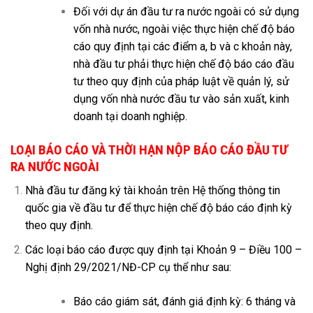
Đối với dự án đầu tư ra nước ngoài có sử dụng
vốn nhà nước, ngoài việc thực hiện chế độ báo
cáo quy định tại các điểm a, b và c khoản này,
nhà đầu tư phải thực hiện chế độ báo cáo đầu
tư theo quy định của pháp luật về quản lý, sử
dụng vốn nhà nước đầu tư vào sản xuất, kinh
doanh tại doanh nghiệp.
LOẠI BÁO CÁO VÀ THỜI HẠN NỘP BÁO CÁO ĐẦU TƯ
RA NƯỚC NGOÀI
Nhà đầu tư đăng ký tài khoản trên Hệ thống thông tin
quốc gia về đầu tư để thực hiện chế độ báo cáo định kỳ
theo quy định.
Các loại báo cáo được quy định tại Khoản 9 – Điều 100 –
Nghị định 29/2021/NĐ-CP cụ thể như sau:
Báo cáo giám sát, đánh giá định kỳ: 6 tháng và