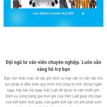
LAO ĐỘNG DOANH NGHIỆP
Đội ngũ tư vấn viên chuyên nghiệp. Luôn sẵn
sàng hỗ trợ bạn
Bạn còn thắc mắc về các gói dịch vụ hay cần tư vấn các thủ
tục pháp lý điều kiện quy trình mở công ty mới. Đừng ngần
ngại, hãy liên hệ ngay Việt Luật để được tư vấn miễn phí.
Dịch vụ cùng bảng giá trọn gói của Việt Luật giúp cho bạn
vừa tiết kiệm thời gian, vừa giảm bớt các chi phí phát sinh