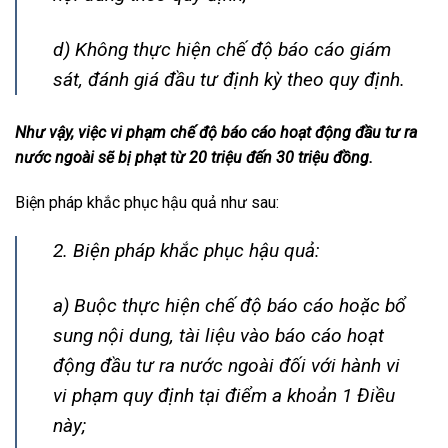
d) Không thực hiện chế độ báo cáo giám
sát, đánh giá đầu tư định kỳ theo quy định.
Như vậy, việc vi phạm chế độ báo cáo hoạt động đầu tư ra
nước ngoài sẽ bị phạt từ 20 triệu đến 30 triệu đồng.
Biện pháp khắc phục hậu quả như sau:
2. Biện pháp khắc phục hậu quả:
a) Buộc thực hiện chế độ báo cáo hoặc bổ
sung nội dung, tài liệu vào báo cáo hoạt
động đầu tư ra nước ngoài đối với hành vi
vi phạm quy định tại điểm a khoản 1 Điều
này;