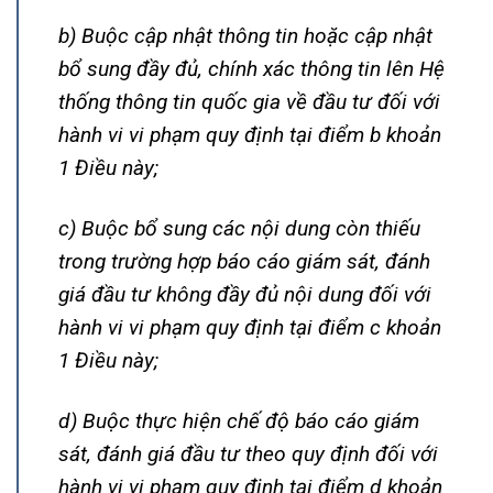
b) Buộc cập nhật thông tin hoặc cập nhật
bổ sung đầy đủ, chính xác thông tin lên Hệ
thống thông tin quốc gia về đầu tư đối với
hành vi vi phạm quy định tại điểm b khoản
1 Điều này;
c) Buộc bổ sung các nội dung còn thiếu
trong trường hợp báo cáo giám sát, đánh
giá đầu tư không đầy đủ nội dung đối với
hành vi vi phạm quy định tại điểm c khoản
1 Điều này;
d) Buộc thực hiện chế độ báo cáo giám
sát, đánh giá đầu tư theo quy định đối với
hành vi vi phạm quy định tại điểm d khoản