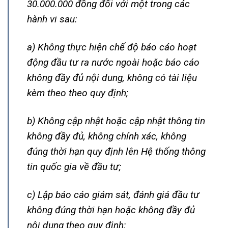
30.000.000 đồng đối với một trong các
hành vi sau:
a) Không thực hiện chế độ báo cáo hoạt
động đầu tư ra nước ngoài hoặc báo cáo
không đầy đủ nội dung, không có tài liệu
kèm theo theo quy định;
b) Không cập nhật hoặc cập nhật thông tin
không đầy đủ, không chính xác, không
đúng thời hạn quy định lên Hệ thống thông
tin quốc gia về đầu tư;
c) Lập báo cáo giám sát, đánh giá đầu tư
không đúng thời hạn hoặc không đầy đủ
nội dung theo quy định;