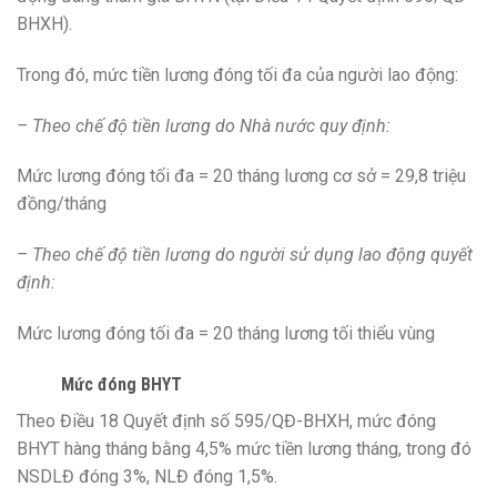
BHXH).
Trong đó, mức tiền lương đóng tối đa của người lao động:
– Theo chế độ tiền lương do Nhà nước quy định:
Mức lương đóng tối đa = 20 tháng lương cơ sở = 29,8 triệu
đồng/tháng
– Theo chế độ tiền lương do người sử dụng lao động quyết
định:
Mức lương đóng tối đa = 20 tháng lương tối thiểu vùng
Mức đóng BHYT
Theo Điều 18 Quyết định số 595/QĐ-BHXH, mức đóng
BHYT hàng tháng bằng 4,5% mức tiền lương tháng, trong đó
NSDLĐ đóng 3%, NLĐ đóng 1,5%.