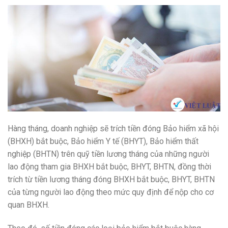
Hàng tháng, doanh nghiệp sẽ trích tiền đóng Bảo hiểm xã hội
(BHXH) bắt buộc, Bảo hiểm Y tế (BHYT), Bảo hiểm thất
nghiệp (BHTN) trên quỹ tiền lương tháng của những người
lao động tham gia BHXH bắt buộc, BHYT, BHTN, đồng thời
trích từ tiền lương tháng đóng BHXH bắt buộc, BHYT, BHTN
của từng người lao động theo mức quy định để nộp cho cơ
quan BHXH.