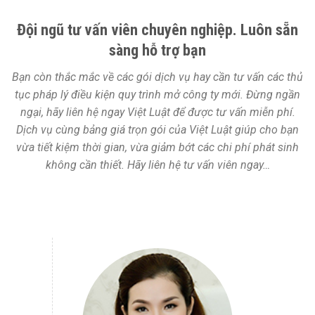
Đội ngũ tư vấn viên chuyên nghiệp. Luôn sẵn
sàng hỗ trợ bạn
Bạn còn thắc mắc về các gói dịch vụ hay cần tư vấn các thủ
tục pháp lý điều kiện quy trình mở công ty mới. Đừng ngần
ngại, hãy liên hệ ngay Việt Luật để được tư vấn miễn phí.
Dịch vụ cùng bảng giá trọn gói của Việt Luật giúp cho bạn
vừa tiết kiệm thời gian, vừa giảm bớt các chi phí phát sinh
không cần thiết. Hãy liên hệ tư vấn viên ngay…