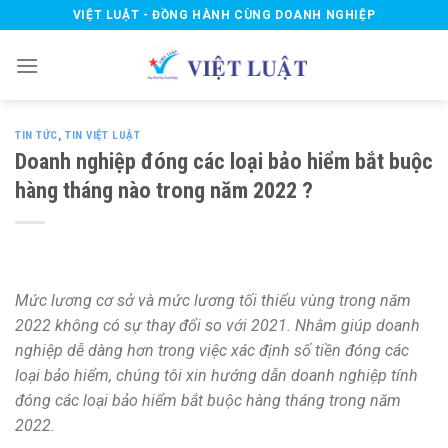
Skip
VIỆT LUẬT - ĐỒNG HÀNH CÙNG DOANH NGHIỆP
to
content
TIN TỨC
,
TIN VIỆT LUẬT
Doanh nghiệp đóng các loại bảo hiểm bắt buộc
hàng tháng nào trong năm 2022 ?
Mức lương cơ sở và mức lương tối thiểu vùng trong năm
2022 không có sự thay đổi so với 2021. Nhằm giúp doanh
nghiệp dễ dàng hơn trong việc xác định số tiền đóng các
loại bảo hiểm, chúng tôi xin hướng dẫn doanh nghiệp tính
đóng các loại bảo hiểm bắt buộc hàng tháng trong năm
2022.