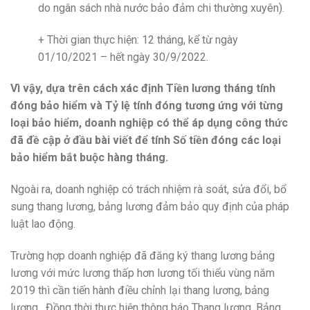
do ngân sách nhà nước bảo đảm chi thường xuyên).
+ Thời gian thực hiện: 12 tháng, kể từ ngày
01/10/2021 – hết ngày 30/9/2022.
Vì vậy, dựa trên cách xác định Tiền lương tháng tính
đóng bảo hiểm và Tỷ lệ tính đóng tương ứng với từng
loại bảo hiểm, doanh nghiệp có thể áp dụng công thức
đã đề cập ở đầu bài viết để tính Số tiền đóng các loại
bảo hiểm bắt buộc hàng tháng.
Ngoài ra, doanh nghiệp có trách nhiệm rà soát, sửa đổi, bổ
sung thang lương, bảng lương đảm bảo quy định của pháp
luật lao động.
Trường hợp doanh nghiệp đã đăng ký thang lương bảng
lương với mức lương thấp hơn lương tối thiểu vùng năm
2019 thì cần tiến hành điều chỉnh lại thang lương, bảng
lương. Đồng thời thực hiện thông báo Thang lương, Bảng