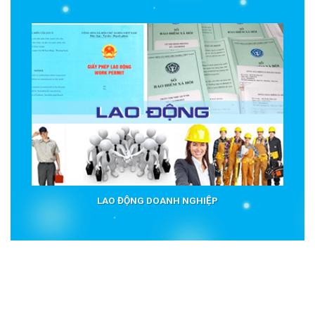
LAO ĐỘNG DOANH NGHIỆP