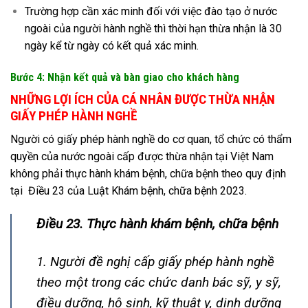
Trường hợp cần xác minh đối với việc đào tạo ở nước
ngoài của người hành nghề thì thời hạn thừa nhận là 30
ngày kể từ ngày có kết quả xác minh.
Bước 4: Nhận kết quả và bàn giao cho khách hàng
NHỮNG LỢI ÍCH CỦA CÁ NHÂN ĐƯỢC THỪA NHẬN
GIẤY PHÉP HÀNH NGHỀ
Người có giấy phép hành nghề do cơ quan, tổ chức có thẩm
quyền của nước ngoài cấp được thừa nhận tại Việt Nam
không phải thực hành khám bệnh, chữa bệnh theo quy định
tại Điều 23 của Luật Khám bệnh, chữa bệnh 2023.
Điều 23. Thực hành khám bệnh, chữa bệnh
1. Người đề nghị cấp giấy phép hành nghề
theo một trong các chức danh bác sỹ, y sỹ,
điều dưỡng, hộ sinh, kỹ thuật y, dinh dưỡng