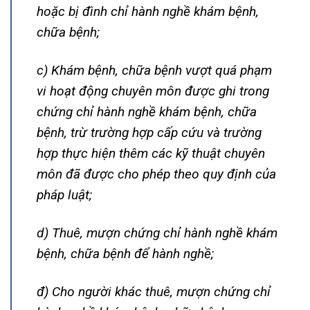
hoặc bị đình chỉ hành nghề khám bệnh,
chữa bệnh;
c) Khám bệnh, chữa bệnh vượt quá phạm
vi hoạt động chuyên môn được ghi trong
chứng chỉ hành nghề khám bệnh, chữa
bệnh, trừ trường hợp cấp cứu và trường
hợp thực hiện thêm các kỹ thuật chuyên
môn đã được cho phép theo quy định của
pháp luật;
d) Thuê, mượn chứng chỉ hành nghề khám
bệnh, chữa bệnh để hành nghề;
đ) Cho người khác thuê, mượn chứng chỉ