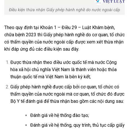
Điều kiện thừa nhận Giấy phép hành nghề do nước ngoài cấp
Theo quy định tại Khoản 1 – Điều 29 – Luật Khám bệnh,
chữa bệnh 2023 thì Giấy phép hành nghề do cơ quan, tổ chức
có thẩm quyền của nước ngoài cấp được xem xét thừa nhận
khi đáp ứng đủ các điều kiện sau đây.
Được thừa nhận theo điều ước quốc tế mà nước Cộng
hòa xã hội chủ nghĩa Việt Nam là thành viên hoặc thỏa
thuận quốc tế mà Việt Nam là bên ký kết;
Giấy phép hành nghề được cấp bởi cơ quan, tổ chức có
thẩm quyền của nước ngoài mà cơ quan, tổ chức đó được
Bộ Y tế đánh giá để thừa nhận bao gồm các nội dung sau:
Đánh giá về hệ thống đào tạo;
Đánh giá về hệ thống, quy trình, thủ tục cấp giấy