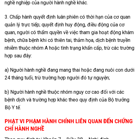
nghề nghiệp của người hành nghề khác.
3. Chấp hành quyết định luân phiên có thời hạn của cơ quan
quản lý trực tiếp; quyết định huy động, điều động của cơ
quan, người có thẩm quyền về việc tham gia hoạt động khám
bệnh, chữa bệnh khi có thiên tai, thảm họa, dịch bệnh truyền
nhiễm thuộc nhóm A hoặc tình trạng khẩn cấp, trừ các trường
hợp sau đây:
a) Người hành nghề đang mang thai hoặc đang nuôi con dưới
24 tháng tuổi, trừ trường hợp người đó tự nguyện;
b) Người hành nghề thuộc nhóm nguy cơ cao đối với các
bệnh dịch và trường hợp khác theo quy định của Bộ trưởng
Bộ Y tế.
PHẠT VI PHẠM HÀNH CHÍNH LIÊN QUAN ĐẾN CHỨNG
CHỈ HÀNH NGHỀ