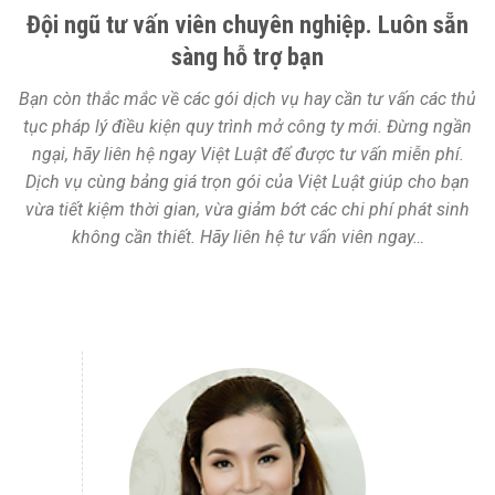
Đội ngũ tư vấn viên chuyên nghiệp. Luôn sẵn
sàng hỗ trợ bạn
Bạn còn thắc mắc về các gói dịch vụ hay cần tư vấn các thủ
tục pháp lý điều kiện quy trình mở công ty mới. Đừng ngần
ngại, hãy liên hệ ngay Việt Luật để được tư vấn miễn phí.
Dịch vụ cùng bảng giá trọn gói của Việt Luật giúp cho bạn
vừa tiết kiệm thời gian, vừa giảm bớt các chi phí phát sinh
không cần thiết. Hãy liên hệ tư vấn viên ngay…