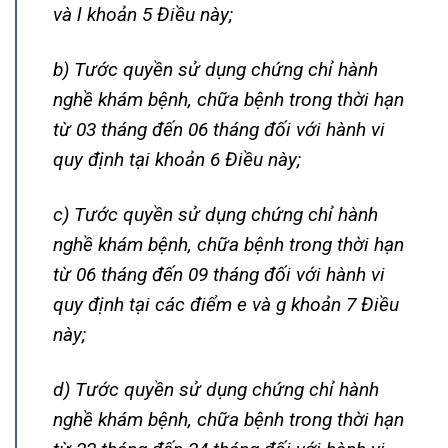
và l khoản 5 Điều này;
b) Tước quyền sử dụng chứng chỉ hành
nghề khám bệnh, chữa bệnh trong thời hạn
từ 03 tháng đến 06 tháng đối với hành vi
quy định tại khoản 6 Điều này;
c) Tước quyền sử dụng chứng chỉ hành
nghề khám bệnh, chữa bệnh trong thời hạn
từ 06 tháng đến 09 tháng đối với hành vi
quy định tại các điểm e và g khoản 7 Điều
này;
d) Tước quyền sử dụng chứng chỉ hành
nghề khám bệnh, chữa bệnh trong thời hạn