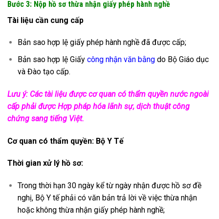
Bước 3: Nộp hồ sơ thừa nhận giấy phép hành nghề
Tài liệu cần cung cấp
Bản sao hợp lệ giấy phép hành nghề đã được cấp;
Bản sao hợp lệ Giấy
công nhận văn bằng
do Bộ Giáo dục
và Đào tạo cấp.
Lưu ý: Các tài liệu được cơ quan có thẩm quyền nước ngoài
cấp phải được Hợp pháp hóa lãnh sự, dịch thuật công
chứng sang tiếng Việt.
Cơ quan có thẩm quyền: Bộ Y Tế
Thời gian xử lý hồ sơ:
Trong thời hạn 30 ngày kể từ ngày nhận được hồ sơ đề
nghị, Bộ Y tế phải có văn bản trả lời về việc thừa nhận
hoặc không thừa nhận giấy phép hành nghề;