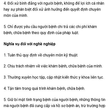
4. Đổi xử bình đẳng với người bệnh, không để lợi ích cá nhân
hay sự phân biệt đối xử ảnh hưởng đến quyết định chuyên
môn của mình.
5. Chỉ được yêu cầu người bệnh chi trả các chi phí khám
bệnh, chữa bệnh theo quy định của pháp luật.
Nghĩa vụ đối với nghề nghiệp
1. Tuân thủ quy định về chuyên môn kỹ thuật.
2. Chịu trách nhiệm về việc khám bệnh, chữa bệnh của mình.
3. Thường xuyên học tập, cập nhật kiến thức y khoa liên tục.
4. Tận tâm trong quá trình khám bệnh, chữa bệnh.
5. Giữ bí mật tình trạng bệnh của người bệnh, những thông tin
mà người bệnh đã cung cấp và hồ sơ bệnh án, trừ trường hợp