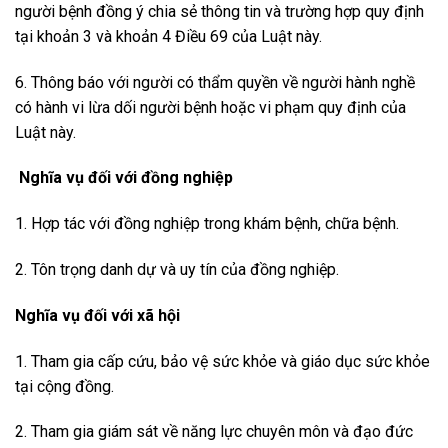
người bệnh đồng ý chia sẻ thông tin và trường hợp quy định
tại khoản 3 và khoản 4 Điều 69 của Luật này.
6. Thông báo với người có thẩm quyền về người hành nghề
có hành vi lừa dối người bệnh hoặc vi phạm quy định của
Luật này.
Nghĩa vụ đối với đồng nghiệp
1. Hợp tác với đồng nghiệp trong khám bệnh, chữa bệnh.
2. Tôn trọng danh dự và uy tín của đồng nghiệp.
Nghĩa vụ đối với xã hội
1. Tham gia cấp cứu, bảo vệ sức khỏe và giáo dục sức khỏe
tại cộng đồng.
2. Tham gia giám sát về năng lực chuyên môn và đạo đức