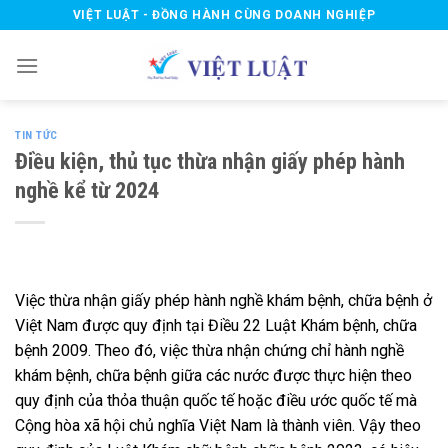
Skip
VIỆT LUẬT - ĐỒNG HÀNH CÙNG DOANH NGHIỆP
to
content
TIN TỨC
Điều kiện, thủ tục thừa nhận giấy phép hành
nghề kể từ 2024
Việc thừa nhận giấy phép hành nghề khám bệnh, chữa bệnh ở
Việt Nam được quy định tại Điều 22 Luật Khám bệnh, chữa
bệnh 2009. Theo đó,
việc thừa nhận chứng chỉ hành nghề
khám bệnh, chữa bệnh giữa các nước được thực hiện theo
quy định của thỏa thuận quốc tế hoặc điều ước quốc tế mà
Cộng hòa xã hội chủ nghĩa Việt Nam là thành viên. Vậy theo