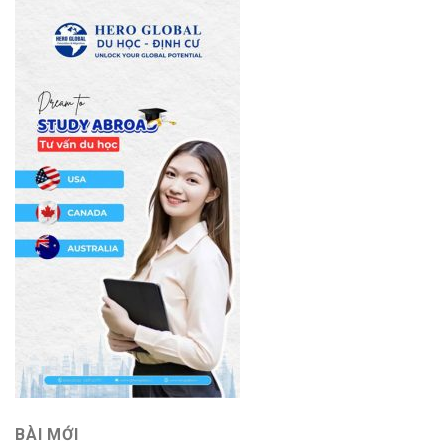
BÀI MỚI