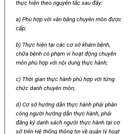
thực hiện theo nguyên tắc sau đây:
a) Phù hợp với văn bằng chuyên môn được
cấp;
b) Thực hiện tại các cơ sở khám bệnh,
chữa bệnh có phạm vi hoạt động chuyên
môn phù hợp với nội dung thực hành;
c) Thời gian thực hành phù hợp với từng
chức danh chuyên môn;
d) Cơ sở hướng dẫn thực hành phải phân
công người hướng dẫn thực hành, phải
đăng ký danh sách người thực hành tại cơ
sở trên Hệ thống thông tin về quản lý hoạt