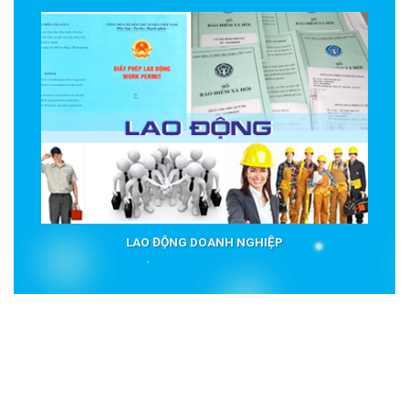
LAO ĐỘNG DOANH NGHIỆP