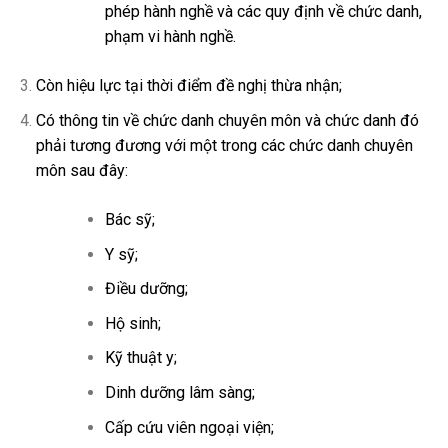
phép hành nghề và các quy định về chức danh,
phạm vi hành nghề.
Còn hiệu lực tại thời điểm đề nghị thừa nhận;
Có thông tin về chức danh chuyên môn và chức danh đó
phải tương đương với một trong các chức danh chuyên
môn sau đây:
Bác sỹ;
Y sỹ;
Điều dưỡng;
Hộ sinh;
Kỹ thuật y;
Dinh dưỡng lâm sàng;
Cấp cứu viên ngoại viện;