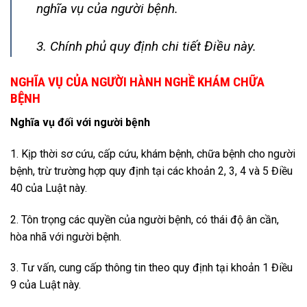
nghĩa vụ của người bệnh.
3. Chính phủ quy định chi tiết Điều này.
NGHĨA VỤ CỦA NGƯỜI HÀNH NGHỀ KHÁM CHỮA
BỆNH
Nghĩa vụ đối với người bệnh
1. Kịp thời sơ cứu, cấp cứu, khám bệnh, chữa bệnh cho người
bệnh, trừ trường hợp quy định tại các khoản 2, 3, 4 và 5 Điều
40 của Luật này.
2. Tôn trọng các quyền của người bệnh, có thái độ ân cần,
hòa nhã với người bệnh.
3. Tư vấn, cung cấp thông tin theo quy định tại khoản 1 Điều
9 của Luật này.