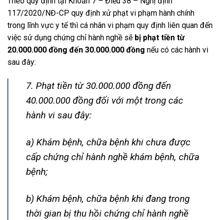
Theo quy định tại Khoản 7 – Điều 38 – Nghị định
117/2020/NĐ-CP quy định xử phạt vi phạm hành chính
trong lĩnh vực y tế thì cá nhân vi phạm quy định liên quan đến
việc sử dụng chứng chỉ hành nghề sẽ
bị phạt tiền từ
20.000.000 đồng đến 30.000.000 đồng
nếu có các hành vi
sau đây:
7. Phạt tiền từ 30.000.000 đồng đến
40.000.000 đồng đối với một trong các
hành vi sau đây:
a) Khám bệnh, chữa bệnh khi chưa được
cấp chứng chỉ hành nghề khám bệnh, chữa
bệnh;
b) Khám bệnh, chữa bệnh khi đang trong
thời gian bị thu hồi chứng chỉ hành nghề