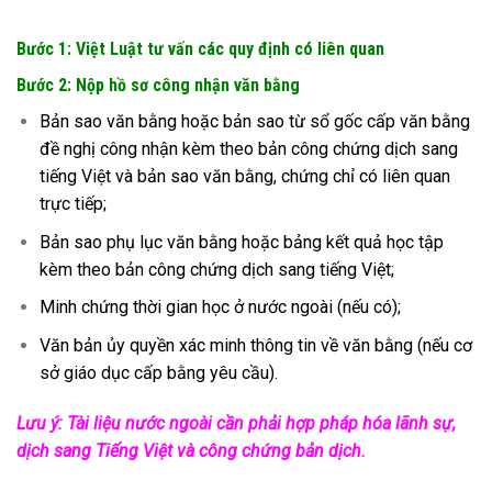
Bước 1: Việt Luật tư vấn các quy định có liên quan
Bước 2: Nộp hồ sơ công nhận văn bằng
Bản sao văn bằng hoặc bản sao từ sổ gốc cấp văn bằng
đề nghị công nhận kèm theo bản công chứng dịch sang
tiếng Việt và bản sao văn bằng, chứng chỉ có liên quan
trực tiếp;
Bản sao phụ lục văn bằng hoặc bảng kết quả học tập
kèm theo bản công chứng dịch sang tiếng Việt;
Minh chứng thời gian học ở nước ngoài (nếu có);
Văn bản ủy quyền xác minh thông tin về văn bằng (nếu cơ
sở giáo dục cấp bằng yêu cầu).
Lưu ý: Tài liệu nước ngoài cần phải hợp pháp hóa lãnh sự,
dịch sang Tiếng Việt và công chứng bản dịch.