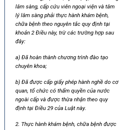
lâm sàng, cấp cứu viên ngoại viện và tâm
lý lâm sàng phải thực hành khám bệnh,
chữa bệnh theo nguyên tắc quy định tại
khoản 2 Điều này, trừ các trường hợp sau
đây:
a) Đã hoàn thành chương trình đào tạo
chuyên khoa;
b) Đã được cấp giấy phép hành nghề do cơ
quan, tổ chức có thẩm quyền của nước
ngoài cấp và được thừa nhận theo quy
định tại
Điều 29 của Luật này.
2. Thực hành khám bệnh, chữa bệnh được