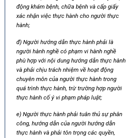
động khám bệnh, chữa bệnh và cấp giấy
xác nhận việc thực hành cho người thực
hành;
đ) Người hướng dẫn thực hành phải là
người hành nghề có phạm vi hành nghề
phù hợp với nội dung hướng dẫn thực hành
và phải chịu trách nhiệm về hoạt động
chuyên môn của người thực hành trong
quá trình thực hành, trừ trường hợp người
thực hành cố ý vi phạm pháp luật;
e) Người thực hành phải tuân thủ sự phân
công, hướng dẫn của người hướng dẫn
thực hành và phải tôn trọng các quyền,