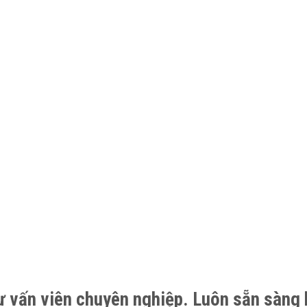
ư vấn viên chuyên nghiệp. Luôn sẵn sàng 