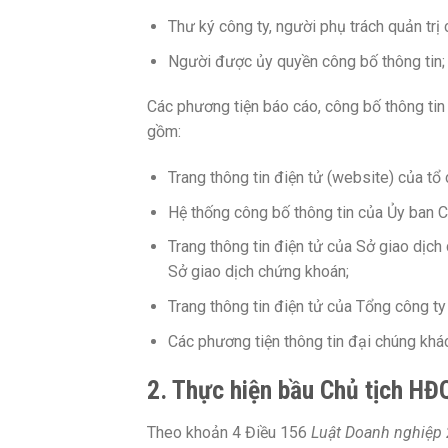
Thư ký công ty, người phụ trách quản trị 
Người được ủy quyền công bố thông tin;
Các phương tiện báo cáo, công bố thông ti
gồm:
Trang thông tin điện tử (website) của tổ 
Hệ thống công bố thông tin của Ủy ban 
Trang thông tin điện tử của Sở giao dịc
Sở giao dịch chứng khoán;
Trang thông tin điện tử của Tổng công ty
Các phương tiện thông tin đại chúng khác 
2. Thực hiện bầu Chủ tịch HĐ
Theo khoản 4 Điều 156
Luật Doanh nghiệp