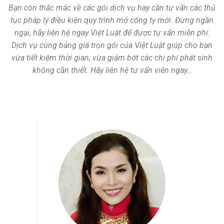
Bạn còn thắc mắc về các gói dịch vụ hay cần tư vấn các thủ
tục pháp lý điều kiện quy trình mở công ty mới. Đừng ngần
ngại, hãy liên hệ ngay Việt Luật để được tư vấn miễn phí.
Dịch vụ cùng bảng giá trọn gói của Việt Luật giúp cho bạn
vừa tiết kiệm thời gian, vừa giảm bớt các chi phí phát sinh
không cần thiết. Hãy liên hệ tư vấn viên ngay…