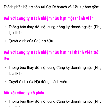
Thành phần hồ sơ nộp tại Sở Kế hoạch và Đầu tư bao gồm:
Đối với công ty trách nhiệm hữu hạn một thành viên
Thông báo thay đổi nội dung đăng ký doanh nghiệp (Phụ
lục II-1)
Quyết định của Chủ sở hữu
Đối với công ty trách nhiệm hữu hạn hai thành viên trở
lên
Thông báo thay đổi nội dung đăng ký doanh nghiệp (Phụ
lục II-1)
Quyết định của Hội đồng thành viên
Đối với công ty cổ phần
Thông báo thay đổi nội dung đăng ký doanh nghiệp (Phụ