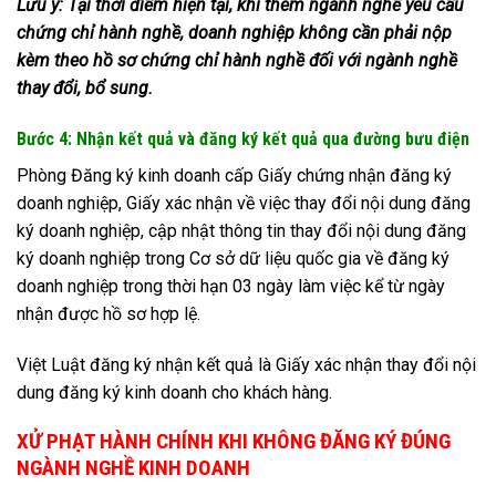
Lưu ý:
Tại thời điểm hiện tại, khi thêm ngành nghề yêu cầu
chứng chỉ hành nghề, doanh nghiệp không cần phải nộp
kèm theo hồ sơ chứng chỉ hành nghề đối với ngành nghề
thay đổi, bổ sung.
Bước 4: Nhận kết quả và đăng ký kết quả qua đường bưu điện
Phòng Đăng ký kinh doanh cấp Giấy chứng nhận đăng ký
doanh nghiệp, Giấy xác nhận về việc thay đổi nội dung đăng
ký doanh nghiệp, cập nhật thông tin thay đổi nội dung đăng
ký doanh nghiệp trong Cơ sở dữ liệu quốc gia về đăng ký
doanh nghiệp trong thời hạn 03 ngày làm việc kể từ ngày
nhận được hồ sơ hợp lệ.
Việt Luật đăng ký nhận kết quả là Giấy xác nhận thay đổi nội
dung đăng ký kinh doanh cho khách hàng.
XỬ PHẠT HÀNH CHÍNH KHI KHÔNG ĐĂNG KÝ ĐÚNG
NGÀNH NGHỀ KINH DOANH