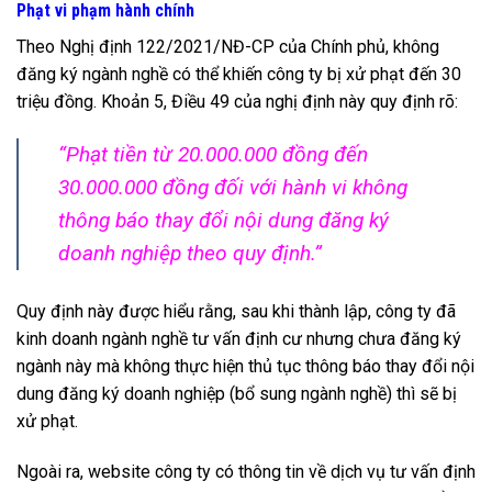
Phạt vi phạm hành chính
Theo Nghị định 122/2021/NĐ-CP của Chính phủ, không
đăng ký ngành nghề có thể khiến công ty bị xử phạt đến 30
triệu đồng. Khoản 5, Điều 49 của nghị định này quy định rõ:
“Phạt tiền từ 20.000.000 đồng đến
30.000.000 đồng đối với hành vi không
thông báo thay đổi nội dung đăng ký
doanh nghiệp theo quy định.”
Quy định này được hiểu rằng, sau khi thành lập, công ty đã
kinh doanh ngành nghề tư vấn định cư nhưng chưa đăng ký
ngành này mà không thực hiện thủ tục thông báo thay đổi nội
dung đăng ký doanh nghiệp (bổ sung ngành nghề) thì sẽ bị
xử phạt.
Ngoài ra, website công ty có thông tin về dịch vụ tư vấn định