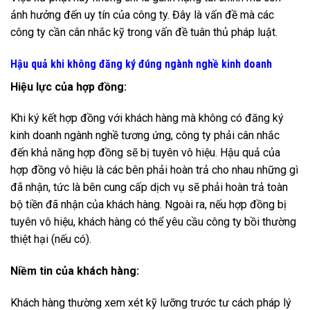
ảnh hưởng đến uy tín của công ty. Đây là vấn đề mà các
công ty cần cân nhắc kỹ trong vấn đề tuân thủ pháp luật.
Hậu quả khi không đăng ký đúng ngành nghề kinh doanh
Hiệu lực của hợp đồng:
Khi ký kết hợp đồng với khách hàng mà không có đăng ký
kinh doanh ngành nghề tương ứng, công ty phải cân nhắc
đến khả năng hợp đồng sẽ bị tuyên vô hiệu. Hậu quả của
hợp đồng vô hiệu là các bên phải hoàn trả cho nhau những gì
đã nhận, tức là bên cung cấp dịch vụ sẽ phải hoàn trả toàn
bộ tiền đã nhận của khách hàng. Ngoài ra, nếu hợp đồng bị
tuyên vô hiệu, khách hàng có thể yêu cầu công ty bồi thường
thiệt hại (nếu có).
Niềm tin của khách hàng:
Khách hàng thường xem xét kỹ lưỡng trước tư cách pháp lý