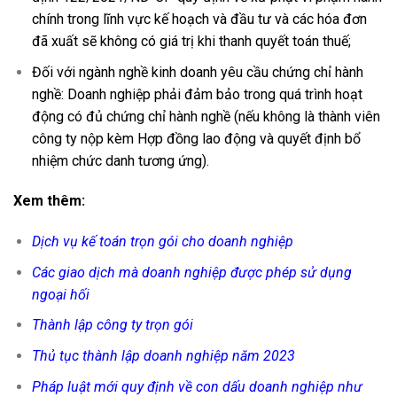
chính trong lĩnh vực kế hoạch và đầu tư
và các hóa đơn
đã xuất sẽ không có giá trị khi thanh quyết toán thuế;
Đối với ngành nghề kinh doanh yêu cầu chứng chỉ hành
nghề: Doanh nghiệp phải đảm bảo trong quá trình hoạt
động có đủ chứng chỉ hành nghề (nếu không là thành viên
công ty nộp kèm Hợp đồng lao động và quyết định bổ
nhiệm chức danh tương ứng).
Xem thêm:
Dịch vụ kế toán trọn gói cho doanh nghiệp
Các giao dịch mà doanh nghiệp được phép sử dụng
ngoại hối
Thành lập công ty trọn gói
Thủ tục thành lập doanh nghiệp năm 2023
Pháp luật mới quy định về con dấu doanh nghiệp như