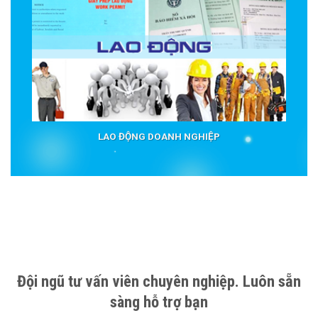
LAO ĐỘNG DOANH NGHIỆP
Đội ngũ tư vấn viên chuyên nghiệp. Luôn sẵn
sàng hỗ trợ bạn