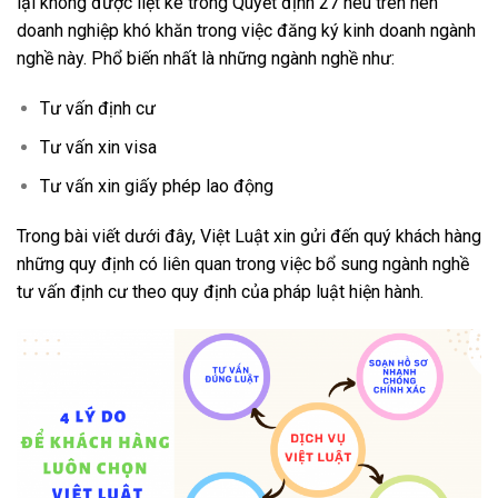
lại không được liệt kê trong Quyết định 27 nêu trên nên
doanh nghiệp khó khăn trong việc đăng ký kinh doanh ngành
nghề này. Ph
ổ biến nhất là những ngành nghề như:
Tư vấn định cư
Tư vấn xin visa
Tư vấn xin giấy phép lao động
Trong bài viết dưới đây, Việt Luật xin gửi đến quý khách hàng
những quy định có liên quan trong việc bổ sung ngành nghề
tư vấn định cư theo quy định của pháp luật hiện hành.