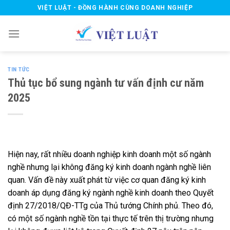
Skip
VIỆT LUẬT - ĐỒNG HÀNH CÙNG DOANH NGHIỆP
to
content
TIN TỨC
Thủ tục bổ sung ngành tư vấn định cư năm
2025
Hiện nay, rất nhiều doanh nghiệp kinh doanh một số ngành
nghề nhưng lại không đăng ký kinh doanh ngành nghề liên
quan. Vấn đề này xuất phát từ việc cơ quan đăng ký kinh
doanh áp dụng đăng ký ngành nghề kinh doanh theo Quyết
định 27/2018/QĐ-TTg của Thủ tướng Chính phủ. Theo đó,
có một số ngành nghề tồn tại thực tế trên thị trường nhưng