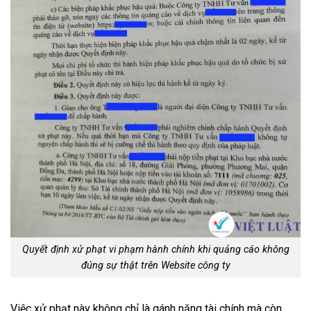
Quyết định xử phạt vi phạm hành chính khi quảng cáo không
đúng sự thật trên Website công ty
Việc xử phạt này không chỉ là gánh nặng tài chính mà còn