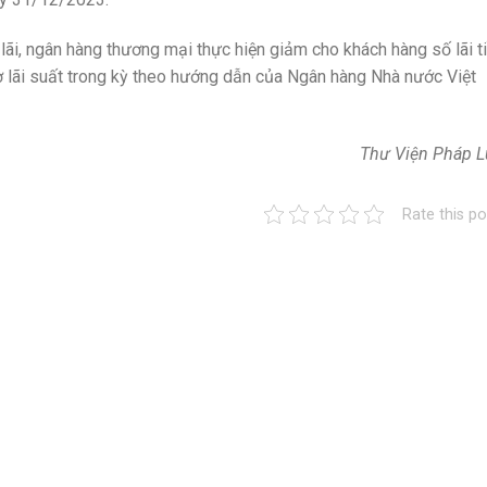
 lãi, ngân hàng thương mại thực hiện giảm cho khách hàng số lãi t
rợ lãi suất trong kỳ theo hướng dẫn của Ngân hàng Nhà nước Việt
Thư Viện Pháp L
Rate this po