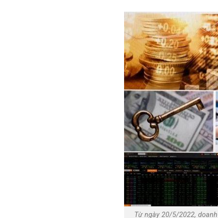
Từ ngày 20/5/2022, doanh 