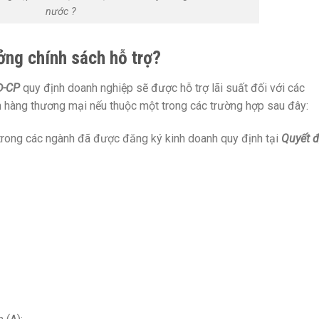
nước ?
ởng chính sách hỗ trợ?
Đ-CP
quy định doanh nghiệp sẽ được hỗ trợ lãi suất đối với các
 hàng thương mại nếu thuộc một trong các trường hợp sau đây:
rong các ngành đã được đăng ký kinh doanh quy định tại
Quyết đ