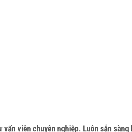
ư vấn viên chuyên nghiệp. Luôn sẵn sàng 