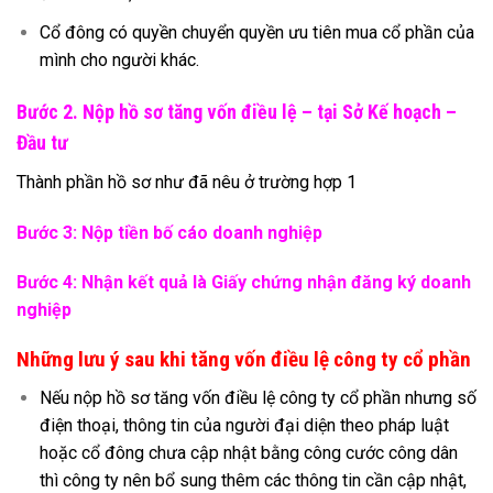
Cổ đông có quyền chuyển quyền ưu tiên mua cổ phần của
mình cho người khác.
Bước 2. Nộp hồ sơ tăng vốn điều lệ – tại Sở Kế hoạch –
Đầu tư
Thành phần hồ sơ như đã nêu ở trường hợp 1
Bước 3: Nộp tiền bố cáo doanh nghiệp
Bước 4: Nhận kết quả là Giấy chứng nhận đăng ký doanh
nghiệp
Những lưu ý sau khi tăng vốn điều lệ công ty cổ phần
Nếu nộp hồ sơ tăng vốn điều lệ công ty cổ phần nhưng số
điện thoại, thông tin của người đại diện theo pháp luật
hoặc cổ đông chưa cập nhật bằng công cước công dân
thì công ty nên bổ sung thêm các thông tin cần cập nhật,