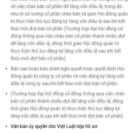
về việc chào bán cổ phần để tăng vốn điều lệ, trong đó
nêu rõ số lượng cổ phần chào bán và giao Hội đồng quản
trị thực hiện thủ tục đăng ký tăng vốn điều lệ sau khi kết
thúc mỗi đợt bán cổ phần
(Trường hợp Đại hội đồng cổ
đông thông qua việc chào bán cổ phần thành nhiều đợt
để tăng vốn điều lệ, đồng thời giao Hội đồng quản trị
thực hiện thủ tục đăng ký tăng vốn điều lệ sau khi kết
thúc mỗi đợt bán cổ phần).
Bản sao hoặc bản chính nghị quyết hoặc quyết định Hội
đồng quản trị công ty cổ phần về việc đăng ký tăng vốn
điều lệ công ty sau khi kết thúc mỗi đợt bán cổ phần
(Trường hợp Đại hội đồng cổ đông thông qua việc chào
bán cổ phần thành nhiều đợt để tăng vốn điều lệ, đồng
thời giao Hội đồng quản trị thực hiện thủ tục đăng ký
tăng vốn điều lệ sau khi kết thúc mỗi đợt bán cổ phần).
Văn bản ủy quyền cho Việt Luật nộp hồ sơ.