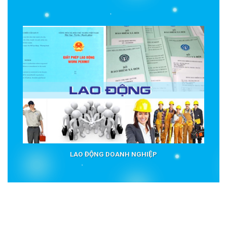
LAO ĐỘNG DOANH NGHIỆP