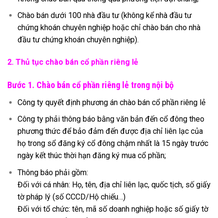
Chào bán dưới 100 nhà đầu tư (không kể nhà đầu tư
chứng khoán chuyên nghiệp hoặc chỉ chào bán cho nhà
đầu tư chứng khoán chuyên nghiệp).
2. Thủ tục chào
bán
cổ phần riêng lẻ
Bước 1. Chào bán cổ phần riêng lẻ trong nội bộ
Công ty quyết định phương án chào bán cổ phần riêng lẻ
Công ty phải thông báo bằng văn bản đến cổ đông theo
phương thức để bảo đảm đến được địa chỉ liên lạc của
họ trong sổ đăng ký cổ đông chậm nhất là 15 ngày trước
ngày kết thúc thời hạn đăng ký mua cổ phần;
Thông báo phải gồm:
Đối với cá nhân: Họ, tên, địa chỉ liên lạc, quốc tịch, số giấy
tờ pháp lý (số CCCD/Hộ chiếu…)
Đối với tổ chức: tên, mã số doanh nghiệp hoặc số giấy tờ