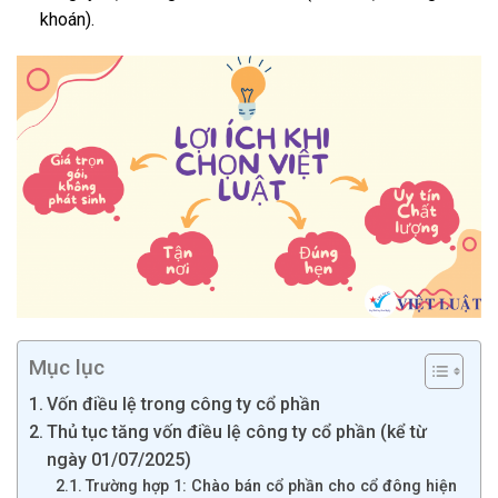
khoán).
Mục lục
Vốn điều lệ trong công ty cổ phần
Thủ tục tăng vốn điều lệ công ty cổ phần (kể từ
ngày 01/07/2025)
Trường hợp 1: Chào bán cổ phần cho cổ đông hiện