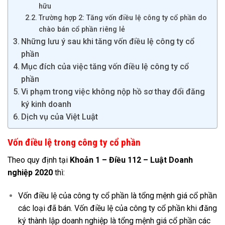
hữu
Trường hợp 2: Tăng vốn điều lệ công ty cổ phần do
chào bán cổ phần riêng lẻ
Những lưu ý sau khi tăng vốn điều lệ công ty cổ
phần
Mục đích của việc tăng vốn điều lệ công ty cổ
phần
Vi phạm trong việc không nộp hồ sơ thay đổi đăng
ký kinh doanh
Dịch vụ của Việt Luật
Vốn điều lệ trong công ty cổ phần
Theo quy định tại
Khoản 1 – Điều 112 – Luật Doanh
nghiệp 2020
thì:
Vốn điều lệ của công ty cổ phần là tổng mệnh giá cổ phần
các loại đã bán. Vốn điều lệ của công ty cổ phần khi đăng
ký thành lập doanh nghiệp là tổng mệnh giá cổ phần các