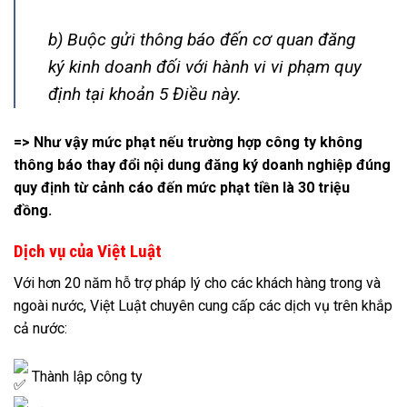
b) Buộc gửi thông báo đến cơ quan đăng
ký kinh doanh đối với hành vi vi phạm quy
định tại khoản 5 Điều này.
=> Như vậy mức phạt nếu trường hợp công ty không
thông báo thay đổi nội dung đăng ký doanh nghiệp đúng
quy định từ cảnh cáo đến mức phạt tiền là 30 triệu
đồng.
Dịch vụ của Việt Luật
Với hơn 20 năm hỗ trợ pháp lý cho các khách hàng trong và
ngoài nước, Việt Luật chuyên cung cấp các dịch vụ trên khắp
cả nước:
Thành lập công ty