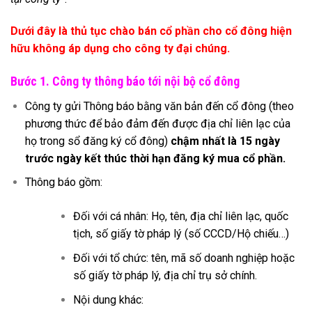
Dưới đây là thủ tục chào bán cổ phần cho cổ đông hiện
hữu không áp dụng cho công ty đại chúng.
Bước 1. Công ty thông báo tới nội bộ cổ đông
Công ty gửi Thông báo bằng văn bản đến cổ đông (theo
phương thức để bảo đảm đến được địa chỉ liên lạc của
họ trong sổ đăng ký cổ đông)
chậm nhất là 15 ngày
trước ngày kết thúc thời hạn đăng ký mua cổ phần.
Thông báo gồm:
Đối với cá nhân: Họ, tên, địa chỉ liên lạc, quốc
tịch, số giấy tờ pháp lý (số CCCD/Hộ chiếu…)
Đối với tổ chức: tên, mã số doanh nghiệp hoặc
số giấy tờ pháp lý, địa chỉ trụ sở chính.
Nội dung khác: