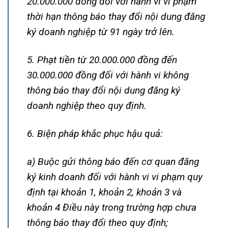
20.000.000 đồng đối với hành vi vi phạm
thời hạn thông báo thay đổi nội dung đăng
ký doanh nghiệp từ 91 ngày trở lên.
5. Phạt tiền từ 20.000.000 đồng đến
30.000.000 đồng đối với hành vi không
thông báo thay đổi nội dung đăng ký
doanh nghiệp theo quy định.
6. Biện pháp khắc phục hậu quả:
a) Buộc gửi thông báo đến cơ quan đăng
ký kinh doanh đối với hành vi vi phạm quy
định tại khoản 1, khoản 2, khoản 3 và
khoản 4 Điều này trong trường hợp chưa
thông báo thay đổi theo quy định;