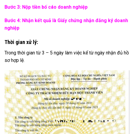
Bước 3: Nộp tiền bố cáo doanh nghiệp
Bước 4: Nhận kết quả là Giấy chứng nhận đăng ký doanh
nghiệp
Thời gian xử lý:
Trong thời gian từ 3 – 5 ngày làm việc kể từ ngày nhận đủ hồ
sơ hợp lệ.