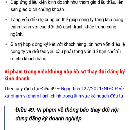
Đáp ứng điều kiện kinh doanh như tham gia đấu thầu, lên
sàn giao dịch chứng khoán…
Tăng vốn điều lệ cũng có thể giúp công ty tăng khả năng
cạnh tranh với các đối thủ cạnh tranh khác trong cùng
ngành;
Giá trị hợp đồng ký kết với khách hàng lớn hơn vốn điều lệ
công ty và đối tác yêu cầu phải tăng vốn để hạn chế rủi
ro cho khách hàng
Vi phạm trong việc không nộp hồ sơ thay đổi đăng ký
kinh doanh
Theo quy định tại Điều 49 –
Nghị định 122/2021/NĐ-CP về
xử phạm vi phạm hành chính trong lĩnh vực kế hoạch đầu tư
Điều 49. Vi phạm về thông báo thay đổi nội
dung đăng ký doanh nghiệp