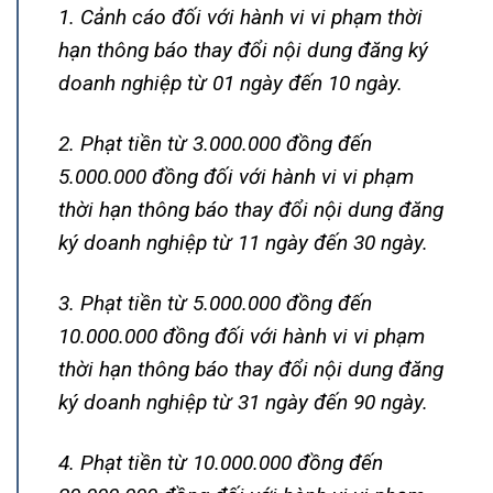
1. Cảnh cáo đối với hành vi vi phạm thời
hạn thông báo thay đổi nội dung đăng ký
doanh nghiệp từ 01 ngày đến 10 ngày.
2. Phạt tiền từ 3.000.000 đồng đến
5.000.000 đồng đối với hành vi vi phạm
thời hạn thông báo thay đổi nội dung đăng
ký doanh nghiệp từ 11 ngày đến 30 ngày.
3. Phạt tiền từ 5.000.000 đồng đến
10.000.000 đồng đối với hành vi vi phạm
thời hạn thông báo thay đổi nội dung đăng
ký doanh nghiệp từ 31 ngày đến 90 ngày.
4. Phạt tiền từ 10.000.000 đồng đến