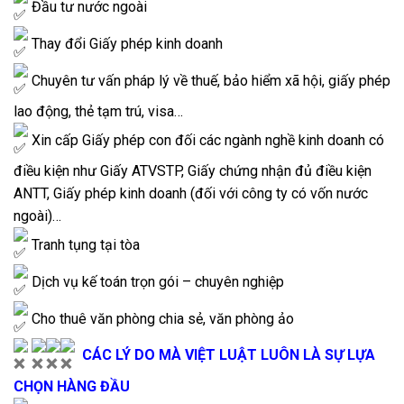
Đầu tư nước ngoài
Thay đổi Giấy phép kinh doanh
Chuyên tư vấn pháp lý về thuế, bảo hiểm xã hội, giấy phép
lao động, thẻ tạm trú, visa…
Xin cấp Giấy phép con đối các ngành nghề kinh doanh có
điều kiện như Giấy ATVSTP, Giấy chứng nhận đủ điều kiện
ANTT, Giấy phép kinh doanh (đối với công ty có vốn nước
ngoài)…
Tranh tụng tại tòa
Dịch vụ kế toán trọn gói – chuyên nghiệp
Cho thuê văn phòng chia sẻ, văn phòng ảo
CÁC LÝ DO MÀ VIỆT LUẬT LUÔN LÀ SỰ LỰA
CHỌN HÀNG ĐẦU