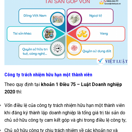
Công ty trách nhiệm hữu hạn một thành viên
Theo quy định tại
khoản 1 Điều 75 – Luật Doanh nghiệp
2020
thì:
Vốn điều lệ của công ty trách nhiệm hữu hạn một thành viên
khi đăng ký thành lập doanh nghiệp là tổng giá trị tài sản do
chủ sở hữu công ty cam kết góp và ghi trong điều lệ công ty;
Chủ sở hữu công ty chịu trách nhiệm về các khoản nợ và