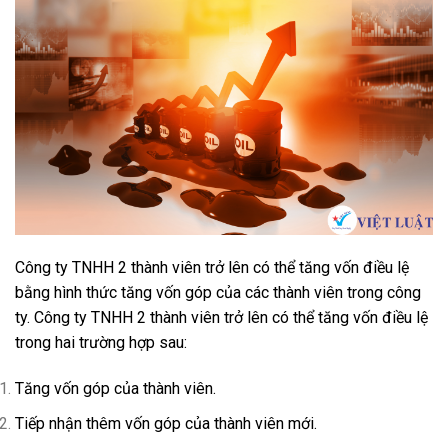
Công ty TNHH 2 thành viên trở lên có thể tăng vốn điều lệ
bằng hình thức tăng vốn góp của các thành viên trong công
ty. Công ty TNHH 2 thành viên trở lên có thể tăng vốn điều lệ
trong hai trường hợp sau:
Tăng vốn góp của thành viên.
Tiếp nhận thêm vốn góp của thành viên mới.