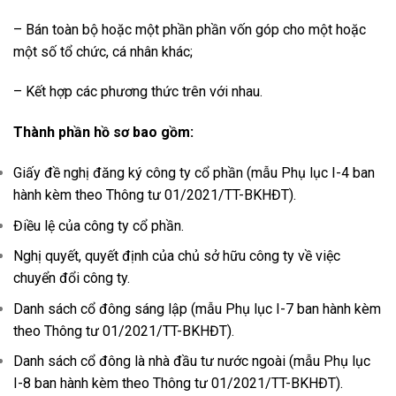
– Bán toàn bộ hoặc một phần phần vốn góp cho một hoặc
một số tổ chức, cá nhân khác;
– Kết hợp các phương thức trên với nhau.
Thành phần hồ sơ bao gồm:
Giấy đề nghị đăng ký công ty cổ phần (mẫu Phụ lục I-4 ban
hành kèm theo Thông tư 01/2021/TT-BKHĐT).
Điều lệ của công ty cổ phần.
Nghị quyết, quyết định của chủ sở hữu công ty về việc
chuyển đổi công ty.
Danh sách cổ đông sáng lập (mẫu Phụ lục I-7 ban hành kèm
theo Thông tư 01/2021/TT-BKHĐT).
Danh sách cổ đông là nhà đầu tư nước ngoài (mẫu Phụ lục
I-8 ban hành kèm theo Thông tư 01/2021/TT-BKHĐT).