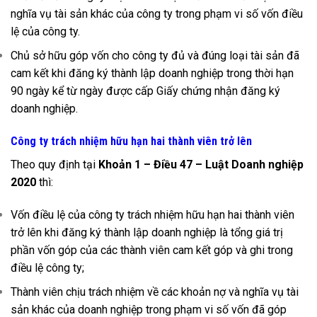
nghĩa vụ tài sản khác của công ty trong phạm vi số vốn điều
lệ của công ty.
Chủ sở hữu góp vốn cho công ty đủ và đúng loại tài sản đã
cam kết khi đăng ký thành lập doanh nghiệp trong thời hạn
90 ngày kể từ ngày được cấp Giấy chứng nhận đăng ký
doanh nghiệp.
Công ty trách nhiệm hữu hạn hai thành viên trở lên
Theo quy định tại
Khoản 1 – Điều 47 – Luật Doanh nghiệp
2020
thì:
Vốn điều lệ của công ty trách nhiệm hữu hạn hai thành viên
trở lên khi đăng ký thành lập doanh nghiệp là tổng giá trị
phần vốn góp của các thành viên cam kết góp và ghi trong
điều lệ công ty;
Thành viên chịu trách nhiệm về các khoản nợ và nghĩa vụ tài
sản khác của doanh nghiệp trong phạm vi số vốn đã góp