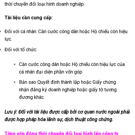
thời chuyển đổi loại hình doanh nghiệp.
Tài liệu cần cung cấp:
Đối với cá nhân: Căn cước công dân hoặc Hộ chiếu còn hiệu
lực.
Đối với tổ chức:
Căn cước công dân hoặc Hộ chiếu còn hiệu lực của
cá nhân đại diện phần vốn góp
Bản sao Quyết định thành lập hoặc Giấy chứng
nhận đăng ký doanh nghiệp hoặc giấy tờ tương
đương khác.
Lưu ý: Đối với tài liệu được cấp bởi cơ quan nước ngoài phải
được hợp pháp hóa lãnh sự, dịch thuật công chứng.
Tăng vốn đồng thời chuyển đổi loại hình lên công ty