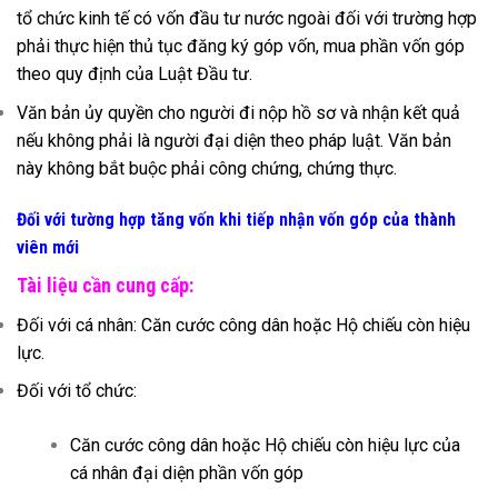
tổ chức kinh tế có vốn đầu tư nước ngoài đối với trường hợp
phải thực hiện thủ tục đăng ký góp vốn, mua phần vốn góp
theo quy định của Luật Đầu tư.
Văn bản ủy quyền cho người đi nộp hồ sơ và nhận kết quả
nếu không phải là người đại diện theo pháp luật. Văn bản
này không bắt buộc phải công chứng, chứng thực.
Đối với tường hợp tăng vốn khi tiếp nhận vốn góp của thành
viên mới
Tài liệu cần cung cấp:
Đối với cá nhân: Căn cước công dân hoặc Hộ chiếu còn hiệu
lực.
Đối với tổ chức:
Căn cước công dân hoặc Hộ chiếu còn hiệu lực của
cá nhân đại diện phần vốn góp