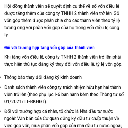
Hội đồng thành viên sẽ quyết định cụ thể về số vốn điều lệ
được tăng thêm của công ty TNHH 2 thành viên trở lên. Số
vốn góp thêm được phân chia cho các thành viên theo tỷ lệ
tương ứng với phần vốn góp của họ trong vốn điều lệ công
ty.
Đối với trường hợp tăng vốn góp của thành viên
Khi tăng vốn điều lệ, công ty TNHH 2 thành viên trở lên phải
thực hiện thủ tục đăng ký thay đổi vốn điều lệ, tỷ lệ vốn góp.
Thông báo thay đổi đăng ký kinh doanh.
Danh sách thành viên công ty trách nhiệm hữu hạn hai thành
viên trở lên (theo phụ lục I-6 ban hành kèm theo Thông tư số
01/2021/TT-BKHĐT).
Đối với trường hợp cá nhân, tổ chức là Nhà đầu tư nước
ngoài:
Văn bản của Cơ quan đăng ký đầu tư chấp thuận về
việc góp vốn, mua phần vốn góp của nhà đầu tư nước ngoài,