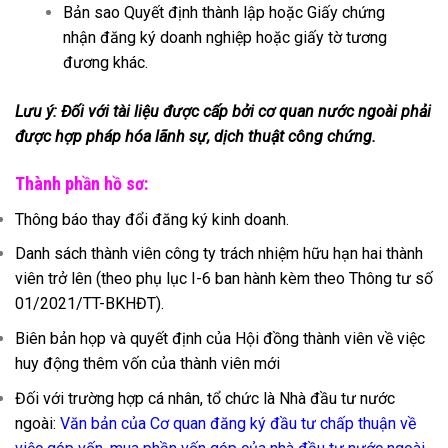
Bản sao Quyết định thành lập hoặc Giấy chứng
nhận đăng ký doanh nghiệp hoặc giấy tờ tương
đương khác.
Lưu ý: Đối với tài liệu được cấp bởi cơ quan nước ngoài phải
được hợp pháp hóa lãnh sự, dịch thuật công chứng.
Thành phần hồ sơ:
Thông báo thay đổi đăng ký kinh doanh.
Danh sách thành viên công ty trách nhiệm hữu hạn hai thành
viên trở lên (theo phụ lục I-6 ban hành kèm theo Thông tư số
01/2021/TT-BKHĐT).
Biên bản họp và quyết định của Hội đồng thành viên về việc
huy động thêm vốn của thành viên mới
Đối với trường hợp cá nhân, tổ chức là Nhà đầu tư nước
ngoài:
Văn bản của Cơ quan đăng ký đầu tư chấp thuận về