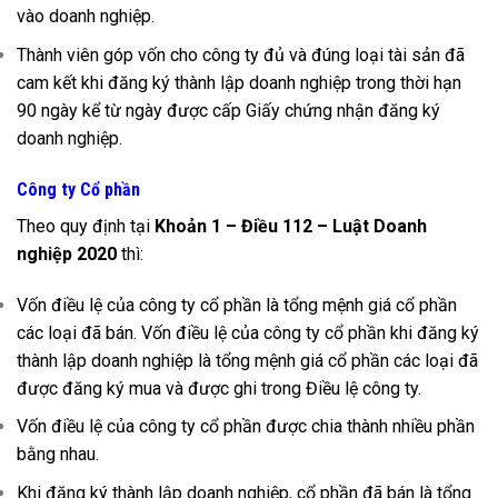
vào doanh nghiệp.
Thành viên góp vốn cho công ty đủ và đúng loại tài sản đã
cam kết khi đăng ký thành lập doanh nghiệp trong thời hạn
90 ngày kể từ ngày được cấp Giấy chứng nhận đăng ký
doanh nghiệp.
Công ty Cổ phần
Theo quy định tại
Khoản 1 – Điều 112 – Luật Doanh
nghiệp 2020
thì:
Vốn điều lệ của công ty cổ phần là tổng mệnh giá cổ phần
các loại đã bán. Vốn điều lệ của công ty cổ phần khi đăng ký
thành lập doanh nghiệp là tổng mệnh giá cổ phần các loại đã
được đăng ký mua và được ghi trong Điều lệ công ty.
Vốn điều lệ của công ty cổ phần được chia thành nhiều phần
bằng nhau.
Khi đăng ký thành lập doanh nghiệp, cổ phần đã bán là tổng