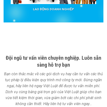
LAO ĐỘNG DOANH NGHIỆP
Đội ngũ tư vấn viên chuyên nghiệp. Luôn sẵn
sàng hỗ trợ bạn
Bạn còn thắc mắc về các gói dịch vụ hay cần tư vấn các thủ
tục pháp lý điều kiện quy trình mở công ty mới. Đừng ngần
ngại, hãy liên hệ ngay Việt Luật để được tư vấn miễn phí.
Dịch vụ cùng bảng giá trọn gói của Việt Luật giúp cho bạn
vừa tiết kiệm thời gian, vừa giảm bớt các chi phí phát sinh
không cần thiết. Hãy liên hệ tư vấn viên ngay…