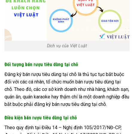
Dịch vụ của Việt Luật
Đối tượng bán rượu tiêu dùng tại chỗ
Đăng ký bán rượu tiêu dùng tại chỗ là thủ tục tục bắt buộc
đối với các cá nhân, tổ chức muốn bán rượu tiêu dùng tại
chỗ. Theo đó, các cơ sở kinh doanh như nhà hàng, khách sạn,
quán ăn, quán karaoke hay thậm chí là một doanh nghiệp đều
bắt buộc phải đăng ký bán rượu tiêu dùng tại chỗ.
Điều kiện bán rượu tiêu dùng tại chỗ
Theo quy định tại Điều 14 – Nghị định 105/2017/NĐ-CP,