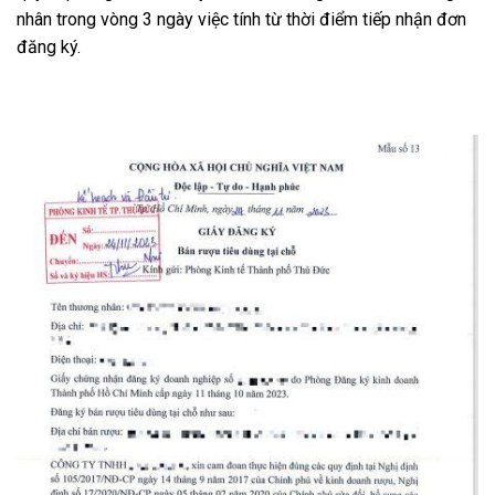
nhân trong vòng 3 ngày việc tính từ thời điểm tiếp nhận đơn
đăng ký.