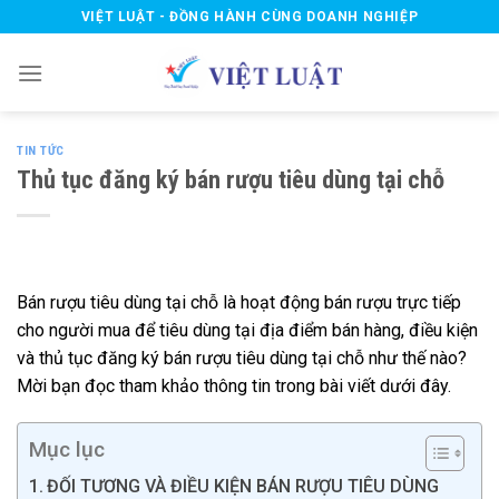
Skip
VIỆT LUẬT - ĐỒNG HÀNH CÙNG DOANH NGHIỆP
to
content
TIN TỨC
Thủ tục đăng ký bán rượu tiêu dùng tại chỗ
Bán rượu tiêu dùng tại chỗ là hoạt động bán rượu trực tiếp
cho người mua để tiêu dùng tại địa điểm bán hàng, điều kiện
và thủ tục đăng ký bán rượu tiêu dùng tại chỗ như thế nào?
Mời bạn đọc tham khảo thông tin trong bài viết dưới đây.
Mục lục
ĐỐI TƯƠNG VÀ ĐIỀU KIỆN BÁN RƯỢU TIÊU DÙNG