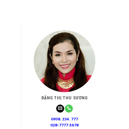
ĐẶNG THỊ THU SƯƠNG
0938. 234. 777
028-7777.5678