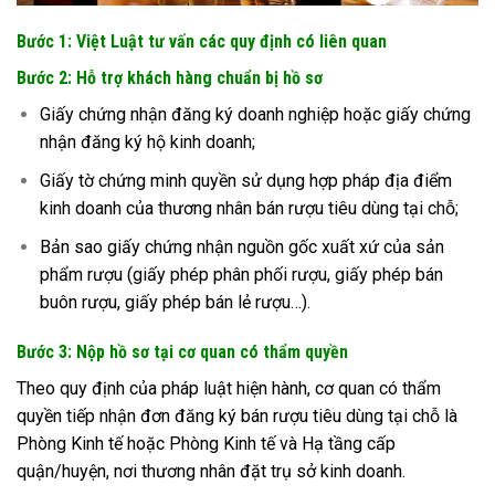
Bước 1: Việt Luật tư vấn các quy định có liên quan
Bước 2: Hỗ trợ khách hàng chuẩn bị hồ sơ
Giấy chứng nhận đăng ký doanh nghiệp hoặc giấy chứng
nhận đăng ký hộ kinh doanh;
Giấy tờ chứng minh quyền sử dụng hợp pháp địa điểm
kinh doanh của thương nhân bán rượu tiêu dùng tại chỗ;
Bản sao giấy chứng nhận nguồn gốc xuất xứ của sản
phẩm rượu (giấy phép phân phối rượu, giấy phép bán
buôn rượu, giấy phép bán lẻ rượu…).
Bước 3: Nộp hồ sơ tại cơ quan có thẩm quyền
Theo quy định của pháp luật hiện hành, cơ quan có thẩm
quyền tiếp nhận đơn đăng ký bán rượu tiêu dùng tại chỗ là
Phòng Kinh tế hoặc Phòng Kinh tế và Hạ tầng cấp
quận/huyện, nơi thương nhân đặt trụ sở kinh doanh.