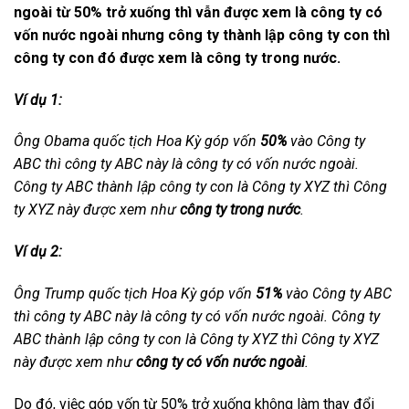
ngoài từ 50% trở xuống thì vẫn được xem là công ty có
vốn nước ngoài nhưng công ty thành lập công ty con thì
công ty con đó được xem là công ty trong nước.
Ví dụ 1:
Ông Obama quốc tịch Hoa Kỳ góp vốn
50%
vào Công ty
ABC thì công ty ABC này là công ty có vốn nước ngoài.
Công ty ABC thành lập công ty con là Công ty XYZ thì Công
ty XYZ này được xem như
công ty trong nước
.
Ví dụ 2:
Ông Trump quốc tịch Hoa Kỳ góp vốn
51%
vào Công ty ABC
thì công ty ABC này là công ty có vốn nước ngoài. Công ty
ABC thành lập công ty con là Công ty XYZ thì Công ty XYZ
này được xem như
công ty có vốn nước ngoài
.
Do đó, việc góp vốn từ 50% trở xuống không làm thay đổi