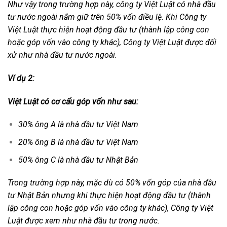
Như vậy trong trường hợp này, công ty Việt Luật có nhà đầu
tư nước ngoài nắm giữ trên 50% vốn điều lệ.
Khi Công ty
Việt Luật thực hiện hoạt động đầu tư (thành lập công con
hoặc góp vốn vào công ty khác), Công ty Việt Luật được đối
xử như nhà đầu tư nước ngoài.
Ví dụ 2:
Việt Luật có cơ cấu góp vốn như sau:
30% ông A là nhà đầu tư Việt Nam
20% ông B là nhà đầu tư Việt Nam
50% ông C là nhà đầu tư Nhật Bản
Trong trường hợp này, mặc dù có 50% vốn góp của nhà đầu
tư Nhật Bản nhưng khi thực hiện hoạt động đầu tư (thành
lập công con hoặc góp vốn vào công ty khác), Công ty Việt
Luật được xem như nhà đầu tư trong nước.