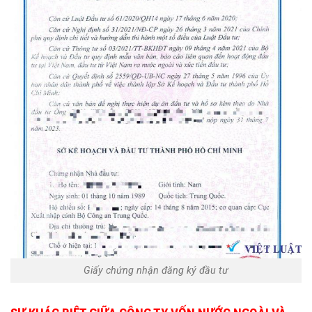
Giấy chứng nhận đăng ký đầu tư