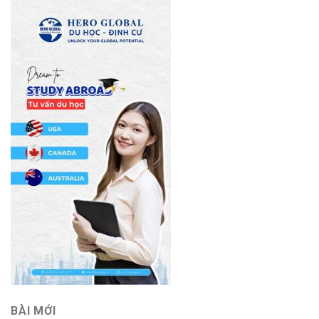
BÀI MỚI