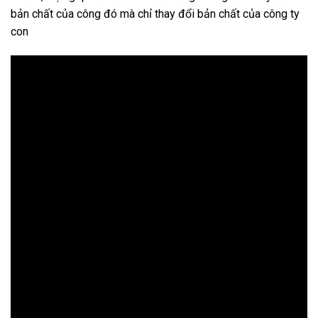
bản chất của công đó mà chỉ thay đổi bản chất của công ty
con