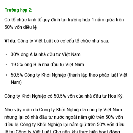
Trường hợp 2:
Có tổ chức kinh tế quy định tại trường hợp 1 nắm giữa trên
50% vốn diều lệ.
Ví dụ:
Công ty Việt Luật có cơ cấu tổ chức như sau:
30% ông A là nhà đầu tư Việt Nam
19.5% ông B là nhà đầu tư Việt Nam
50.5% Công ty Khởi Nghiệp (thành lập theo pháp luật Việt
Nam).
Công ty Khởi Nghiệp có 50.5% vốn của nhà đầu tư Hoa Kỳ.
Như vậy mặc dù Công ty Khởi Nghiệp là công ty Việt Nam
nhưng lại có nhà đầu tư nước ngoài nắm giữ trên 50% vốn
điều lệ. Công ty Khởi Nghiệp lại nắm giữ trên 50% vốn điều
lệ tại Công ty Việt Luật. Cho nên, khi thực hiện hoạt động