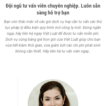
Đội ngũ tư vấn viên chuyên nghiệp. Luôn sẵn
sàng hỗ trợ bạn
Bạn còn thắc mắc về các gói dịch vụ hay cần tư vấn các thủ
tục pháp lý điều kiện quy trình mở công ty mới. Đừng ngần
ngại, hãy liên hệ ngay Việt Luật để được tư vấn miễn phí.
Dịch vụ cùng bảng giá trọn gói của Việt Luật giúp cho bạn
vừa tiết kiệm thời gian, vừa giảm bớt các chi phí phát sinh
không cần thiết. Hãy liên hệ tư vấn viên ngay…