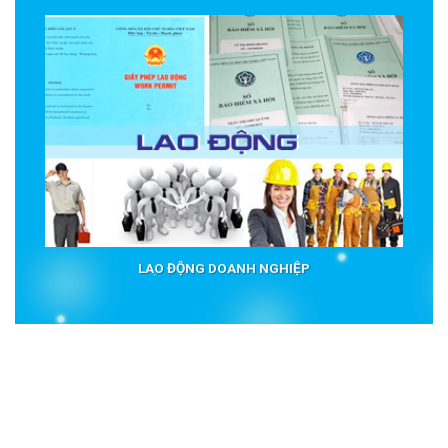
LAO ĐỘNG DOANH NGHIỆP