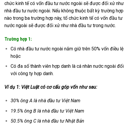
chức kinh tế có vốn đầu tư nước ngoài sẽ được đối xử như
nhà đầu tư nước ngoài. Nếu không thuộc bất kỳ trường hợp
nào trong ba trường hợp này, tổ chức kinh tế có vốn đầu tư
nước ngoài sẽ được đối xử như nhà đầu tư trong nước.
Trường hợp 1:
Có nhà đầu tư nước ngoài nắm giữ trên 50% vốn điều lệ
hoặc
Có đa số thành viên hợp danh là cá nhân nước ngoài đối
với công ty hợp danh.
Ví dụ 1: Việt Luật có cơ cấu góp vốn như sau:
30% ông A là nhà đầu tư Việt Nam
19.5% ông B là nhà đầu tư Việt Nam
50.5% ông C là nhà đầu tư Nhật Bản