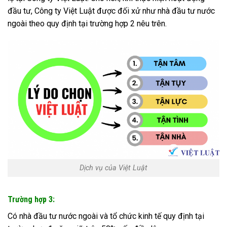
đầu tư, Công ty Việt Luật được đối xử như nhà đầu tư nước
ngoài theo quy định tại trường hợp 2 nêu trên.
Dịch vụ của Việt Luật
Trường hợp 3:
Có nhà đầu tư nước ngoài và tổ chức kinh tế quy định tại