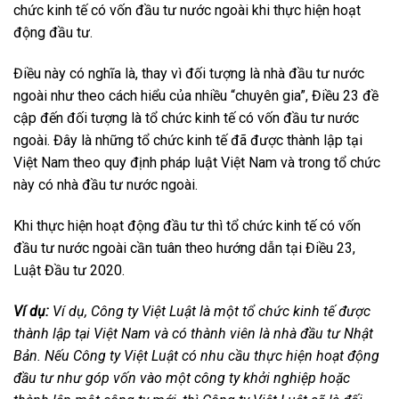
chức kinh tế có vốn đầu tư nước ngoài khi thực hiện hoạt
động đầu tư.
Điều này có nghĩa là, thay vì đối tượng là nhà đầu tư nước
ngoài như theo cách hiểu của nhiều “chuyên gia”, Điều 23 đề
cập đến đối tượng là tổ chức kinh tế có vốn đầu tư nước
ngoài. Đây là những tổ chức kinh tế đã được thành lập tại
Việt Nam theo quy định pháp luật Việt Nam và trong tổ chức
này có nhà đầu tư nước ngoài.
Khi thực hiện hoạt động đầu tư thì tổ chức kinh tế có vốn
đầu tư nước ngoài cần tuân theo hướng dẫn tại Điều 23,
Luật Đầu tư 2020.
Ví dụ:
Ví dụ, Công ty Việt Luật là một tổ chức kinh tế được
thành lập tại Việt Nam và có thành viên là nhà đầu tư Nhật
Bản. Nếu Công ty Việt Luật có nhu cầu thực hiện hoạt động
đầu tư như góp vốn vào một công ty khởi nghiệp hoặc