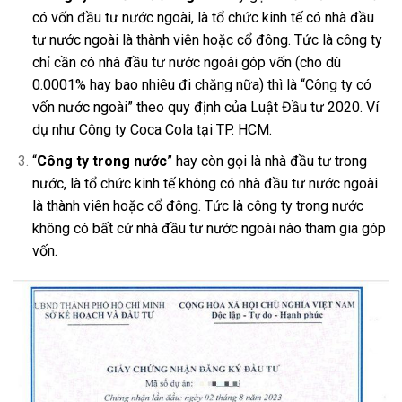
có vốn đầu tư nước ngoài, là tổ chức kinh tế có nhà đầu
tư nước ngoài là thành viên hoặc cổ đông. Tức là công ty
chỉ cần có
nhà đầu tư nước ngoài góp vốn (cho dù
0.0001% hay bao nhiêu đi chăng nữa)
thì là “Công ty có
vốn nước ngoài” theo quy định của Luật Đầu tư 2020. Ví
dụ như Công ty Coca Cola tại TP. HCM.
“
Công ty trong nước
” hay còn gọi là nhà đầu tư trong
nước, là tổ chức kinh tế không có nhà đầu tư nước ngoài
là thành viên hoặc cổ đông. Tức là công ty trong nước
không có bất cứ nhà đầu tư nước ngoài nào tham gia góp
vốn.