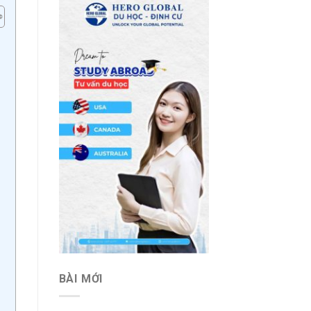
BÀI MỚI