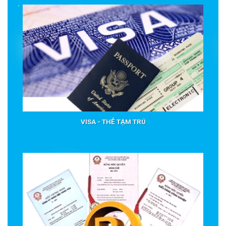
VISA - THẺ TẠM TRÚ