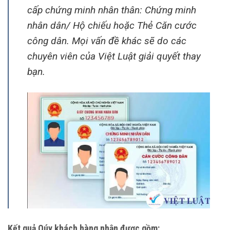
cấp chứng minh nhân thân: Chứng minh
nhân dân/ Hộ chiếu hoặc Thẻ Căn cước
công dân. Mọi vấn đề khác sẽ do các
chuyên viên của Việt Luật giải quyết thay
bạn.
Kết quả Qúy khách hàng nhận được gồm: