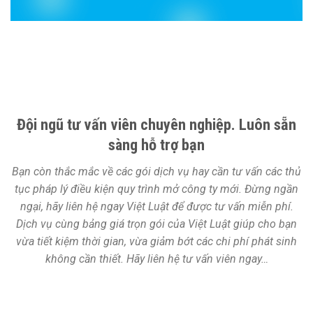
Đội ngũ tư vấn viên chuyên nghiệp. Luôn sẵn
sàng hỗ trợ bạn
Bạn còn thắc mắc về các gói dịch vụ hay cần tư vấn các thủ
tục pháp lý điều kiện quy trình mở công ty mới. Đừng ngần
ngại, hãy liên hệ ngay Việt Luật để được tư vấn miễn phí.
Dịch vụ cùng bảng giá trọn gói của Việt Luật giúp cho bạn
vừa tiết kiệm thời gian, vừa giảm bớt các chi phí phát sinh
không cần thiết. Hãy liên hệ tư vấn viên ngay…