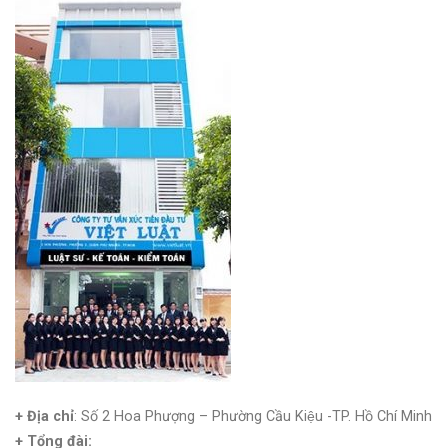
+ Địa chỉ
: Số 2 Hoa Phượng – Phường Cầu Kiệu -TP. Hồ Chí Minh
+
Tổng đài: