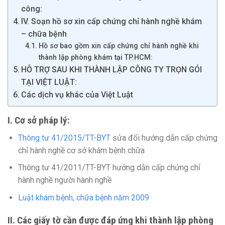
công:
IV. Soạn hồ sơ xin cấp chứng chỉ hành nghề khám
– chữa bệnh
Hồ sơ bao gồm xin cấp chứng chỉ hành nghề khi
thành lập phòng khám tại TP.HCM:
HỖ TRỢ SAU KHI THÀNH LẬP CÔNG TY TRỌN GÓI
TẠI VIỆT LUẬT:
Các dịch vụ khác của Việt Luật
I. Cơ sở pháp lý:
Thông tư 41/2015/TT-BYT
sửa đổi hướng dẫn cấp chứng
chỉ hành nghề cơ sở khám bệnh chữa
Thông tư 41/2011/TT-BYT hướng dẫn cấp chứng chỉ
hành nghề người hành nghề
Luật khám bệnh, chữa bệnh năm 2009
II. Các giấy tờ cần được đáp ứng khi thành lập phòng