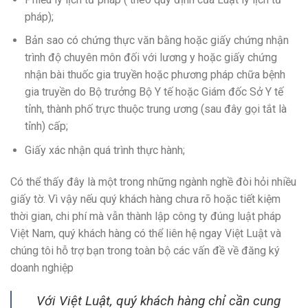
pháp);
Bản sao có chứng thực văn bằng hoặc giấy chứng nhận
trình độ chuyên môn đối với lương y hoặc giấy chứng
nhận bài thuốc gia truyền hoặc phương pháp chữa bệnh
gia truyền do Bộ trưởng Bộ Y tế hoặc Giám đốc Sở Y tế
tỉnh, thành phố trực thuộc trung ương (sau đây gọi tắt là
tỉnh) cấp;
Giấy xác nhận quá trình thực hành;
Có thể thấy đây là một trong những ngành nghề đòi hỏi nhiều
giấy tờ. Vì vậy nếu quý khách hàng chưa rõ hoặc tiết kiệm
thời gian, chi phí mà vẫn thành lập công ty đúng luật pháp
Việt Nam, quý khách hàng có thể liên hệ ngay Việt Luật và
chúng tôi hỗ trợ bạn trong toàn bộ các vấn đề về đăng ký
doanh nghiệp
Với Việt Luật, quý khách hàng chỉ cần cung