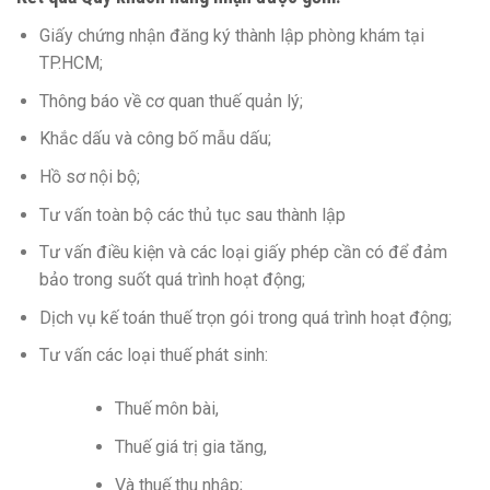
Giấy chứng nhận đăng ký thành lập phòng khám tại
TP.HCM;
Thông báo về cơ quan thuế quản lý;
Khắc dấu và công bố mẫu dấu;
Hồ sơ nội bộ;
Tư vấn toàn bộ các thủ tục sau thành lập
Tư vấn điều kiện và các loại giấy phép cần có để đảm
bảo trong suốt quá trình hoạt động;
Dịch vụ kế toán thuế trọn gói trong quá trình hoạt động;
Tư vấn các loại thuế phát sinh:
Thuế môn bài,
Thuế giá trị gia tăng,
Và thuế thu nhập;