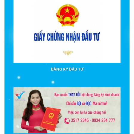
ĐĂNG KÝ ĐẦU TƯ