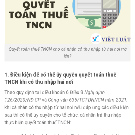
Quyết toán thuế TNCN cho cá nhân có thu nhập từ hai nơi trở
lên?
1. Điều kiện để có thể ủy quyền quyết toán thuế
TNCN khi có thu nhập hai nơi
Theo quy định tại điều khoản 6 Điều 8
Nghị định
126/2020/NĐ-CP
và
Công văn 636/TCT-DNNCN năm 2021,
khi cá nhân có thu nhập từ hai nơi nếu đáp ứng các điều kiện
sau thì có thể ủy quyền cho tổ chức, cá nhân trả thu nhập
thực hiện quyết toán thuế TNCN: