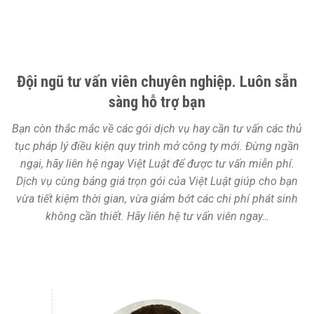
Đội ngũ tư vấn viên chuyên nghiệp. Luôn sẵn
sàng hỗ trợ bạn
Bạn còn thắc mắc về các gói dịch vụ hay cần tư vấn các thủ
tục pháp lý điều kiện quy trình mở công ty mới. Đừng ngần
ngại, hãy liên hệ ngay Việt Luật để được tư vấn miễn phí.
Dịch vụ cùng bảng giá trọn gói của Việt Luật giúp cho bạn
vừa tiết kiệm thời gian, vừa giảm bớt các chi phí phát sinh
không cần thiết. Hãy liên hệ tư vấn viên ngay…