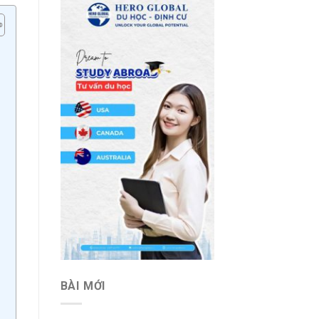
BÀI MỚI