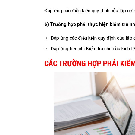
Đáp ứng các điều kiện quy định của lập cơ s
b) Trường hợp phải thực hiện kiểm tra nh
Đáp ứng các điều kiện quy định của lập c
Đáp ứng tiêu chí Kiểm tra nhu cầu kinh tế
CÁC TRƯỜNG HỢP PHẢI KIỂM