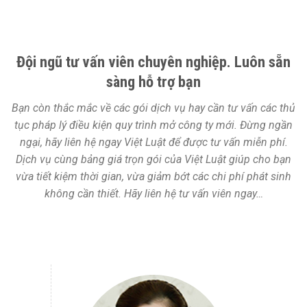
Đội ngũ tư vấn viên chuyên nghiệp. Luôn sẵn
sàng hỗ trợ bạn
Bạn còn thắc mắc về các gói dịch vụ hay cần tư vấn các thủ
tục pháp lý điều kiện quy trình mở công ty mới. Đừng ngần
ngại, hãy liên hệ ngay Việt Luật để được tư vấn miễn phí.
Dịch vụ cùng bảng giá trọn gói của Việt Luật giúp cho bạn
vừa tiết kiệm thời gian, vừa giảm bớt các chi phí phát sinh
không cần thiết. Hãy liên hệ tư vấn viên ngay…