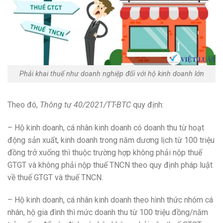
Phải khai thuế như doanh nghiệp đối với hộ kinh doanh lớn
Theo đó,
Thông tư 40/2021/TT-BTC
quy định:
– Hộ kinh doanh, cá nhân kinh doanh có doanh thu từ hoạt
động sản xuất, kinh doanh trong năm dương lịch từ 100 triệu
đồng trở xuống thì thuộc trường hợp không phải nộp thuế
GTGT và không phải nộp thuế TNCN theo quy định pháp luật
về thuế GTGT và thuế TNCN.
– Hộ kinh doanh, cá nhân kinh doanh theo hình thức nhóm cá
nhân, hộ gia đình thì mức doanh thu từ 100 triệu đồng/năm