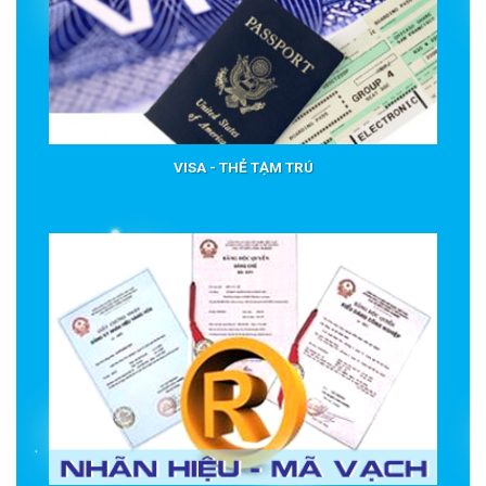
VISA - THẺ TẠM TRÚ