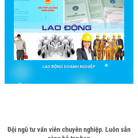
LAO ĐỘNG DOANH NGHIỆP
Đội ngũ tư vấn viên chuyên nghiệp. Luôn sẵn