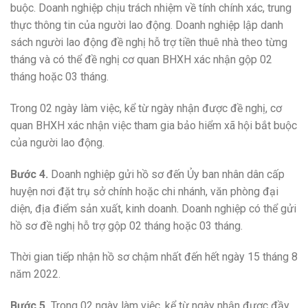
buộc. Doanh nghiệp chịu trách nhiệm về tính chính xác, trung
thực thông tin của người lao động. Doanh nghiệp lập danh
sách người lao động đề nghị hỗ trợ tiền thuê nhà theo từng
tháng và có thể đề nghị cơ quan BHXH xác nhận gộp 02
tháng hoặc 03 tháng.
Trong 02 ngày làm việc, kể từ ngày nhận được đề nghị, cơ
quan BHXH xác nhận việc tham gia bảo hiểm xã hội bắt buộc
của người lao động.
Bước 4.
Doanh nghiệp gửi hồ sơ đến Ủy ban nhân dân cấp
huyện nơi đặt trụ sở chính hoặc chi nhánh, văn phòng đại
diện, địa điểm sản xuất, kinh doanh. Doanh nghiệp có thể gửi
hồ sơ đề nghị hỗ trợ gộp 02 tháng hoặc 03 tháng.
Thời gian tiếp nhận hồ sơ chậm nhất đến hết ngày 15 tháng 8
năm 2022.
Bước 5.
Trong 02 ngày làm việc, kể từ ngày nhận được đầy