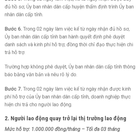
đủ hồ sơ, Ủy ban nhân dân cấp huyện thẩm định trình Ủy ban
nhân dân cấp tỉnh.
Bước 6.
Trong 02 ngày làm việc kể từ ngày nhận đủ hồ sơ,
Ủy ban nhân dân cấp tỉnh ban hành quyết định phê duyệt
danh sách và kinh phí hỗ trợ; đồng thời chỉ đạo thực hiện chi
trả hỗ trợ.
Trường hợp không phê duyệt, Ủy ban nhân dân cấp tỉnh thông
báo bằng văn bản và nêu rõ lý do.
Bước 7.
Trong 02 ngày làm việc kể từ ngày nhận được kinh
phí hỗ trợ của Ủy ban nhân dân cấp tỉnh, doanh nghiệp thực
hiện chi trả cho người lao động.
2. Người lao động quay trở lại thị trường lao động
Mức hỗ trợ: 1.000.000 đồng/tháng – Tối đa 03 tháng