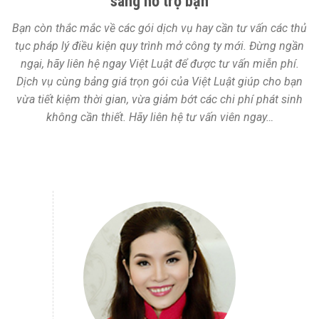
sàng hỗ trợ bạn
Bạn còn thắc mắc về các gói dịch vụ hay cần tư vấn các thủ
tục pháp lý điều kiện quy trình mở công ty mới. Đừng ngần
ngại, hãy liên hệ ngay Việt Luật để được tư vấn miễn phí.
Dịch vụ cùng bảng giá trọn gói của Việt Luật giúp cho bạn
vừa tiết kiệm thời gian, vừa giảm bớt các chi phí phát sinh
không cần thiết. Hãy liên hệ tư vấn viên ngay…