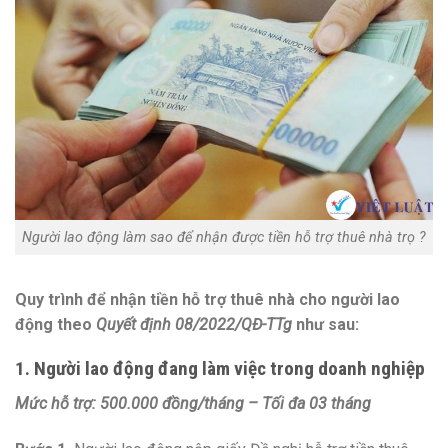
Người lao động làm sao để nhận được tiền hỗ trợ thuê nhà trọ ?
Quy trình để nhận tiền hỗ trợ thuê nhà cho người lao
động theo
Quyết định 08/2022/QĐ-TTg
như sau:
1. Người lao động đang làm việc trong doanh nghiệp
Mức hỗ trợ: 500.000 đồng/tháng – Tối đa 03 tháng