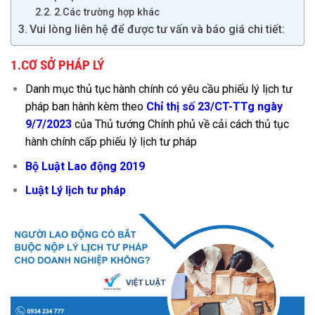
2.Các trường hợp khác
Vui lòng liên hệ để được tư vấn và báo giá chi tiết:
1.CƠ SỞ PHÁP LÝ
Danh mục thủ tục hành chính có yêu cầu phiếu lý lịch tư
pháp ban hành kèm theo
Chỉ thị số 23/CT-TTg ngày
9/7/2023
của Thủ tướng Chính phủ về cải cách thủ tục
hành chính cấp phiếu lý lịch tư pháp
Bộ Luật Lao động 2019
Luật Lý lịch tư pháp