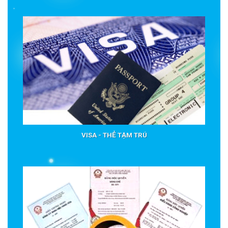
VISA - THẺ TẠM TRÚ