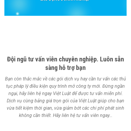
Đội ngũ tư vấn viên chuyên nghiệp. Luôn sẵn
sàng hỗ trợ bạn
Bạn còn thắc mắc về các gói dịch vụ hay cần tư vấn các thủ
tục pháp lý điều kiện quy trình mở công ty mới. Đừng ngần
ngại, hãy liên hệ ngay Việt Luật để được tư vấn miễn phí.
Dịch vụ cùng bảng giá trọn gói của Việt Luật giúp cho bạn
vừa tiết kiệm thời gian, vừa giảm bớt các chi phí phát sinh
không cần thiết. Hãy liên hệ tư vấn viên ngay…