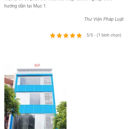
hướng dẫn tại Mục 1.
Thư Viện Pháp Luật.
5/5 - (1 bình chọn)