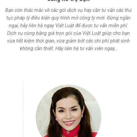
Bạn còn thắc mắc về các gói dịch vụ hay cần tư vấn các thủ
tục pháp lý điều kiện quy trình mở công ty mới. Đừng ngần
ngại, hãy liên hệ ngay Việt Luật để được tư vấn miễn phí.
Dịch vụ cùng bảng giá trọn gói của Việt Luật giúp cho bạn
vừa tiết kiệm thời gian, vừa giảm bớt các chi phí phát sinh
không cần thiết. Hãy liên hệ tư vấn viên ngay…