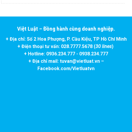
Việt Luật – Đồng hành cùng doanh nghiệp.
+ Địa chỉ: Số 2 Hoa Phượng, P. Cầu Kiệu, TP Hồ Chí Minh
+ Điện thoại tư vấn: 028.7777.5678 (
30 lines
)
+ Hotline: 0936.234.777 - 0938.234.777
+ Địa chỉ mail: tuvan@vietluat.vn –
Facebook.com/Vietluatvn