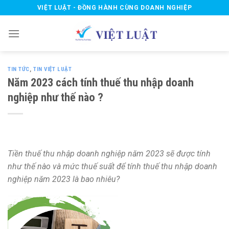
Skip
VIỆT LUẬT - ĐỒNG HÀNH CÙNG DOANH NGHIỆP
to
content
TIN TỨC
,
TIN VIỆT LUẬT
Năm 2023 cách tính thuế thu nhập doanh
nghiệp như thế nào ?
Tiền thuế thu nhập doanh nghiệp năm 2023 sẽ được tính
như thế nào và mức thuế suất để tính thuế thu nhập doanh
nghiệp năm 2023 là bao nhiêu?