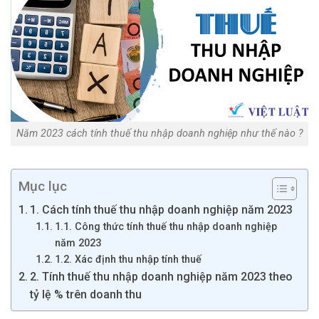
Năm 2023 cách tính thuế thu nhập doanh nghiệp như thế nào ?
Mục lục
1. Cách tính thuế thu nhập doanh nghiệp năm 2023
1.1. Công thức tính thuế thu nhập doanh nghiệp
năm 2023
1.2. Xác định thu nhập tính thuế
2. Tính thuế thu nhập doanh nghiệp năm 2023 theo
tỷ lệ % trên doanh thu