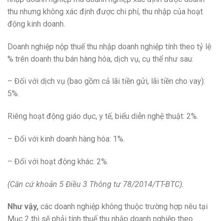
thu nhưng không xác định được chi phí, thu nhập của hoạt
động kinh doanh.
Doanh nghiệp nộp thuế thu nhập doanh nghiệp tính theo tỷ lệ
% trên doanh thu bán hàng hóa, dịch vụ, cụ thể như sau:
– Đối với dịch vụ (bao gồm cả lãi tiền gửi, lãi tiền cho vay):
5%.
Riêng hoạt động giáo dục, y tế, biểu diễn nghệ thuật: 2%.
– Đối với kinh doanh hàng hóa: 1%.
– Đối với hoạt động khác: 2%.
(Căn cứ khoản 5 Điều 3 Thông tư 78/2014/TT-BTC).
Như vậy,
các doanh nghiệp không thuộc trường hợp nêu tại
Mục 2 thì sẽ phải tính thuế thu nhập doanh nghiệp theo