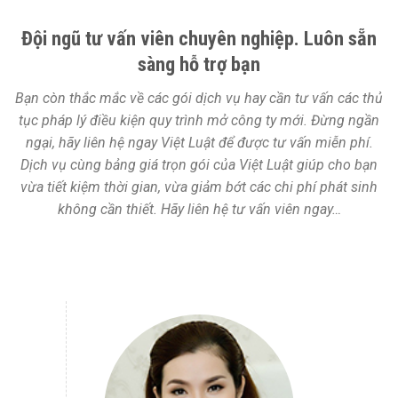
Đội ngũ tư vấn viên chuyên nghiệp. Luôn sẵn
sàng hỗ trợ bạn
Bạn còn thắc mắc về các gói dịch vụ hay cần tư vấn các thủ
tục pháp lý điều kiện quy trình mở công ty mới. Đừng ngần
ngại, hãy liên hệ ngay Việt Luật để được tư vấn miễn phí.
Dịch vụ cùng bảng giá trọn gói của Việt Luật giúp cho bạn
vừa tiết kiệm thời gian, vừa giảm bớt các chi phí phát sinh
không cần thiết. Hãy liên hệ tư vấn viên ngay…