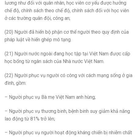
lương như đối với quân nhân, học viên cơ yếu được hưởng
chế độ, chính sách theo chế độ, chính sách đối với học viên
ở các trường quân đội, công an;
(20) Người đã hiến bộ phận cơ thể người theo quy định của
pháp luật về hiến ghép mô tạng.
(21) Người nước ngoài đang học tập tại Việt Nam được cấp
học bổng từ ngân sách của Nhà nước Việt Nam.
(22) Người phục vụ người có công với cách mạng sống ở gia
đình, gồm:
– Người phục vụ Bà mẹ Việt Nam anh hùng;
– Người phục vụ thương binh, bệnh binh suy giảm khả năng
lao động từ 81% trở lên;
– Người phục vụ người hoạt động kháng chiến bị nhiễm chất