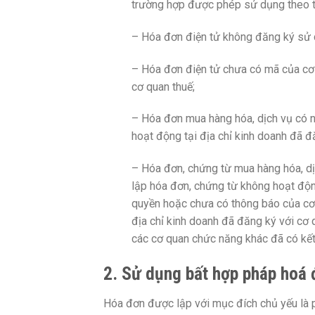
trường hợp được phép sử dụng theo t
– Hóa đơn điện tử không đăng ký sử d
– Hóa đơn điện tử chưa có mã của cơ
cơ quan thuế;
– Hóa đơn mua hàng hóa, dịch vụ có n
hoạt động tại địa chỉ kinh doanh đã 
– Hóa đơn, chứng từ mua hàng hóa, dị
lập hóa đơn, chứng từ không hoạt độn
quyền hoặc chưa có thông báo của cơ 
địa chỉ kinh doanh đã đăng ký với cơ
các cơ quan chức năng khác đã có kết
2. Sử dụng bất hợp pháp hoá 
Hóa đơn được lập với mục đích chủ yếu là 