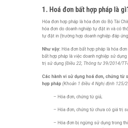
1. Hoá đơn bất hợp pháp là gì
Hóa đơn hơp pháp là hóa đơn do Bộ Tài Chín
hóa đơn do doanh nghiệp tự đặt in và có t
tự đặt in (trường hợp doanh nghiệp đáp ứng
Như vậy:
Hóa đơn bất hợp pháp là hóa đơn 
bất hợp pháp là việc doanh nghiệp sử dụng 
trị sử dụng
(Điều 22,
Thông tư 39/2014/TT
Các hành vi sử dụng hoá đơn, chứng từ 
hợp pháp
(Khoản 1 Điều 4
Nghị định 125/
– Hóa đơn, chứng từ giả;
– Hóa đơn, chứng từ chưa có giá trị sử
– Hóa đơn bị ngừng sử dụng trong thờ