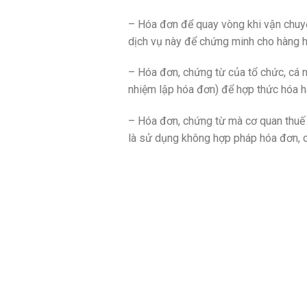
– Hóa đơn để quay vòng khi vận chuy
dịch vụ này để chứng minh cho hàng h
– Hóa đơn, chứng từ của tổ chức, cá 
nhiệm lập hóa đơn) để hợp thức hóa h
– Hóa đơn, chứng từ mà cơ quan thuế
là sử dụng không hợp pháp hóa đơn, 