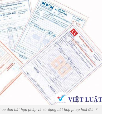
hoá đơn bất hợp pháp và sử dụng bất hợp pháp hoá đơn ?