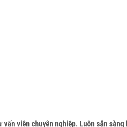
ư vấn viên chuyên nghiệp. Luôn sẵn sàng 