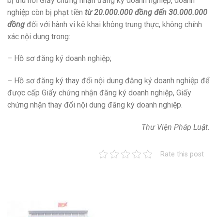
bị thu hồi Giấy chứng nhận đăng ký doanh nghiệp, doanh
nghiệp còn bị phạt tiền
từ 20.000.000 đồng đến 30.000.000
đồng
đối với hành vi kê khai không trung thực, không chính
xác nội dung trong:
– Hồ sơ đăng ký doanh nghiệp;
– Hồ sơ đăng ký thay đổi nội dung đăng ký doanh nghiệp để
được cấp Giấy chứng nhận đăng ký doanh nghiệp, Giấy
chứng nhận thay đổi nội dung đăng ký doanh nghiệp.
Thư Viện Pháp Luật.
Rate this post