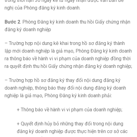
trong thời hạn 30 ngày kể từ ngày nhận được văn bản đề
nghị của Phòng đăng ký kinh doanh.
Bước 2
. Phòng Đăng ký kinh doanh thu hồi Giấy chứng nhận
đăng ký doanh nghiệp
– Trường hợp nội dung kê khai trong hồ sơ đăng ký thành
lập mới doanh nghiệp là giả mạo, Phòng Đăng ký kinh doanh
ra thông báo về hành vi vi phạm của doanh nghiệp đồng thời
ra quyết định thu hồi Giấy chứng nhận đăng ký doanh nghiệp;
– Trường hợp hồ sơ đăng ký thay đổi nội dung đăng ký
doanh nghiệp, thông báo thay đổi nội dung đăng ký doanh
nghiệp là giả mạo, Phòng Đăng ký kinh doanh phải:
+ Thông báo về hành vi vi phạm của doanh nghiệp;
+ Quyết định hủy bỏ những thay đổi trong nội dung
đăng ký doanh nghiệp được thực hiện trên cơ sở các