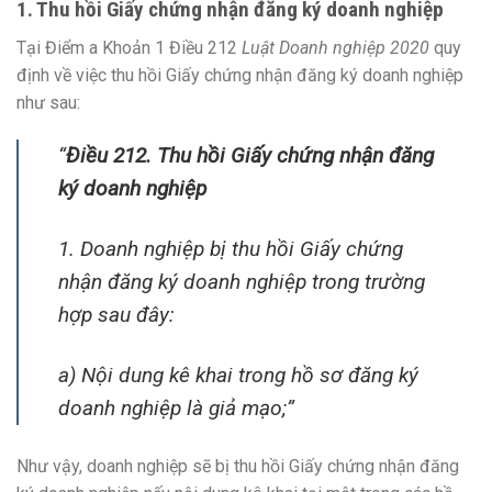
1. Thu hồi Giấy chứng nhận đăng ký doanh nghiệp
Tại Điểm a Khoản 1 Điều 212
Luật Doanh nghiệp 2020
quy
định về việc thu hồi Giấy chứng nhận đăng ký doanh nghiệp
như sau:
“
Điều 212. Thu hồi Giấy chứng nhận đăng
ký doanh nghiệp
1. Doanh nghiệp bị thu hồi Giấy chứng
nhận đăng ký doanh nghiệp trong trường
hợp sau đây:
a) Nội dung kê khai trong hồ sơ đăng ký
doanh nghiệp là giả mạo;
”
Như vậy, doanh nghiệp sẽ bị thu hồi Giấy chứng nhận đăng