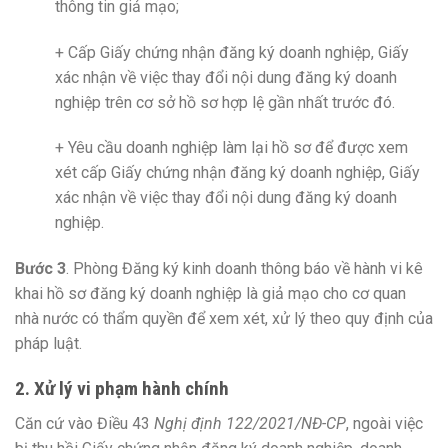
thông tin giả mạo;
+ Cấp Giấy chứng nhận đăng ký doanh nghiệp, Giấy
xác nhận về việc thay đổi nội dung đăng ký doanh
nghiệp trên cơ sở hồ sơ hợp lệ gần nhất trước đó.
+ Yêu cầu doanh nghiệp làm lại hồ sơ để được xem
xét cấp Giấy chứng nhận đăng ký doanh nghiệp, Giấy
xác nhận về việc thay đổi nội dung đăng ký doanh
nghiệp.
Bước 3
. Phòng Đăng ký kinh doanh thông báo về hành vi kê
khai hồ sơ đăng ký doanh nghiệp là giả mạo cho cơ quan
nhà nước có thẩm quyền để xem xét, xử lý theo quy định của
pháp luật.
2. Xử lý vi phạm hành chính
Căn cứ vào Điều 43
Nghị định 122/2021/NĐ-CP
, ngoài việc