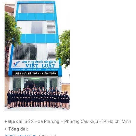
+ Địa chỉ
: Số 2 Hoa Phượng – Phường Cầu Kiệu -TP. Hồ Chí Minh
+
Tổng đài: