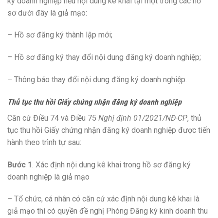
ký doanh nghiệp nếu nội dung kê khai tại một trong các hồ
sơ dưới đây là giả mạo:
– Hồ sơ đăng ký thành lập mới;
– Hồ sơ đăng ký thay đổi nội dung đăng ký doanh nghiệp;
– Thông báo thay đổi nội dung đăng ký doanh nghiệp.
Thủ tục thu hồi Giấy chứng nhận đăng ký doanh nghiệp
Căn cứ Điều 74 và Điều 75
Nghị định 01/2021/NĐ-CP
, thủ
tục thu hồi Giấy chứng nhận đăng ký doanh nghiệp được tiến
hành theo trình tự sau:
Bước 1
. Xác định nội dung kê khai trong hồ sơ đăng ký
doanh nghiệp là giả mạo
– Tổ chức, cá nhân có căn cứ xác định nội dung kê khai là
giả mạo thì có quyền đề nghị Phòng Đăng ký kinh doanh thu