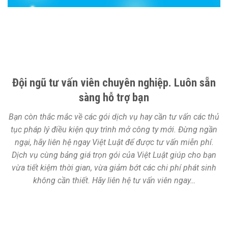
Đội ngũ tư vấn viên chuyên nghiệp. Luôn sẵn
sàng hỗ trợ bạn
Bạn còn thắc mắc về các gói dịch vụ hay cần tư vấn các thủ
tục pháp lý điều kiện quy trình mở công ty mới. Đừng ngần
ngại, hãy liên hệ ngay Việt Luật để được tư vấn miễn phí.
Dịch vụ cùng bảng giá trọn gói của Việt Luật giúp cho bạn
vừa tiết kiệm thời gian, vừa giảm bớt các chi phí phát sinh
không cần thiết. Hãy liên hệ tư vấn viên ngay…