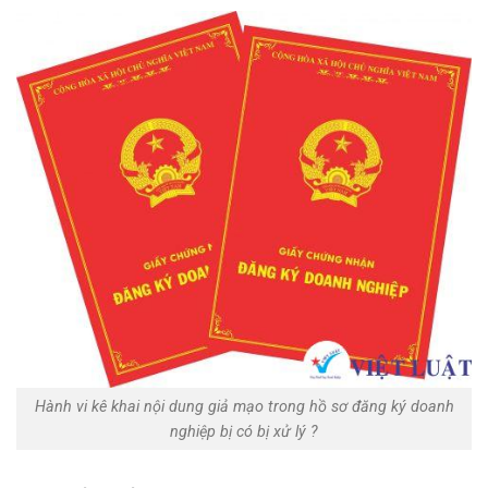
Hành vi kê khai nội dung giả mạo trong hồ sơ đăng ký doanh
nghiệp bị có bị xử lý ?