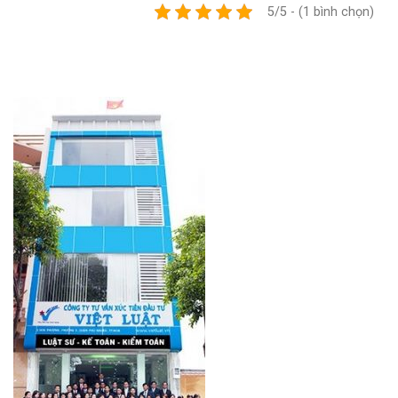
5/5 - (1 bình chọn)