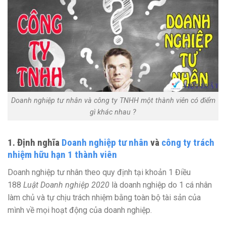
Doanh nghiệp tư nhân và công ty TNHH một thành viên có điểm
gì khác nhau ?
1. Định nghĩa
Doanh nghiệp tư nhân
và
công ty trách
nhiệm hữu hạn 1 thành viên
Doanh nghiệp tư nhân theo quy định tại khoản 1 Điều
188
Luật Doanh nghiệp 2020
là doanh nghiệp do 1 cá nhân
làm chủ và tự chịu trách nhiệm bằng toàn bộ tài sản của
mình về mọi hoạt động của doanh nghiệp.